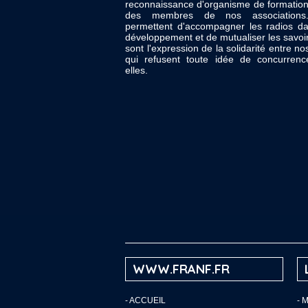
reconnaissance d'organisme de formation
des membres de nos associations.
permettent d'accompagner les radios da
développement et de mutualiser les savoir
sont l'expression de la solidarité entre no
qui refusent toute idée de concurrenc
elles.
WWW.FRANF.FR
-
ACCUEIL
- 