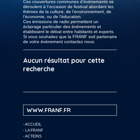
Ces couvertures communes d’événements se
déroulent à l’occasion de festival abordant les
thèmes de la culture, de l’environnement, de
l’économie, ou de l’éducation.
Ces émissions de radio permettent un
éclairage particulier des événements et
établissent le débat entre habitants et experts.
Si vous souhaitez que la FRANF soit partenaire
de votre événement contactez nous.
Aucun résultat pour cette
recherche
WWW.FRANF.FR
-
ACCUEIL
-
LA FRANF
-
ACTIONS