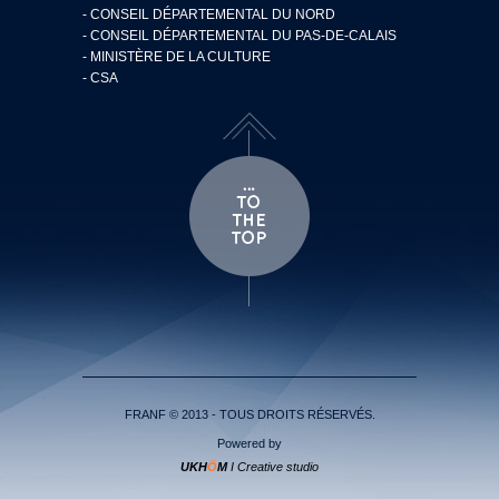
- CONSEIL DÉPARTEMENTAL DU NORD
- CONSEIL DÉPARTEMENTAL DU PAS-DE-CALAIS
- MINISTÈRE DE LA CULTURE
- CSA
FRANF © 2013 - TOUS DROITS RÉSERVÉS.
Powered by
UKH
Ö
M
I Creative studio