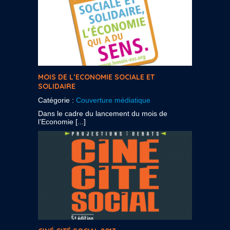
MOIS DE L’ECONOMIE SOCIALE ET
SOLIDAIRE
Catégorie :
Couverture médiatique
Dans le cadre du lancement du mois de
l’Economie [...]