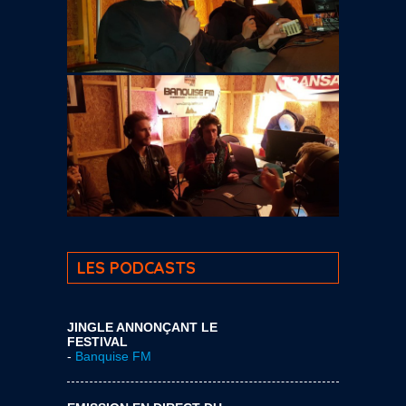
LES PODCASTS
JINGLE ANNONÇANT LE
FESTIVAL
-
Banquise FM