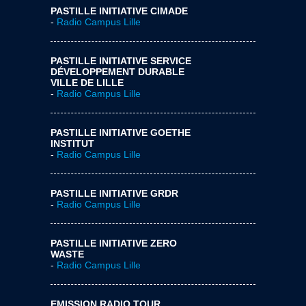
PASTILLE INITIATIVE CIMADE
-
Radio Campus Lille
PASTILLE INITIATIVE SERVICE
DÉVELOPPEMENT DURABLE
VILLE DE LILLE
-
Radio Campus Lille
PASTILLE INITIATIVE GOETHE
INSTITUT
-
Radio Campus Lille
PASTILLE INITIATIVE GRDR
-
Radio Campus Lille
PASTILLE INITIATIVE ZERO
WASTE
-
Radio Campus Lille
EMISSION RADIO TOUR