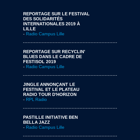
REPORTAGE SUR LE FESTIVAL
DES SOLIDARITÉS
INTERNATIONALES 2019 À
LILLE
-
Radio Campus Lille
REPORTAGE SUR RECYCLIN'
BLUES DANS LE CADRE DE
FESTISOL 2019
-
Radio Campus Lille
JINGLE ANNONÇANT LE
FESTIVAL ET LE PLATEAU
RADIO TOUR D'HORIZON
-
RPL Radio
PASTILLE INITIATIVE BEN
BELLA JAZZ
-
Radio Campus Lille