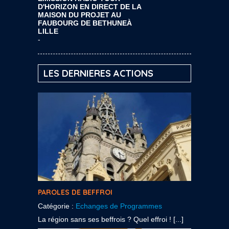
D'HORIZON EN DIRECT DE LA
MAISON DU PROJET AU
FAUBOURG DE BETHUNEÀ
LILLE
-
LES DERNIERES ACTIONS
PAROLES DE BEFFROI
Catégorie :
Echanges de Programmes
La région sans ses beffrois ? Quel effroi ! [...]