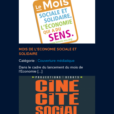
MOIS DE L’ECONOMIE SOCIALE ET
SOLIDAIRE
Catégorie :
Couverture médiatique
Dans le cadre du lancement du mois de
l’Economie [...]