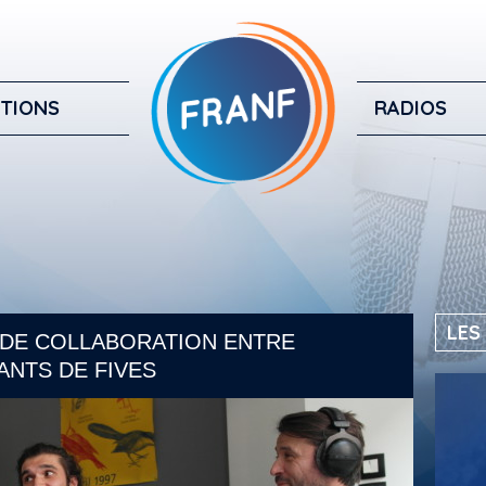
TIONS
RADIOS
LES
NS DE COLLABORATION ENTRE
ANTS DE FIVES