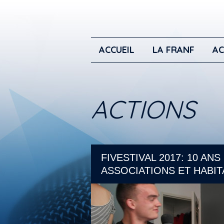
ACCUEIL
LA FRANF
AC
ACTIONS
FIVESTIVAL 2017: 10 A
ASSOCIATIONS ET HABIT