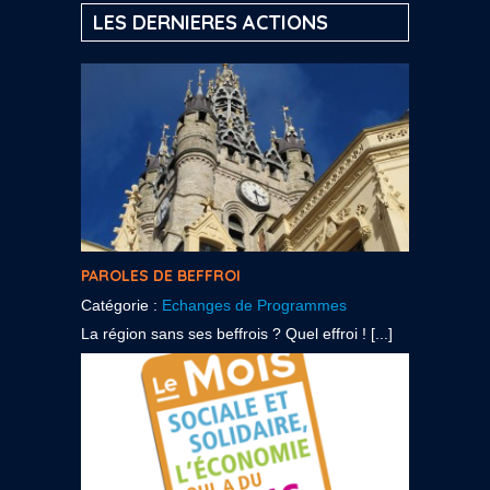
LES DERNIERES ACTIONS
PAROLES DE BEFFROI
Catégorie :
Echanges de Programmes
La région sans ses beffrois ? Quel effroi ! [...]