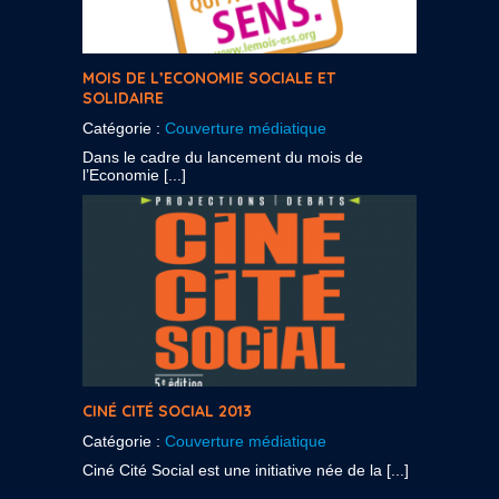
MOIS DE L’ECONOMIE SOCIALE ET
SOLIDAIRE
Catégorie :
Couverture médiatique
Dans le cadre du lancement du mois de
l’Economie [...]
CINÉ CITÉ SOCIAL 2013
Catégorie :
Couverture médiatique
Ciné Cité Social est une initiative née de la [...]