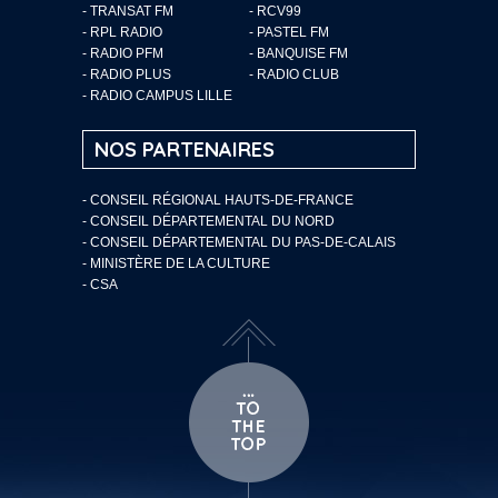
- TRANSAT FM
- RCV99
- RPL RADIO
- PASTEL FM
- RADIO PFM
- BANQUISE FM
- RADIO PLUS
- RADIO CLUB
- RADIO CAMPUS LILLE
NOS PARTENAIRES
- CONSEIL RÉGIONAL HAUTS-DE-FRANCE
- CONSEIL DÉPARTEMENTAL DU NORD
- CONSEIL DÉPARTEMENTAL DU PAS-DE-CALAIS
- MINISTÈRE DE LA CULTURE
- CSA