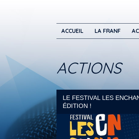
ACCUEIL
LA FRANF
AC
ACTIONS
LE FESTIVAL LES ENCHA
ÉDITION !