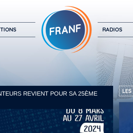
TIONS
RADIOS
LES
NTEURS REVIENT POUR SA 25ÈME