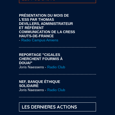
PRÉSENTATION DU MOIS DE
L'ESS PAR THOMAS
DEVILLERS, ADMINISTRATEUR
ET RÉFÉRENT
COMMUNICATION DE LA CRESS
HAUTS-DE-FRANCE
-
Radio Campus Amiens
REPORTAGE "CIGALES
CHERCHENT FOURMIS À
DOUAI"
Joris Naessens -
Radio Club
NEF, BANQUE ÉTHIQUE
SOLIDAIRE
Joris Naessens -
Radio Club
LES DERNIERES ACTIONS