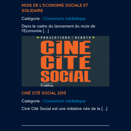
MOIS DE L’ECONOMIE SOCIALE ET
SOLIDAIRE
Catégorie :
Couverture médiatique
Dans le cadre du lancement du mois de
l’Economie [...]
CINÉ CITÉ SOCIAL 2013
Catégorie :
Couverture médiatique
Ciné Cité Social est une initiative née de la [...]