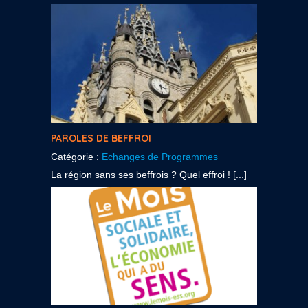
PAROLES DE BEFFROI
Catégorie :
Echanges de Programmes
La région sans ses beffrois ? Quel effroi ! [...]