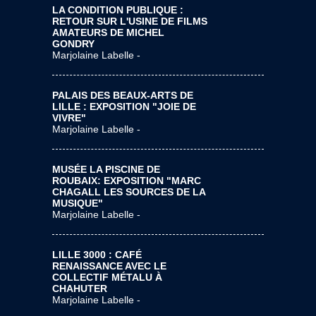
LA CONDITION PUBLIQUE :
RETOUR SUR L'USINE DE FILMS
AMATEURS DE MICHEL
GONDRY
Marjolaine Labelle -
PALAIS DES BEAUX-ARTS DE
LILLE : EXPOSITION "JOIE DE
VIVRE"
Marjolaine Labelle -
MUSÉE LA PISCINE DE
ROUBAIX: EXPOSITION "MARC
CHAGALL LES SOURCES DE LA
MUSIQUE"
Marjolaine Labelle -
LILLE 3000 : CAFÉ
RENAISSANCE AVEC LE
COLLECTIF MÉTALU À
CHAHUTER
Marjolaine Labelle -