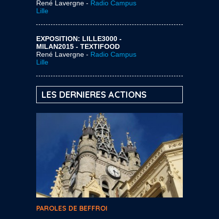
René Lavergne -
Radio Campus
Lille
EXPOSITION: LILLE3000 -
MILAN2015 - TEXTIFOOD
René Lavergne -
Radio Campus
Lille
LES DERNIERES ACTIONS
PAROLES DE BEFFROI