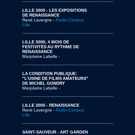
LILLE 3000 - LES EXPOSITIONS
DE RENAISSANCE
René Lavergne -
Radio Campus
Lille
LILLE 3000, 4 MOIS DE
FESTIVITÉS AU RYTHME DE
RENAISSANCE
Marjolaine Labelle -
LA CONDITION PUBLIQUE:
"L'USINE DE FILMS AMATEURS"
DE MICHEL GONDRY
Marjolaine Labelle -
LILLE 3000 - RENAISSANCE
René Lavergne -
Radio Campus
Lille
SAINT-SAUVEUR - ART GARDEN