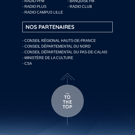
- RADIO PFM
- BANQUISE FM
- RADIO PLUS
- RADIO CLUB
- RADIO CAMPUS LILLE
NOS PARTENAIRES
- CONSEIL RÉGIONAL HAUTS-DE-FRANCE
- CONSEIL DÉPARTEMENTAL DU NORD
- CONSEIL DÉPARTEMENTAL DU PAS-DE-CALAIS
- MINISTÈRE DE LA CULTURE
- CSA