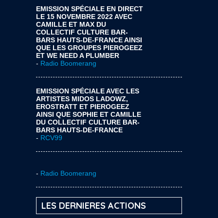
EMISSION SPÉCIALE EN DIRECT
LE 15 NOVEMBRE 2022 AVEC
CAMILLE ET MAX DU
COLLECTIF CULTURE BAR-
BARS HAUTS-DE-FRANCE AINSI
QUE LES GROUPES PIEROGEEZ
ET WE NEED A PLUMBER
-
Radio Boomerang
EMISSION SPÉCIALE AVEC LES
ARTISTES MIDOS LADOWZ,
EROSTRATT ET PIEROGEEZ
AINSI QUE SOPHIE ET CAMILLE
DU COLLECTIF CULTURE BAR-
BARS HAUTS-DE-FRANCE
-
RCV99
-
Radio Boomerang
LES DERNIERES ACTIONS