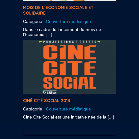
MOIS DE L’ECONOMIE SOCIALE ET
SOLIDAIRE
Catégorie :
Couverture médiatique
Dans le cadre du lancement du mois de
l’Economie [...]
CINÉ CITÉ SOCIAL 2013
Catégorie :
Couverture médiatique
Ciné Cité Social est une initiative née de la [...]