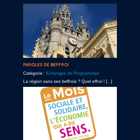
PAROLES DE BEFFROI
Catégorie :
Echanges de Programmes
La région sans ses beffrois ? Quel effroi ! [...]