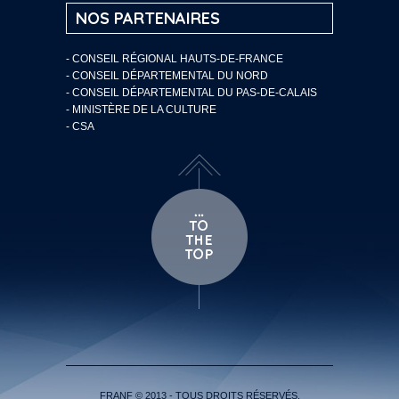
NOS PARTENAIRES
- CONSEIL RÉGIONAL HAUTS-DE-FRANCE
- CONSEIL DÉPARTEMENTAL DU NORD
- CONSEIL DÉPARTEMENTAL DU PAS-DE-CALAIS
- MINISTÈRE DE LA CULTURE
- CSA
FRANF © 2013 - TOUS DROITS RÉSERVÉS.