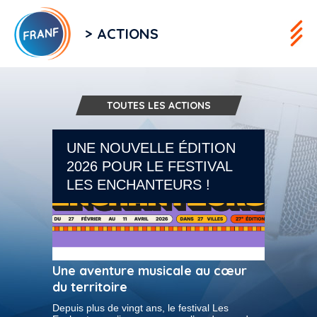
> ACTIONS
TOUTES LES ACTIONS
UNE NOUVELLE ÉDITION
2026 POUR LE FESTIVAL
LES ENCHANTEURS !
Une aventure musicale au cœur
du territoire
Depuis plus de vingt ans, le festival Les