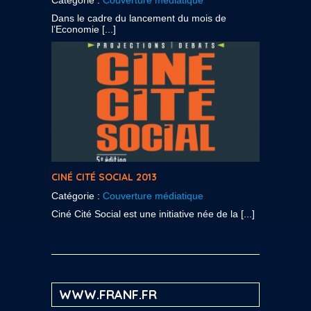
Catégorie :
Couverture médiatique
Dans le cadre du lancement du mois de
l’Economie [...]
CINÉ CITÉ SOCIAL 2013
Catégorie :
Couverture médiatique
Ciné Cité Social est une initiative née de la [...]
WWW.FRANF.FR