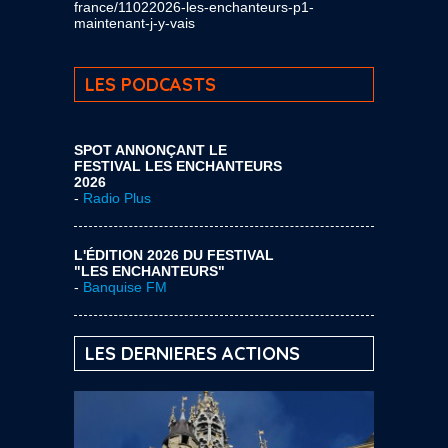
france/11022026-les-enchanteurs-p1-
maintenant-j-y-vais
LES PODCASTS
SPOT ANNONÇANT LE
FESTIVAL LES ENCHANTEURS
2026
-
Radio Plus
L'ÉDITION 2026 DU FESTIVAL
"LES ENCHANTEURS"
-
Banquise FM
LES DERNIERES ACTIONS