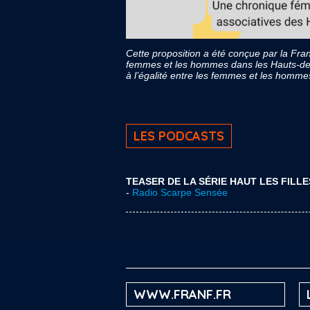
Cette proposition a été conçue par la Fran
femmes et les hommes dans les Hauts-de-F
à l’égalité entre les femmes et les hom
LES PODCASTS
TEASER DE LA SÉRIE HAUT LES FILLE
-
Radio Scarpe Sensée
WWW.FRANF.FR