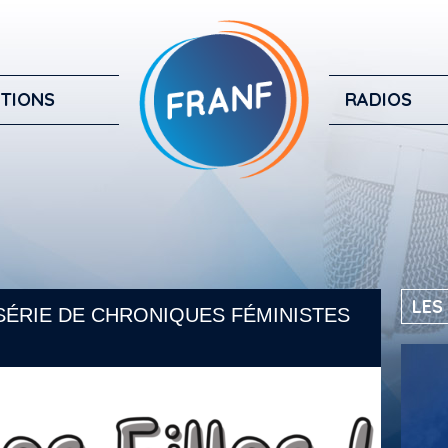
TIONS
RADIOS
LES
E SÉRIE DE CHRONIQUES FÉMINISTES