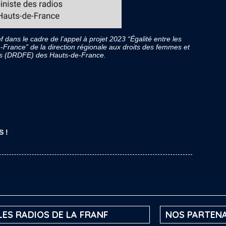
f dans le cadre de l’appel à projet 2023 “Égalité entre les
rance” de la direction régionale aux droits des femmes et
mes (DRDFE) des Hauts-de-France.
S !
LES RADIOS DE LA FRANF
NOS PARTENA