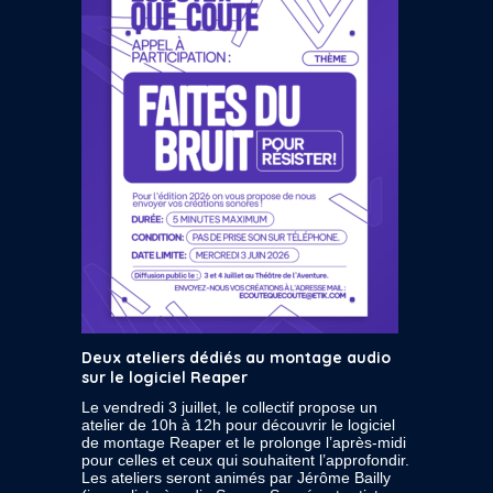
Deux ateliers dédiés au montage audio
sur le logiciel Reaper
Le vendredi 3 juillet, le collectif propose un
atelier de 10h à 12h pour découvrir le logiciel
de montage Reaper et le prolonge l’après-midi
pour celles et ceux qui souhaitent l’approfondir.
Les ateliers seront animés par Jérôme Bailly