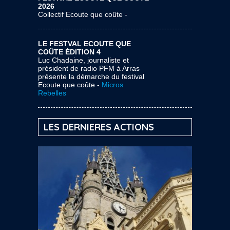
2026
Collectif Ecoute que coûte -
LE FESTVAL ECOUTE QUE
COÛTE ÉDITION 4
Luc Chadaine, journaliste et
président de radio PFM à Arras
présente la démarche du festival
Ecoute que coûte -
Micros
Rebelles
LES DERNIERES ACTIONS