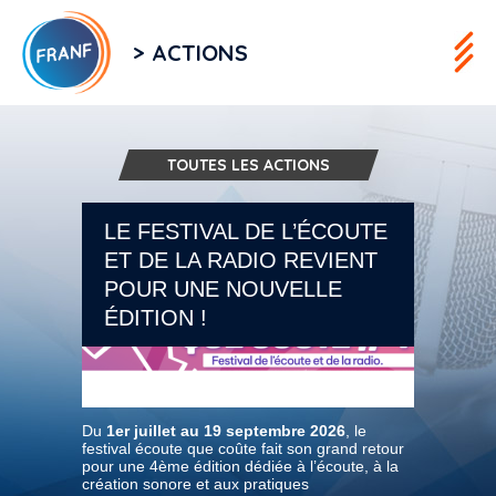
> ACTIONS
TOUTES LES ACTIONS
LE FESTIVAL DE L’ÉCOUTE
ET DE LA RADIO REVIENT
POUR UNE NOUVELLE
ÉDITION !
Du
1er juillet au 19 septembre 2026
, le
festival écoute que coûte fait son grand retour
pour une 4ème édition dédiée à l’écoute, à la
création sonore et aux pratiques