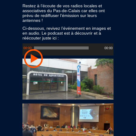
Restez à l’écoute de vos radios locales et
associatives du Pas-de-Calais car elles ont
prévu de rediffuser l’émission sur leurs
antennes !
Ci-dessous, revivez l’événement en images et
en audio. Le podcast est à découvrir et à
réécouter juste ici :
Lecteur
00:00
00:00
audio