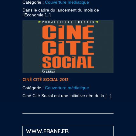
Catégorie :
Couverture médiatique
Dans le cadre du lancement du mois de
l’Economie [...]
CINÉ CITÉ SOCIAL 2013
Catégorie :
Couverture médiatique
Ciné Cité Social est une initiative née de la [...]
WWW.FRANF.FR