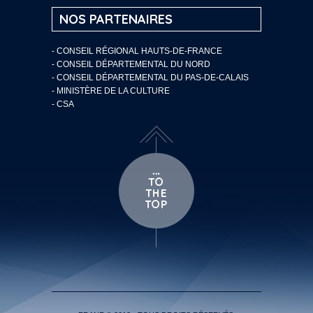
NOS PARTENAIRES
- CONSEIL RÉGIONAL HAUTS-DE-FRANCE
- CONSEIL DÉPARTEMENTAL DU NORD
- CONSEIL DÉPARTEMENTAL DU PAS-DE-CALAIS
- MINISTÈRE DE LA CULTURE
- CSA