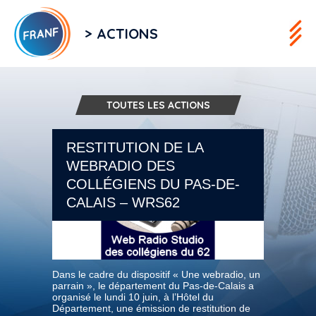
> ACTIONS
TOUTES LES ACTIONS
RESTITUTION DE LA
WEBRADIO DES
COLLÉGIENS DU PAS-DE-
CALAIS – WRS62
Dans le cadre du dispositif « Une webradio, un
parrain », le département du Pas-de-Calais a
organisé le lundi 10 juin, à l’Hôtel du
Département, une émission de restitution de