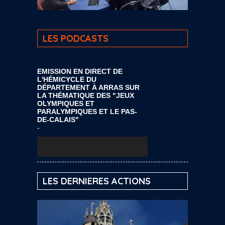
LES PODCASTS
EMISSION EN DIRECT DE
L'HÉMICYCLE DU
DÉPARTEMENT À ARRAS SUR
LA THÉMATIQUE DES "JEUX
OLYMPIQUES ET
PARALYMPIQUES ET LE PAS-
DE-CALAIS"
-
Lecteur
audio
LES DERNIERES ACTIONS