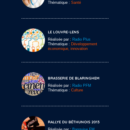
Thématique :
Santé
LE LOUVRE-LENS
Réalisée par :
Radio Plus
Thématique :
Développement
économique, innovation
BRASSERIE DE BLARINGHEM
Réalisée par :
Radio PFM
Thématique :
Culture
RALLYE DU BÉTHUNOIS 2013
Réalisée par :
Banquise FM