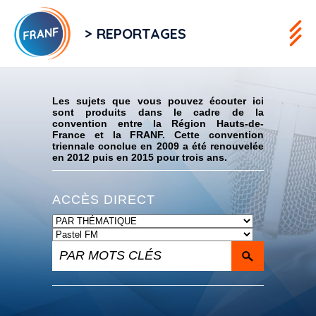
> REPORTAGES
Flux RSS
Les sujets que vous pouvez écouter ici
sont produits dans le cadre de la
convention entre la Région Hauts-de-
France et la FRANF. Cette convention
triennale conclue en 2009 a été renouvelée
en 2012 puis en 2015 pour trois ans.
ACCÈS DIRECT