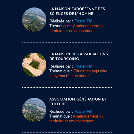
LA MAISON EUROPÉENNE DES
SCIENCES DE L’HOMME
Réalisée par :
Pastel FM
Thématique :
Aménagement du
territoire et environnement
LA MAISON DES ASSOCIATIONS
DE TOURCOING
Réalisée par :
Pastel FM
Thématique :
Education populaire,
citoyenneté et solidarité
ASSOCIATION GÉNÉRATION ET
CULTURE
Réalisée par :
Pastel FM
Thématique :
Aménagement du
territoire et environnement