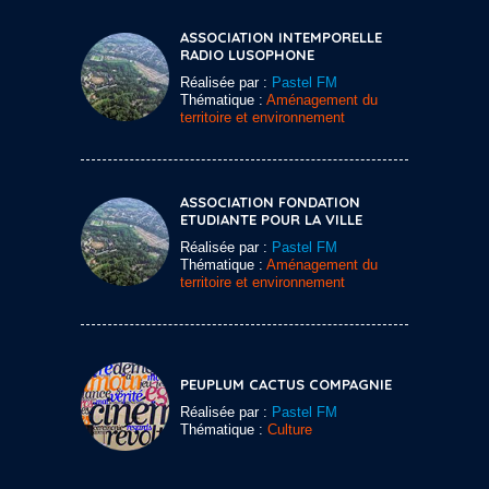
ASSOCIATION INTEMPORELLE
RADIO LUSOPHONE
Réalisée par :
Pastel FM
Thématique :
Aménagement du
territoire et environnement
ASSOCIATION FONDATION
ETUDIANTE POUR LA VILLE
Réalisée par :
Pastel FM
Thématique :
Aménagement du
territoire et environnement
PEUPLUM CACTUS COMPAGNIE
Réalisée par :
Pastel FM
Thématique :
Culture