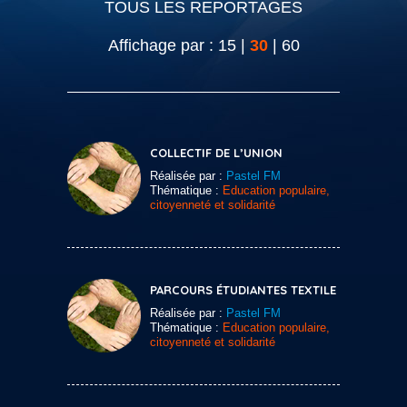
TOUS LES REPORTAGES
Affichage par :
15
|
30
|
60
COLLECTIF DE L’UNION
Réalisée par :
Pastel FM
Thématique :
Education populaire,
citoyenneté et solidarité
PARCOURS ÉTUDIANTES TEXTILE
Réalisée par :
Pastel FM
Thématique :
Education populaire,
citoyenneté et solidarité