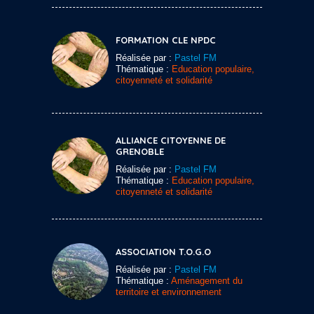
FORMATION CLE NPDC
Réalisée par :
Pastel FM
Thématique :
Education populaire,
citoyenneté et solidarité
ALLIANCE CITOYENNE DE
GRENOBLE
Réalisée par :
Pastel FM
Thématique :
Education populaire,
citoyenneté et solidarité
ASSOCIATION T.O.G.O
Réalisée par :
Pastel FM
Thématique :
Aménagement du
territoire et environnement