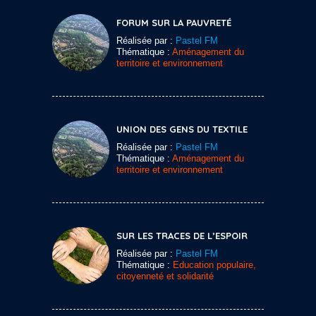
FORUM SUR LA PAUVRETÉ
Réalisée par :
Pastel FM
Thématique :
Aménagement du
territoire et environnement
UNION DES GENS DU TEXTILE
Réalisée par :
Pastel FM
Thématique :
Aménagement du
territoire et environnement
SUR LES TRACES DE L’ESPOIR
Réalisée par :
Pastel FM
Thématique :
Education populaire,
citoyenneté et solidarité