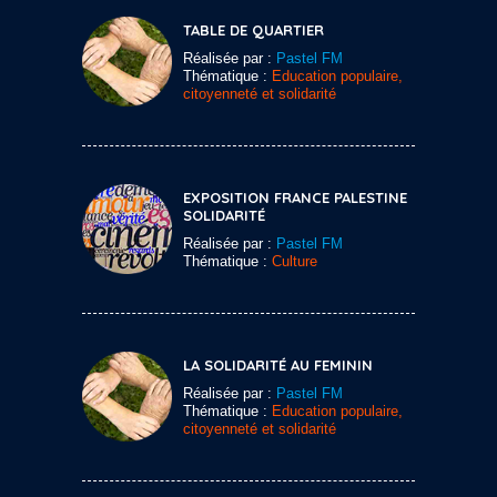
TABLE DE QUARTIER
Réalisée par :
Pastel FM
Thématique :
Education populaire,
citoyenneté et solidarité
EXPOSITION FRANCE PALESTINE
SOLIDARITÉ
Réalisée par :
Pastel FM
Thématique :
Culture
LA SOLIDARITÉ AU FEMININ
Réalisée par :
Pastel FM
Thématique :
Education populaire,
citoyenneté et solidarité