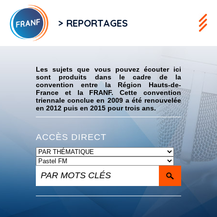
> REPORTAGES
Flux RSS
Les sujets que vous pouvez écouter ici
sont produits dans le cadre de la
convention entre la Région Hauts-de-
France et la FRANF. Cette convention
triennale conclue en 2009 a été renouvelée
en 2012 puis en 2015 pour trois ans.
ACCÈS DIRECT