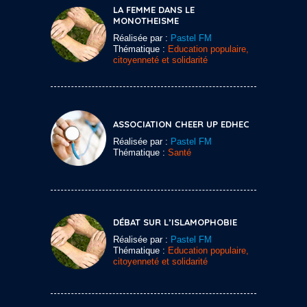
LA FEMME DANS LE
MONOTHEISME
Réalisée par :
Pastel FM
Thématique :
Education populaire,
citoyenneté et solidarité
ASSOCIATION CHEER UP EDHEC
Réalisée par :
Pastel FM
Thématique :
Santé
DÉBAT SUR L’ISLAMOPHOBIE
Réalisée par :
Pastel FM
Thématique :
Education populaire,
citoyenneté et solidarité