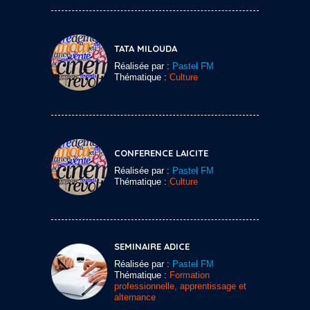
TATA MILOUDA
Réalisée par :
Pastel FM
Thématique :
Culture
CONFERENCE LAICITE
Réalisée par :
Pastel FM
Thématique :
Culture
SEMINAIRE ADICE
Réalisée par :
Pastel FM
Thématique :
Formation
professionnelle, apprentissage et
alternance