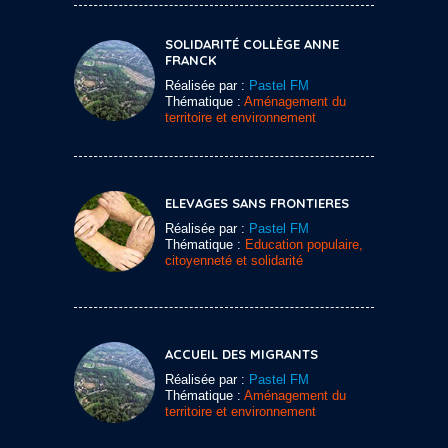
SOLIDARITÉ COLLÈGE ANNE
FRANCK
Réalisée par :
Pastel FM
Thématique :
Aménagement du
territoire et environnement
ELEVAGES SANS FRONTIERES
Réalisée par :
Pastel FM
Thématique :
Education populaire,
citoyenneté et solidarité
ACCUEIL DES MIGRANTS
Réalisée par :
Pastel FM
Thématique :
Aménagement du
territoire et environnement