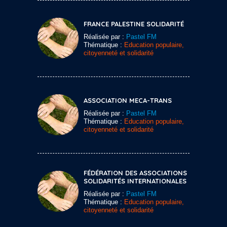
FRANCE PALESTINE SOLIDARITÉ
Réalisée par :
Pastel FM
Thématique :
Education populaire,
citoyenneté et solidarité
ASSOCIATION MECA-TRANS
Réalisée par :
Pastel FM
Thématique :
Education populaire,
citoyenneté et solidarité
FÉDÉRATION DES ASSOCIATIONS
SOLIDARITÉS INTERNATIONALES
Réalisée par :
Pastel FM
Thématique :
Education populaire,
citoyenneté et solidarité