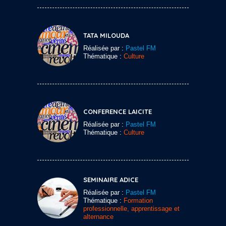
TATA MILOUDA
Réalisée par :
Pastel FM
Thématique :
Culture
CONFERENCE LAICITE
Réalisée par :
Pastel FM
Thématique :
Culture
SEMINAIRE ADICE
Réalisée par :
Pastel FM
Thématique :
Formation
professionnelle, apprentissage et
alternance