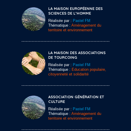
LA MAISON EUROPÉENNE DES
SCIENCES DE L’HOMME
Réalisée par :
Pastel FM
Thématique :
Aménagement du
territoire et environnement
LA MAISON DES ASSOCIATIONS
DE TOURCOING
Réalisée par :
Pastel FM
Thématique :
Education populaire,
citoyenneté et solidarité
ASSOCIATION GÉNÉRATION ET
CULTURE
Réalisée par :
Pastel FM
Thématique :
Aménagement du
territoire et environnement