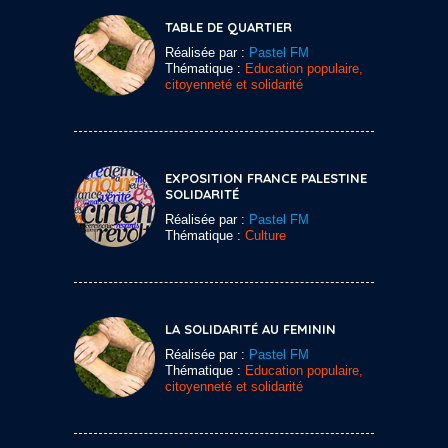
TABLE DE QUARTIER
Réalisée par :
Pastel FM
Thématique :
Education populaire,
citoyenneté et solidarité
EXPOSITION FRANCE PALESTINE
SOLIDARITÉ
Réalisée par :
Pastel FM
Thématique :
Culture
LA SOLIDARITÉ AU FEMININ
Réalisée par :
Pastel FM
Thématique :
Education populaire,
citoyenneté et solidarité