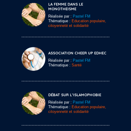
LA FEMME DANS LE
MONOTHEISME
Réalisée par :
Pastel FM
Thématique :
Education populaire,
citoyenneté et solidarité
ASSOCIATION CHEER UP EDHEC
Réalisée par :
Pastel FM
Thématique :
Santé
DÉBAT SUR L’ISLAMOPHOBIE
Réalisée par :
Pastel FM
Thématique :
Education populaire,
citoyenneté et solidarité