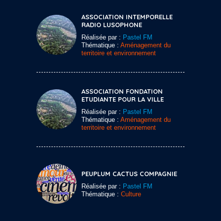
ASSOCIATION INTEMPORELLE
RADIO LUSOPHONE
Réalisée par :
Pastel FM
Thématique :
Aménagement du
territoire et environnement
ASSOCIATION FONDATION
ETUDIANTE POUR LA VILLE
Réalisée par :
Pastel FM
Thématique :
Aménagement du
territoire et environnement
PEUPLUM CACTUS COMPAGNIE
Réalisée par :
Pastel FM
Thématique :
Culture