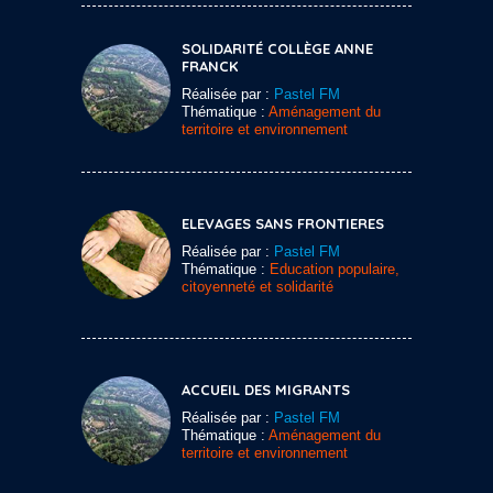
SOLIDARITÉ COLLÈGE ANNE
FRANCK
Réalisée par :
Pastel FM
Thématique :
Aménagement du
territoire et environnement
ELEVAGES SANS FRONTIERES
Réalisée par :
Pastel FM
Thématique :
Education populaire,
citoyenneté et solidarité
ACCUEIL DES MIGRANTS
Réalisée par :
Pastel FM
Thématique :
Aménagement du
territoire et environnement