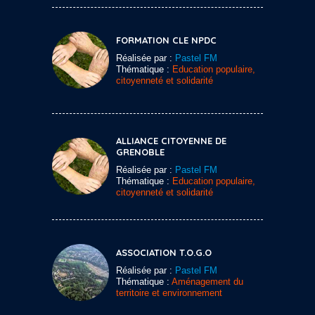
FORMATION CLE NPDC
Réalisée par :
Pastel FM
Thématique :
Education populaire,
citoyenneté et solidarité
ALLIANCE CITOYENNE DE
GRENOBLE
Réalisée par :
Pastel FM
Thématique :
Education populaire,
citoyenneté et solidarité
ASSOCIATION T.O.G.O
Réalisée par :
Pastel FM
Thématique :
Aménagement du
territoire et environnement