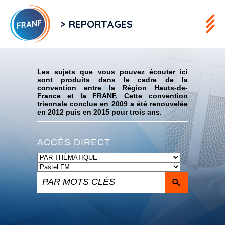
> REPORTAGES
Flux RSS
Les sujets que vous pouvez écouter ici
sont produits dans le cadre de la
convention entre la Région Hauts-de-
France et la FRANF. Cette convention
triennale conclue en 2009 a été renouvelée
en 2012 puis en 2015 pour trois ans.
ACCÈS DIRECT