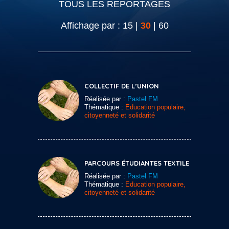
TOUS LES REPORTAGES
Affichage par :
15
|
30
|
60
COLLECTIF DE L’UNION
Réalisée par :
Pastel FM
Thématique :
Education populaire,
citoyenneté et solidarité
PARCOURS ÉTUDIANTES TEXTILE
Réalisée par :
Pastel FM
Thématique :
Education populaire,
citoyenneté et solidarité