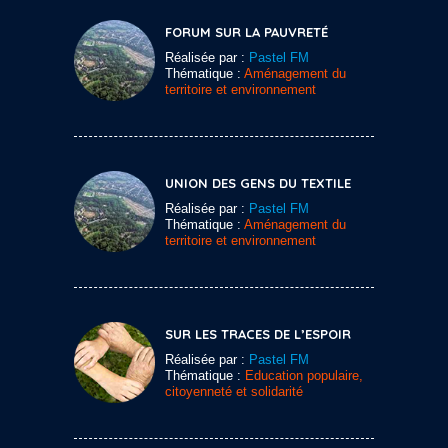
FORUM SUR LA PAUVRETÉ
Réalisée par :
Pastel FM
Thématique :
Aménagement du
territoire et environnement
UNION DES GENS DU TEXTILE
Réalisée par :
Pastel FM
Thématique :
Aménagement du
territoire et environnement
SUR LES TRACES DE L’ESPOIR
Réalisée par :
Pastel FM
Thématique :
Education populaire,
citoyenneté et solidarité