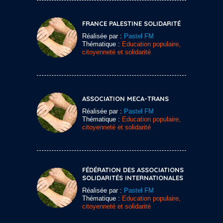
FRANCE PALESTINE SOLIDARITÉ
Réalisée par :
Pastel FM
Thématique :
Education populaire,
citoyenneté et solidarité
ASSOCIATION MECA-TRANS
Réalisée par :
Pastel FM
Thématique :
Education populaire,
citoyenneté et solidarité
FÉDÉRATION DES ASSOCIATIONS
SOLIDARITÉS INTERNATIONALES
Réalisée par :
Pastel FM
Thématique :
Education populaire,
citoyenneté et solidarité