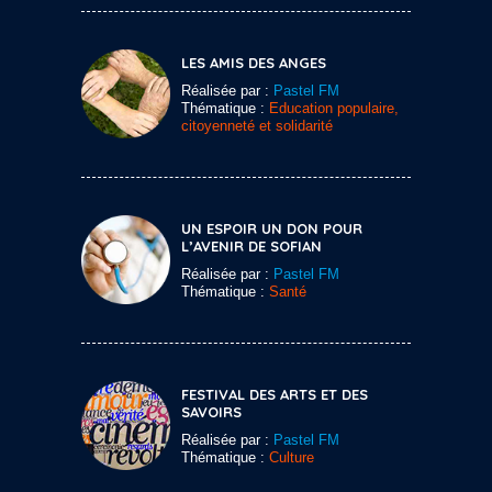
LES AMIS DES ANGES
Réalisée par :
Pastel FM
Thématique :
Education populaire,
citoyenneté et solidarité
UN ESPOIR UN DON POUR
L’AVENIR DE SOFIAN
Réalisée par :
Pastel FM
Thématique :
Santé
FESTIVAL DES ARTS ET DES
SAVOIRS
Réalisée par :
Pastel FM
Thématique :
Culture