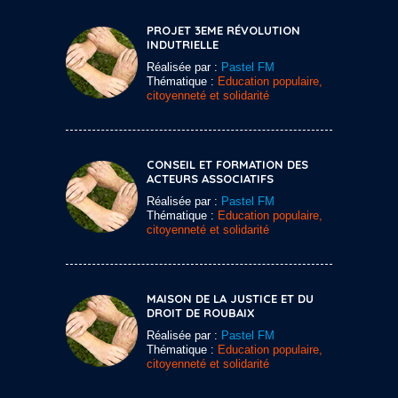
PROJET 3EME RÉVOLUTION
INDUTRIELLE
Réalisée par :
Pastel FM
Thématique :
Education populaire,
citoyenneté et solidarité
CONSEIL ET FORMATION DES
ACTEURS ASSOCIATIFS
Réalisée par :
Pastel FM
Thématique :
Education populaire,
citoyenneté et solidarité
MAISON DE LA JUSTICE ET DU
DROIT DE ROUBAIX
Réalisée par :
Pastel FM
Thématique :
Education populaire,
citoyenneté et solidarité