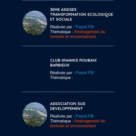
3EME ASSISES
TRANSFORMATION ECOLOGIQUE
ET SOCIALE
Réalisée par :
Pastel FM
Thématique :
Aménagement du
territoire et environnement
CLUB KIWANIS ROUBAIX
BARBIEUX
Réalisée par :
Pastel FM
Thématique :
ASSOCIATION SUD
DEVELOPPEMENT
Réalisée par :
Pastel FM
Thématique :
Aménagement du
territoire et environnement