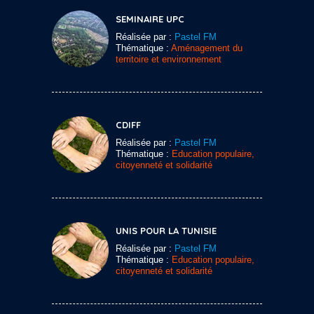
SEMINAIRE UPC
Réalisée par :
Pastel FM
Thématique :
Aménagement du
territoire et environnement
CDIFF
Réalisée par :
Pastel FM
Thématique :
Education populaire,
citoyenneté et solidarité
UNIS POUR LA TUNISIE
Réalisée par :
Pastel FM
Thématique :
Education populaire,
citoyenneté et solidarité