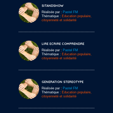
SITANDSHOW
Réalisée par :
Pastel FM
Thématique :
Education populaire,
citoyenneté et solidarité
LIRE ECRIRE COMPRENDRE
Réalisée par :
Pastel FM
Thématique :
Education populaire,
citoyenneté et solidarité
GENERATION STEREOTYPE
Réalisée par :
Pastel FM
Thématique :
Education populaire,
citoyenneté et solidarité