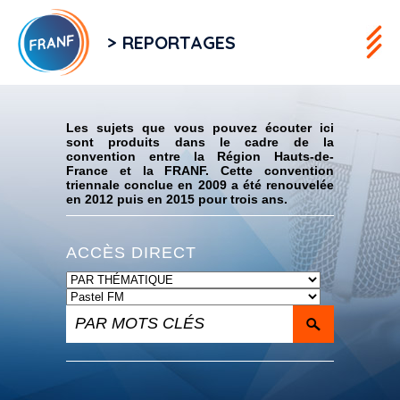
> REPORTAGES
Flux RSS
Les sujets que vous pouvez écouter ici
sont produits dans le cadre de la
convention entre la Région Hauts-de-
France et la FRANF. Cette convention
triennale conclue en 2009 a été renouvelée
en 2012 puis en 2015 pour trois ans.
ACCÈS DIRECT