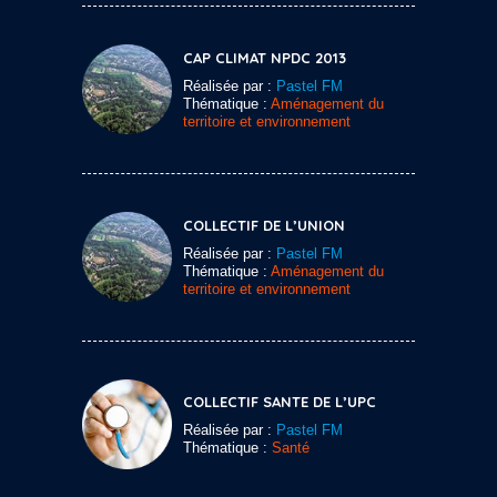
CAP CLIMAT NPDC 2013
Réalisée par :
Pastel FM
Thématique :
Aménagement du
territoire et environnement
COLLECTIF DE L’UNION
Réalisée par :
Pastel FM
Thématique :
Aménagement du
territoire et environnement
COLLECTIF SANTE DE L’UPC
Réalisée par :
Pastel FM
Thématique :
Santé