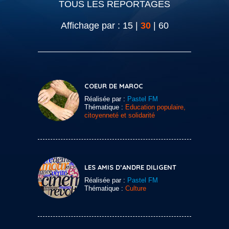
TOUS LES REPORTAGES
Affichage par :
15
|
30
|
60
COEUR DE MAROC
Réalisée par :
Pastel FM
Thématique :
Education populaire,
citoyenneté et solidarité
LES AMIS D’ANDRE DILIGENT
Réalisée par :
Pastel FM
Thématique :
Culture