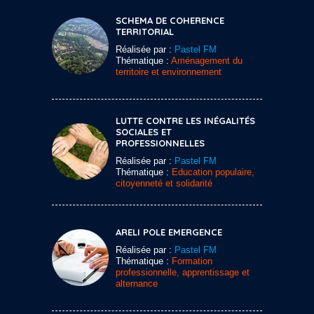
SCHEMA DE COHERENCE
TERRITORIAL
Réalisée par :
Pastel FM
Thématique :
Aménagement du
territoire et environnement
LUTTE CONTRE LES INÉGALITÉS
SOCIALES ET
PROFESSIONNELLES
Réalisée par :
Pastel FM
Thématique :
Education populaire,
citoyenneté et solidarité
ARELI POLE EMERGENCE
Réalisée par :
Pastel FM
Thématique :
Formation
professionnelle, apprentissage et
alternance