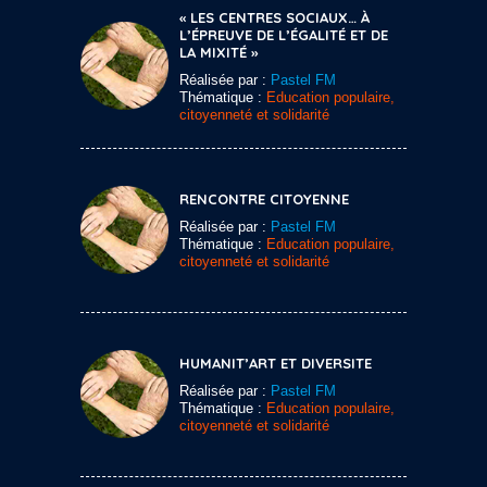
« LES CENTRES SOCIAUX… À
L’ÉPREUVE DE L’ÉGALITÉ ET DE
LA MIXITÉ »
Réalisée par :
Pastel FM
Thématique :
Education populaire,
citoyenneté et solidarité
RENCONTRE CITOYENNE
Réalisée par :
Pastel FM
Thématique :
Education populaire,
citoyenneté et solidarité
HUMANIT’ART ET DIVERSITE
Réalisée par :
Pastel FM
Thématique :
Education populaire,
citoyenneté et solidarité