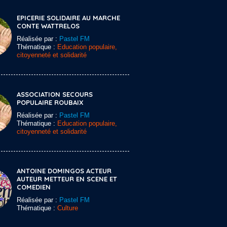
EPICERIE SOLIDAIRE AU MARCHE
CONTE WATTRELOS
Réalisée par :
Pastel FM
Thématique :
Education populaire,
citoyenneté et solidarité
ASSOCIATION SECOURS
POPULAIRE ROUBAIX
Réalisée par :
Pastel FM
Thématique :
Education populaire,
citoyenneté et solidarité
ANTOINE DOMINGOS ACTEUR
AUTEUR METTEUR EN SCENE ET
COMEDIEN
Réalisée par :
Pastel FM
Thématique :
Culture