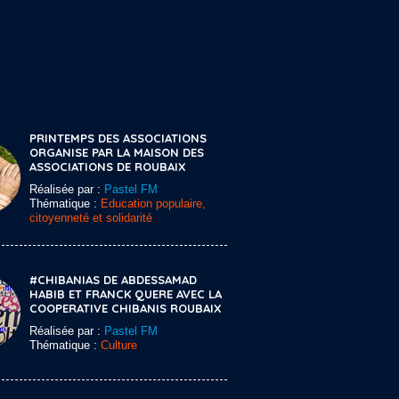
PRINTEMPS DES ASSOCIATIONS
ORGANISE PAR LA MAISON DES
ASSOCIATIONS DE ROUBAIX
Réalisée par :
Pastel FM
Thématique :
Education populaire,
citoyenneté et solidarité
#CHIBANIAS DE ABDESSAMAD
HABIB ET FRANCK QUERE AVEC LA
COOPERATIVE CHIBANIS ROUBAIX
Réalisée par :
Pastel FM
Thématique :
Culture