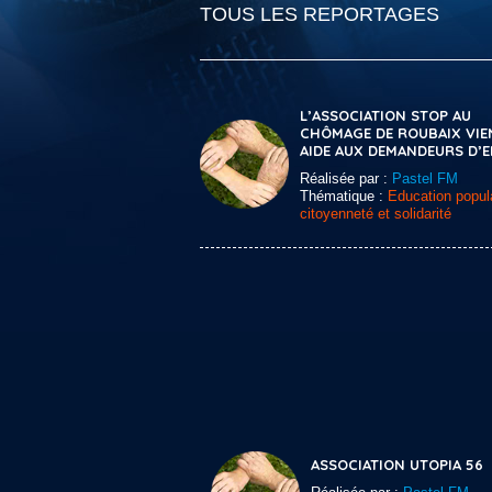
TOUS LES REPORTAGES
L’ASSOCIATION STOP AU
CHÔMAGE DE ROUBAIX VIE
AIDE AUX DEMANDEURS D’
Réalisée par :
Pastel FM
Thématique :
Education popula
citoyenneté et solidarité
ASSOCIATION UTOPIA 56