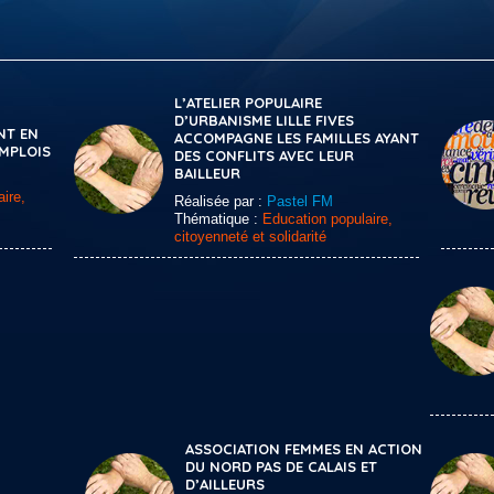
L’ATELIER POPULAIRE
D’URBANISME LILLE FIVES
NT EN
ACCOMPAGNE LES FAMILLES AYANT
EMPLOIS
DES CONFLITS AVEC LEUR
BAILLEUR
ire,
Réalisée par :
Pastel FM
Thématique :
Education populaire,
citoyenneté et solidarité
ASSOCIATION FEMMES EN ACTION
DU NORD PAS DE CALAIS ET
D’AILLEURS