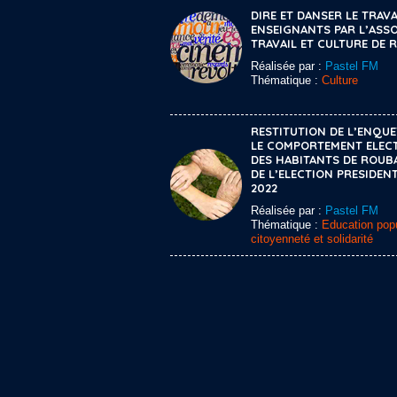
DIRE ET DANSER LE TRAVA
ENSEIGNANTS PAR L’ASS
TRAVAIL ET CULTURE DE 
Réalisée par :
Pastel FM
Thématique :
Culture
RESTITUTION DE L’ENQUE
LE COMPORTEMENT ELEC
DES HABITANTS DE ROUB
DE L’ELECTION PRESIDENT
2022
Réalisée par :
Pastel FM
Thématique :
Education popu
citoyenneté et solidarité