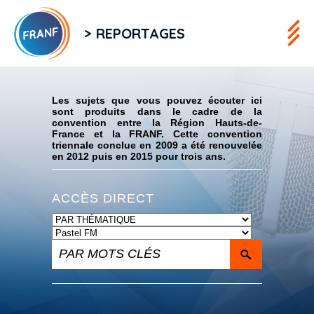
> REPORTAGES
Flux RSS
Les sujets que vous pouvez écouter ici
sont produits dans le cadre de la
convention entre la Région Hauts-de-
France et la FRANF. Cette convention
triennale conclue en 2009 a été renouvelée
en 2012 puis en 2015 pour trois ans.
ACCÈS DIRECT