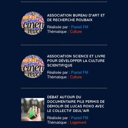
ASSOCIATION BUREAU D’ART ET
DE RECHERCHE ROUBAIX
Réalisée par :
Pastel FM
Thématique :
Culture
ASSOCIATION SCIENCE ET LIVRE
POUR DÉVELOPPER LA CULTURE
SCIENTIFIQUE
Réalisée par :
Pastel FM
Thématique :
Culture
DEBAT AUTOUR DU
DOCUMENTAIRE PILE PERMIS DE
DEMOLIR DE LUCAS ROXO AVEC
LE COLLECTIF DEUL’AIR
Réalisée par :
Pastel FM
Thématique :
Logement