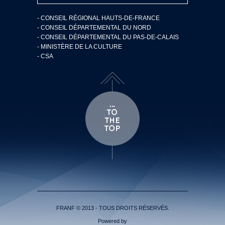
- CONSEIL RÉGIONAL HAUTS-DE-FRANCE
- CONSEIL DÉPARTEMENTAL DU NORD
- CONSEIL DÉPARTEMENTAL DU PAS-DE-CALAIS
- MINISTÈRE DE LA CULTURE
- CSA
FRANF © 2013 - TOUS DROITS RÉSERVÉS.
Powered by