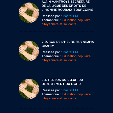
ALAIN VANTROYS SECRETAIRE
DE LA LIGUE DES DROITS DE
L’HOMME ROUBAIX TOURCOING
Réalisée par :
Pastel FM
Thématique :
Education populaire,
citoyenneté et solidarité
2 EUROS DE L’HEURE PAR NEJMA
BRAHIM
Réalisée par :
Pastel FM
Thématique :
Education populaire,
citoyenneté et solidarité
LES RESTOS DU CŒUR DU
DEPARTEMENT DU NORD
Réalisée par :
Pastel FM
Thématique :
Education populaire,
citoyenneté et solidarité