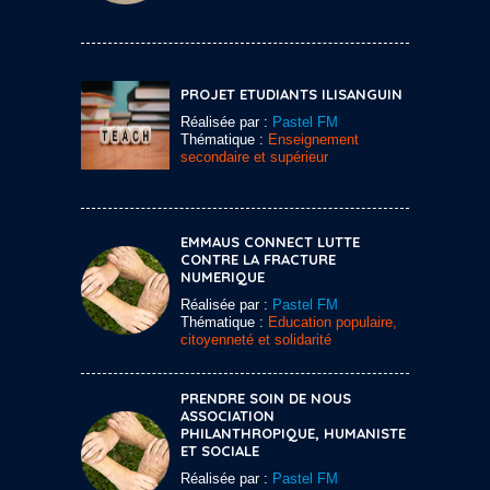
PROJET ETUDIANTS ILISANGUIN
Réalisée par :
Pastel FM
Thématique :
Enseignement
secondaire et supérieur
EMMAUS CONNECT LUTTE
CONTRE LA FRACTURE
NUMERIQUE
Réalisée par :
Pastel FM
Thématique :
Education populaire,
citoyenneté et solidarité
PRENDRE SOIN DE NOUS
ASSOCIATION
PHILANTHROPIQUE, HUMANISTE
ET SOCIALE
Réalisée par :
Pastel FM