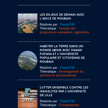
LES ENJEUX DE DEMAIN AVEC
L’ADICE DE ROUBAIX
Réalisée par :
Pastel FM
Thématique :
Gestion des
programmes européens, agriculture
HABITER LA TERRE DANS UN
MONDE ABIME AVEC MAKAN
FOFANA ET L’UNIVERSITE
POPULAIRE ET CITOYENNE DE
ROUBAIX
Réalisée par :
Pastel FM
Thématique :
Aménagement du
territoire et environnement
LUTTER ENSEMBLE CONTRE LES
INEGALITES PAR L’UNIVERSITÉ
DE LILLE
Réalisée par :
Pastel FM
Thématique :
Enseignement