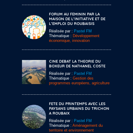
FORUM AU FEMININ PAR LA
MAISON DE L’INITIATIVE ET DE
L’EMPLOI DU ROUBAISIS
Réalisée par :
Pastel FM
Thématique :
Développement
économique, innovation
CINE DEBAT LA THEORIE DU
BOXEUR DE NATHANEL COSTE
Réalisée par :
Pastel FM
Thématique :
Gestion des
programmes européens, agriculture
FETE DU PRINTEMPS AVEC LES
PAYSANS URBAINS DU TRICHON
A ROUBAIX
Réalisée par :
Pastel FM
Thématique :
Aménagement du
territoire et environnement