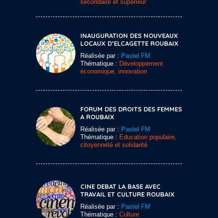
secondaire et supérieur
INAUGURATION DES NOUVEAUX
LOCAUX D’ELCAGETTE ROUBAIX
Réalisée par :
Pastel FM
Thématique :
Développement
économique, innovation
FORUM DES DROITS DES FEMMES
A ROUBAIX
Réalisée par :
Pastel FM
Thématique :
Education populaire,
citoyenneté et solidarité
CINE DEBAT LA BASE AVEC
TRAVAIL ET CULTURE ROUBAIX
Réalisée par :
Pastel FM
Thématique :
Culture