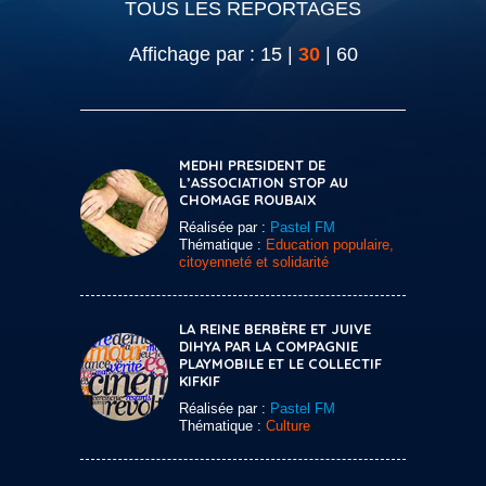
TOUS LES REPORTAGES
Affichage par :
15
|
30
|
60
MEDHI PRESIDENT DE
L’ASSOCIATION STOP AU
CHOMAGE ROUBAIX
Réalisée par :
Pastel FM
Thématique :
Education populaire,
citoyenneté et solidarité
LA REINE BERBÈRE ET JUIVE
DIHYA PAR LA COMPAGNIE
PLAYMOBILE ET LE COLLECTIF
KIFKIF
Réalisée par :
Pastel FM
Thématique :
Culture