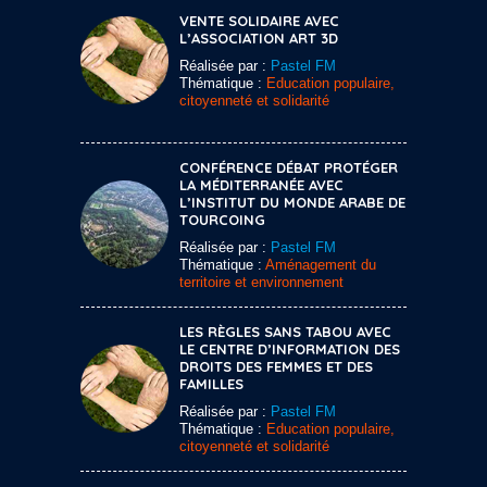
VENTE SOLIDAIRE AVEC
L’ASSOCIATION ART 3D
Réalisée par :
Pastel FM
Thématique :
Education populaire,
citoyenneté et solidarité
CONFÉRENCE DÉBAT PROTÉGER
LA MÉDITERRANÉE AVEC
L’INSTITUT DU MONDE ARABE DE
TOURCOING
Réalisée par :
Pastel FM
Thématique :
Aménagement du
territoire et environnement
LES RÈGLES SANS TABOU AVEC
LE CENTRE D’INFORMATION DES
DROITS DES FEMMES ET DES
FAMILLES
Réalisée par :
Pastel FM
Thématique :
Education populaire,
citoyenneté et solidarité