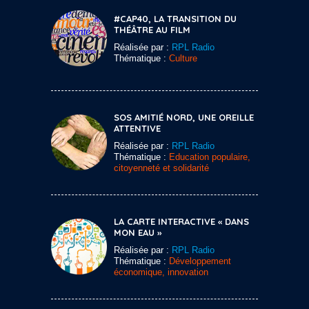
#CAP40, LA TRANSITION DU
THÉÂTRE AU FILM
Réalisée par :
RPL Radio
Thématique :
Culture
SOS AMITIÉ NORD, UNE OREILLE
ATTENTIVE
Réalisée par :
RPL Radio
Thématique :
Education populaire,
citoyenneté et solidarité
LA CARTE INTERACTIVE « DANS
MON EAU »
Réalisée par :
RPL Radio
Thématique :
Développement
économique, innovation