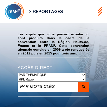
> REPORTAGES
Flux RSS
Les sujets que vous pouvez écouter ici
sont produits dans le cadre de la
convention entre la Région Hauts-de-
France et la FRANF. Cette convention
triennale conclue en 2009 a été renouvelée
en 2012 puis en 2015 pour trois ans.
ACCÈS DIRECT