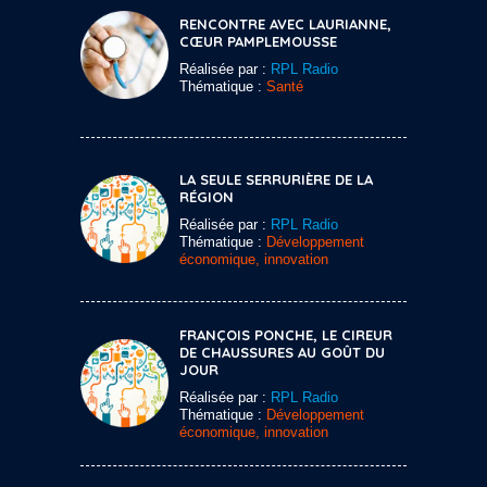
RENCONTRE AVEC LAURIANNE,
CŒUR PAMPLEMOUSSE
Réalisée par :
RPL Radio
Thématique :
Santé
LA SEULE SERRURIÈRE DE LA
RÉGION
Réalisée par :
RPL Radio
Thématique :
Développement
économique, innovation
FRANÇOIS PONCHE, LE CIREUR
DE CHAUSSURES AU GOÛT DU
JOUR
Réalisée par :
RPL Radio
Thématique :
Développement
économique, innovation