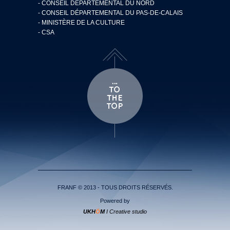
- CONSEIL DÉPARTEMENTAL DU NORD
- CONSEIL DÉPARTEMENTAL DU PAS-DE-CALAIS
- MINISTÈRE DE LA CULTURE
- CSA
FRANF © 2013 - TOUS DROITS RÉSERVÉS.
Powered by
UKH
Ö
M
I Creative studio