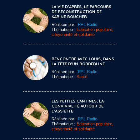
LA VIE D’APRÈS, LE PARCOURS
DE RECONSTRUCTION DE
KARINE BOUCHER
Réalisée par :
RPL Radio
Thématique :
Education populaire,
citoyenneté et solidarité
RENCONTRE AVEC LOUIS, DANS
LA TÊTE D’UN BORDERLINE
Réalisée par :
RPL Radio
Thématique :
Santé
LES PETITES CANTINES, LA
CONVIVIALITÉ AUTOUR DE
L’ASSIETTE
Réalisée par :
RPL Radio
Thématique :
Education populaire,
citoyenneté et solidarité