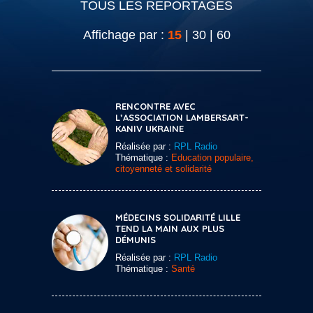
TOUS LES REPORTAGES
Affichage par :
15
|
30
|
60
RENCONTRE AVEC
L’ASSOCIATION LAMBERSART-
KANIV UKRAINE
Réalisée par :
RPL Radio
Thématique :
Education populaire,
citoyenneté et solidarité
MÉDECINS SOLIDARITÉ LILLE
TEND LA MAIN AUX PLUS
DÉMUNIS
Réalisée par :
RPL Radio
Thématique :
Santé