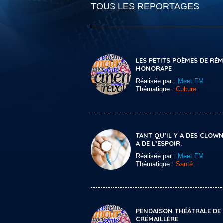
TOUS LES REPORTAGES
LES PETITS POÈMES DE RÉM
HONORAPE
Réalisée par :
Meet FM
Thématique :
Culture
TANT QU’IL Y A DES CLOWNS
A DE L’ESPOIR.
Réalisée par :
Meet FM
Thématique :
Santé
PENDAISON THÉÂTRALE DE
CRÉMAILLÈRE