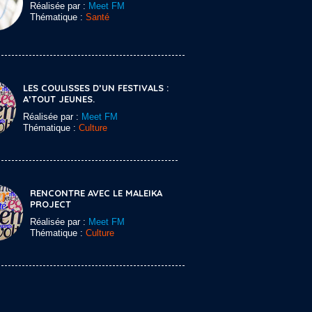
Réalisée par :
Meet FM
Thématique :
Santé
LES COULISSES D’UN FESTIVALS :
A’TOUT JEUNES.
Réalisée par :
Meet FM
Thématique :
Culture
RENCONTRE AVEC LE MALEIKA
PROJECT
Réalisée par :
Meet FM
Thématique :
Culture