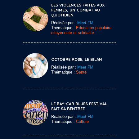
LES VIOLENCES FAITES AUX
FEMMES, UN COMBAT AU
QUOTIDIEN
Réalisée par :
Meet FM
Thématique :
Education populaire,
citoyenneté et solidarité
OCTOBRE ROSE, LE BILAN
Réalisée par :
Meet FM
Thématique :
Santé
LE BAY-CAR BLUES FESTIVAL
FAIT SA RENTRÉE
Réalisée par :
Meet FM
Thématique :
Culture