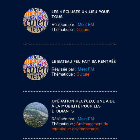
LES 4 ÉCLUSES UN LIEU POUR
TOUS
Réalisée par :
Meet FM
Thématique :
Culture
LE BATEAU FEU FAIT SA RENTRÉE
Réalisée par :
Meet FM
Thématique :
Culture
OPÉRATION RECYCLO, UNE AIDE
À LA MOBILITÉ POUR LES
ÉTUDIANTS
Réalisée par :
Meet FM
Thématique :
Aménagement du
territoire et environnement