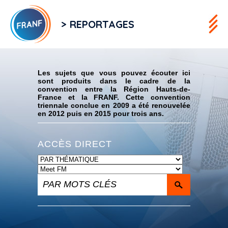
> REPORTAGES
Flux RSS
Les sujets que vous pouvez écouter ici
sont produits dans le cadre de la
convention entre la Région Hauts-de-
France et la FRANF. Cette convention
triennale conclue en 2009 a été renouvelée
en 2012 puis en 2015 pour trois ans.
ACCÈS DIRECT