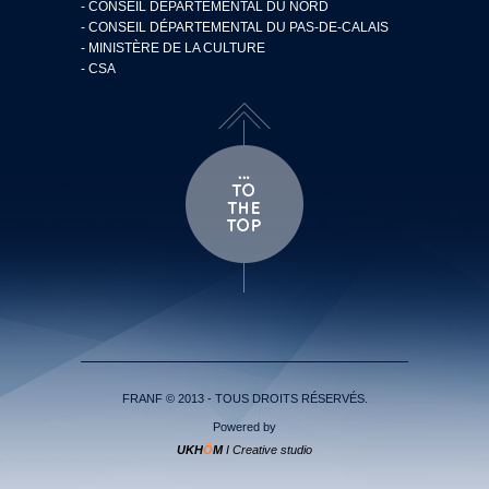
- CONSEIL DÉPARTEMENTAL DU NORD
- CONSEIL DÉPARTEMENTAL DU PAS-DE-CALAIS
- MINISTÈRE DE LA CULTURE
- CSA
FRANF © 2013 - TOUS DROITS RÉSERVÉS.
Powered by
UKH
Ö
M
I Creative studio