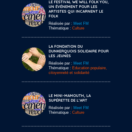
LE FESTIVAL WE WILL FOLK YOU,
UN ÉVÉNEMENT POUR LES
ARTISTES QUI INCARNENT LE
FOLK
Réalisée par :
Meet FM
Thématique :
Culture
LA FONDATION DU
DUNKERQUOIS SOLIDAIRE POUR
LES JEUNES
Réalisée par :
Meet FM
Thématique :
Education populaire,
citoyenneté et solidarité
LE MINI-MAMOUTH, LA
SUPÉRETTE DE L’ART
Réalisée par :
Meet FM
Thématique :
Culture