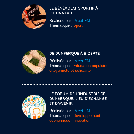
LE BÉNÉVOLAT SPORTIF À
L’HONNEUR
Réalisée par :
Meet FM
Thématique :
Sport
DE DUNKERQUE À BIZERTE
Réalisée par :
Meet FM
Thématique :
Education populaire,
citoyenneté et solidarité
LE FORUM DE L’INDUSTRIE DE
DUNKERQUE, LIEU D’ÉCHANGE
ET D’AVENIR
Réalisée par :
Meet FM
Thématique :
Développement
économique, innovation