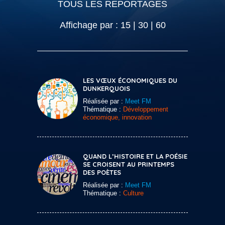
TOUS LES REPORTAGES
Affichage par :
15
|
30
|
60
LES VŒUX ÉCONOMIQUES DU
DUNKERQUOIS
Réalisée par :
Meet FM
Thématique :
Développement
économique, innovation
QUAND L’HISTOIRE ET LA POÉSIE
SE CROISENT AU PRINTEMPS
DES POÈTES
Réalisée par :
Meet FM
Thématique :
Culture