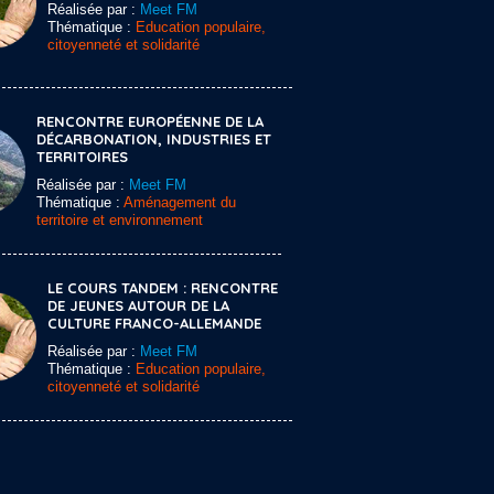
Réalisée par :
Meet FM
Thématique :
Education populaire,
citoyenneté et solidarité
RENCONTRE EUROPÉENNE DE LA
DÉCARBONATION, INDUSTRIES ET
TERRITOIRES
Réalisée par :
Meet FM
Thématique :
Aménagement du
territoire et environnement
LE COURS TANDEM : RENCONTRE
DE JEUNES AUTOUR DE LA
CULTURE FRANCO-ALLEMANDE
Réalisée par :
Meet FM
Thématique :
Education populaire,
citoyenneté et solidarité