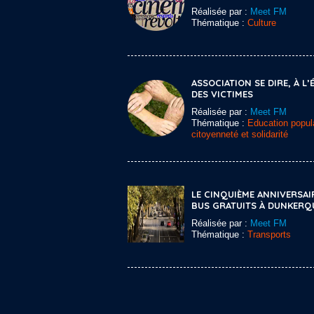
Réalisée par :
Meet FM
Thématique :
Culture
ASSOCIATION SE DIRE, À L
DES VICTIMES
Réalisée par :
Meet FM
Thématique :
Education popula
citoyenneté et solidarité
LE CINQUIÈME ANNIVERSAI
BUS GRATUITS À DUNKERQ
Réalisée par :
Meet FM
Thématique :
Transports