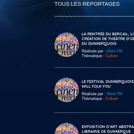
TOUS LES REPORTAGES
LA RENTRÉE DU BERCAIL, LI
CRÉATION DE THÉÂTRE D’O
DU DUNKERQUOIS
Réalisée par :
Meet FM
Thématique :
Culture
LE FESTIVAL DUNKERQUOIS
WILL FOLK YOU
Réalisée par :
Meet FM
Thématique :
Culture
EXPOSITION D’ART ABSTRAI
LIBRAIRIE DE DUNKERQUE