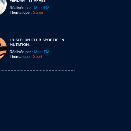
PENDANT ET APRÈS
Réalisée par :
Meet FM
Thématique :
Santé
L’USLD: UN CLUB SPORTIF EN
MUTATION…
Réalisée par :
Meet FM
Thématique :
Sport