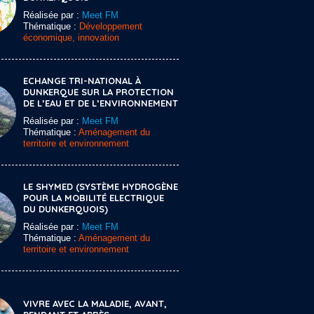
Réalisée par :
Meet FM
Thématique :
Développement
économique, innovation
ECHANGE TRI-NATIONAL À
DUNKERQUE SUR LA PROTECTION
DE L’EAU ET DE L’ENVIRONNEMENT
Réalisée par :
Meet FM
Thématique :
Aménagement du
territoire et environnement
LE SHYMED (SYSTÈME HYDROGÈNE
POUR LA MOBILITÉ ELECTRIQUE
DU DUNKERQUOIS)
Réalisée par :
Meet FM
Thématique :
Aménagement du
territoire et environnement
VIVRE AVEC LA MALADIE, AVANT,