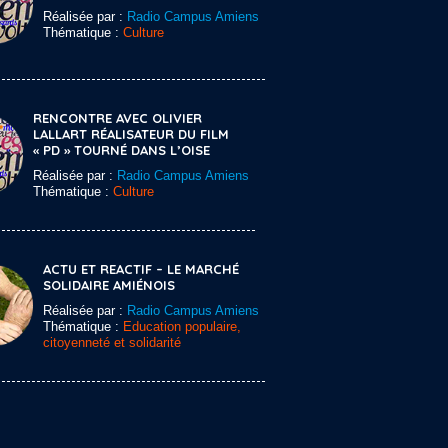
Réalisée par :
Radio Campus Amiens
Thématique :
Culture
RENCONTRE AVEC OLIVIER
LALLART RÉALISATEUR DU FILM
« PD » TOURNÉ DANS L’OISE
Réalisée par :
Radio Campus Amiens
Thématique :
Culture
ACTU ET REACTIF – LE MARCHÉ
SOLIDAIRE AMIÉNOIS
Réalisée par :
Radio Campus Amiens
Thématique :
Education populaire,
citoyenneté et solidarité