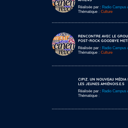
Réalisée par :
Radio Campus 
Thématique :
Culture
RENCONTRE AVEC LE GROU
POST-ROCK GOODBYE MET
Réalisée par :
Radio Campus 
Thématique :
Culture
CIPIZ. UN NOUVEAU MÉDIA
LES JEUNES AMIÉNOIS.E.S
Réalisée par :
Radio Campus 
Thématique :