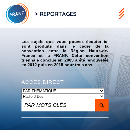
> REPORTAGES
Flux RSS
Les sujets que vous pouvez écouter ici
sont produits dans le cadre de la
convention entre la Région Hauts-de-
France et la FRANF. Cette convention
triennale conclue en 2009 a été renouvelée
en 2012 puis en 2015 pour trois ans.
ACCÈS DIRECT