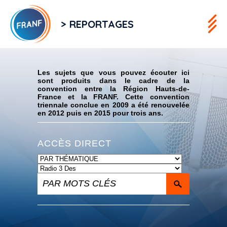
> REPORTAGES
Flux RSS
Les sujets que vous pouvez écouter ici
sont produits dans le cadre de la
convention entre la Région Hauts-de-
France et la FRANF. Cette convention
triennale conclue en 2009 a été renouvelée
en 2012 puis en 2015 pour trois ans.
ACCÈS DIRECT