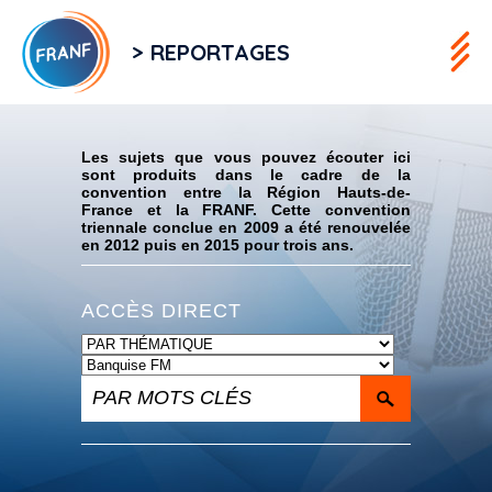
> REPORTAGES
Flux RSS
Les sujets que vous pouvez écouter ici
sont produits dans le cadre de la
convention entre la Région Hauts-de-
France et la FRANF. Cette convention
triennale conclue en 2009 a été renouvelée
en 2012 puis en 2015 pour trois ans.
ACCÈS DIRECT