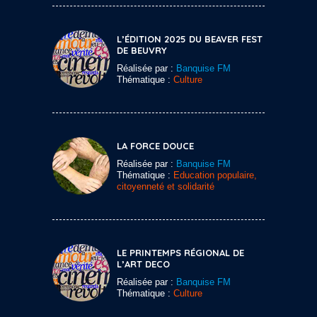
L’ÉDITION 2025 DU BEAVER FEST
DE BEUVRY
Réalisée par :
Banquise FM
Thématique :
Culture
LA FORCE DOUCE
Réalisée par :
Banquise FM
Thématique :
Education populaire,
citoyenneté et solidarité
LE PRINTEMPS RÉGIONAL DE
L’ART DECO
Réalisée par :
Banquise FM
Thématique :
Culture