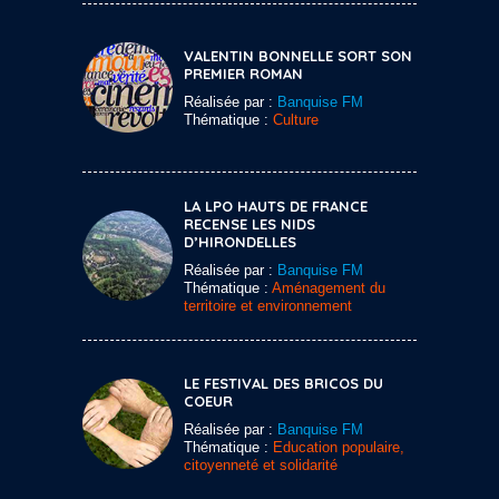
VALENTIN BONNELLE SORT SON
PREMIER ROMAN
Réalisée par :
Banquise FM
Thématique :
Culture
LA LPO HAUTS DE FRANCE
RECENSE LES NIDS
D’HIRONDELLES
Réalisée par :
Banquise FM
Thématique :
Aménagement du
territoire et environnement
LE FESTIVAL DES BRICOS DU
COEUR
Réalisée par :
Banquise FM
Thématique :
Education populaire,
citoyenneté et solidarité