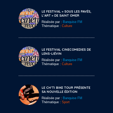
LE FESTIVAL « SOUS LES PAVÉS,
L’ART » DE SAINT OMER
Réalisée par :
Banquise FM
Thématique :
Culture
LE FESTIVAL CINECOMEDIES DE
LENS-LIÉVIN
Réalisée par :
Banquise FM
Thématique :
Culture
LE CH’TI BIKE TOUR PRÉSENTE
SA NOUVELLE ÉDITION
Réalisée par :
Banquise FM
Thématique :
Sport