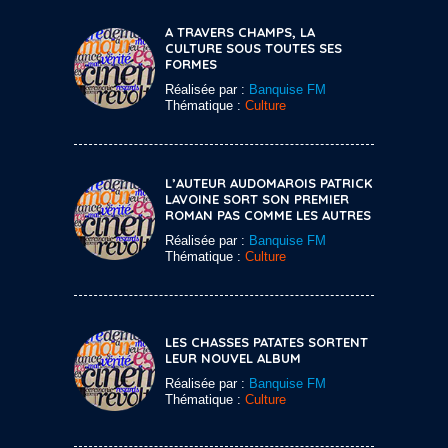
A TRAVERS CHAMPS, LA
CULTURE SOUS TOUTES SES
FORMES
Réalisée par :
Banquise FM
Thématique :
Culture
L’AUTEUR AUDOMAROIS PATRICK
LAVOINE SORT SON PREMIER
ROMAN PAS COMME LES AUTRES
Réalisée par :
Banquise FM
Thématique :
Culture
LES CHASSES PATATES SORTENT
LEUR NOUVEL ALBUM
Réalisée par :
Banquise FM
Thématique :
Culture