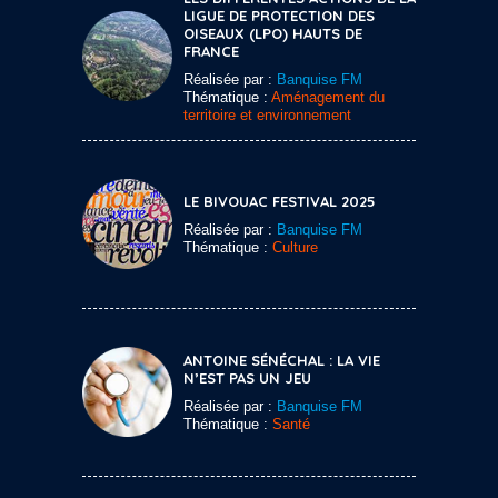
LIGUE DE PROTECTION DES
OISEAUX (LPO) HAUTS DE
FRANCE
Réalisée par :
Banquise FM
Thématique :
Aménagement du
territoire et environnement
LE BIVOUAC FESTIVAL 2025
Réalisée par :
Banquise FM
Thématique :
Culture
ANTOINE SÉNÉCHAL : LA VIE
N’EST PAS UN JEU
Réalisée par :
Banquise FM
Thématique :
Santé