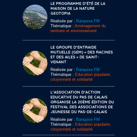
LE PROGRAMME D’ÉTÉ DE LA
MAISON DE LA NATURE
GEOTOPIA
Réalisée par :
Banquise FM
Thématique :
Aménagement du
territoire et environnement
LE GROUPE D’ENTRAIDE
MUTUELLE (GEM) « DES RACINES
ET DES AILES » DE SAINT-
VENANT
Réalisée par :
Banquise FM
Thématique :
Education populaire,
citoyenneté et solidarité
L’ASSOCIATION D’ACTION
EDUCATIVE DU PAS DE CALAIS
ORGANISE LA 20ÈME ÉDITION DU
FESTIVAL DES ASSOCIATIONS DE
JEUNESSE DU PAS-DE-CALAIS
Réalisée par :
Banquise FM
Thématique :
Education populaire,
citoyenneté et solidarité