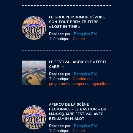
LE GROUPE MURMUR DÉVOILE
SON TOUT PREMIER TITRE
« LOST IN TIME »
Réalisée par :
Banquise FM
Thématique :
Culture
LE FESTIVAL AGRICOLE « FESTI
CABRI »
Réalisée par :
Banquise FM
Thématique :
Gestion des
programmes européens, agriculture
APERÇU DE LA SCÈNE
RÉGIONALE « LE BASTION » DU
MAINSQUARE FESTIVAL AVEC
BENJAMIN MIALOT
Réalisée par :
Banquise FM
Thématique :
Culture