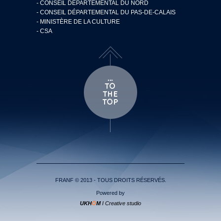
- CONSEIL DÉPARTEMENTAL DU NORD
- CONSEIL DÉPARTEMENTAL DU PAS-DE-CALAIS
- MINISTÈRE DE LA CULTURE
- CSA
FRANF © 2013 - TOUS DROITS RÉSERVÉS.
Powered by
UKH
Ö
M
I Creative studio