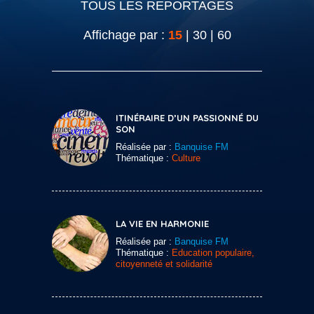
TOUS LES REPORTAGES
Affichage par :
15
|
30
|
60
ITINÉRAIRE D’UN PASSIONNÉ DU
SON
Réalisée par :
Banquise FM
Thématique :
Culture
LA VIE EN HARMONIE
Réalisée par :
Banquise FM
Thématique :
Education populaire,
citoyenneté et solidarité