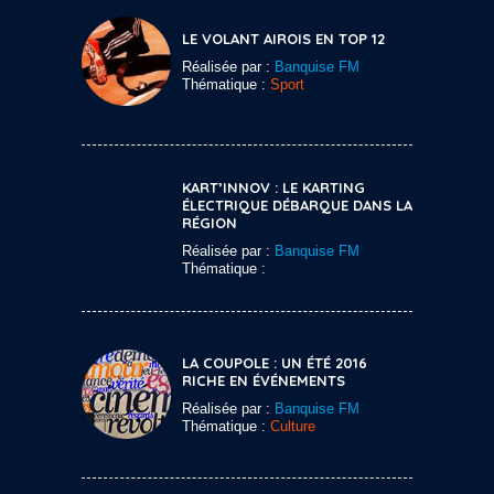
LE VOLANT AIROIS EN TOP 12
Réalisée par :
Banquise FM
Thématique :
Sport
KART’INNOV : LE KARTING
ÉLECTRIQUE DÉBARQUE DANS LA
RÉGION
Réalisée par :
Banquise FM
Thématique :
LA COUPOLE : UN ÉTÉ 2016
RICHE EN ÉVÉNEMENTS
Réalisée par :
Banquise FM
Thématique :
Culture