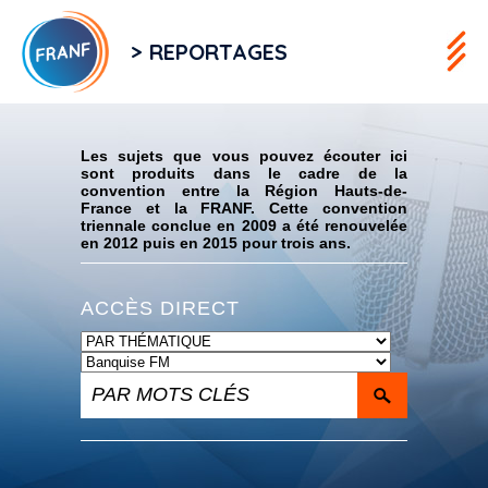
> REPORTAGES
Flux RSS
Les sujets que vous pouvez écouter ici
sont produits dans le cadre de la
convention entre la Région Hauts-de-
France et la FRANF. Cette convention
triennale conclue en 2009 a été renouvelée
en 2012 puis en 2015 pour trois ans.
ACCÈS DIRECT