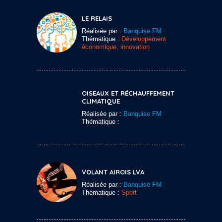
LE RELAIS
Réalisée par :
Banquise FM
Thématique :
Développement
économique, innovation
OISEAUX ET RÉCHAUFFEMENT
CLIMATIQUE
Réalisée par :
Banquise FM
Thématique :
VOLANT AIROIS LVA
Réalisée par :
Banquise FM
Thématique :
Sport