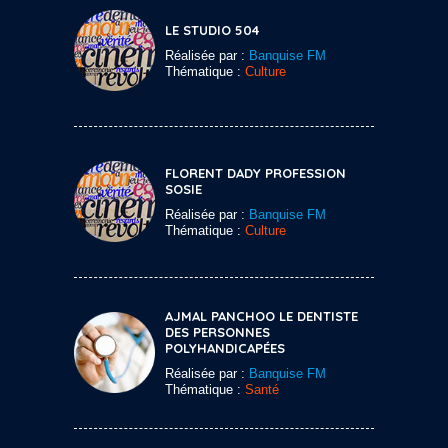
LE STUDIO 504
Réalisée par :
Banquise FM
Thématique :
Culture
FLORENT DADY PROFESSION
SOSIE
Réalisée par :
Banquise FM
Thématique :
Culture
AJMAL PANCHOO LE DENTISTE
DES PERSONNES
POLYHANDICAPÉES
Réalisée par :
Banquise FM
Thématique :
Santé