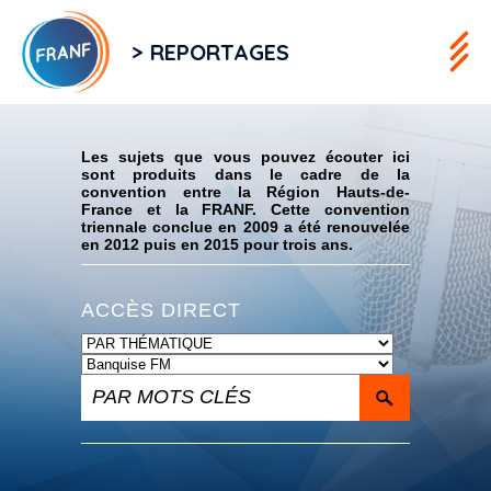
> REPORTAGES
Flux RSS
Les sujets que vous pouvez écouter ici
sont produits dans le cadre de la
convention entre la Région Hauts-de-
France et la FRANF. Cette convention
triennale conclue en 2009 a été renouvelée
en 2012 puis en 2015 pour trois ans.
ACCÈS DIRECT