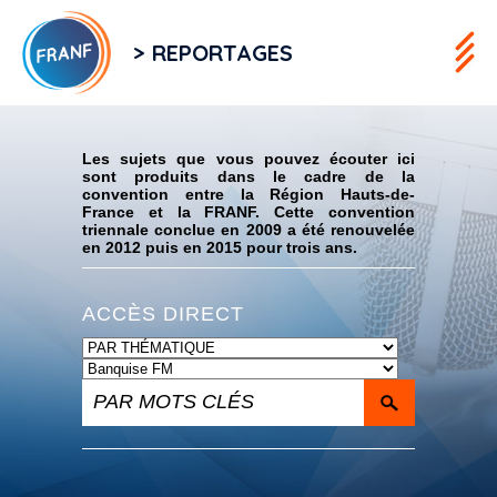
> REPORTAGES
Flux RSS
Les sujets que vous pouvez écouter ici
sont produits dans le cadre de la
convention entre la Région Hauts-de-
France et la FRANF. Cette convention
triennale conclue en 2009 a été renouvelée
en 2012 puis en 2015 pour trois ans.
ACCÈS DIRECT