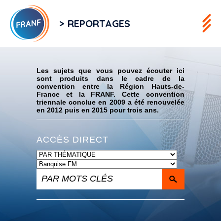
> REPORTAGES
Flux RSS
Les sujets que vous pouvez écouter ici
sont produits dans le cadre de la
convention entre la Région Hauts-de-
France et la FRANF. Cette convention
triennale conclue en 2009 a été renouvelée
en 2012 puis en 2015 pour trois ans.
ACCÈS DIRECT