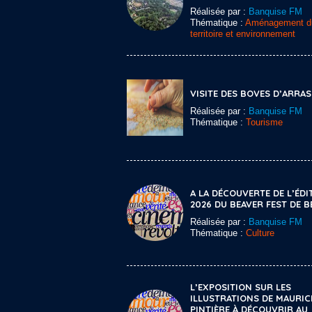
Réalisée par :
Banquise FM
Thématique :
Aménagement d
territoire et environnement
VISITE DES BOVES D’ARRAS
Réalisée par :
Banquise FM
Thématique :
Tourisme
A LA DÉCOUVERTE DE L’ÉDI
2026 DU BEAVER FEST DE 
Réalisée par :
Banquise FM
Thématique :
Culture
L’EXPOSITION SUR LES
ILLUSTRATIONS DE MAURIC
PINTIÈRE À DÉCOUVRIR AU