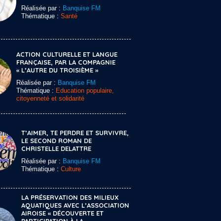
Réalisée par :
Banquise FM
Thématique :
Santé
ACTION CULTURELLE ET LANGUE
FRANÇAISE, PAR LA COMPAGNIE
« L’AUTRE DU TROISIÈME »
Réalisée par :
Banquise FM
Thématique :
Education populaire,
citoyenneté et solidarité
T’AIMER, TE PERDRE ET SURVIVRE,
LE SECOND ROMAN DE
CHRISTELLE DELATTRE
Réalisée par :
Banquise FM
Thématique :
Culture
LA PRÉSERVATION DES MILIEUX
AQUATIQUES AVEC L’ASSOCIATION
AIROISE « DÉCOUVERTE ET