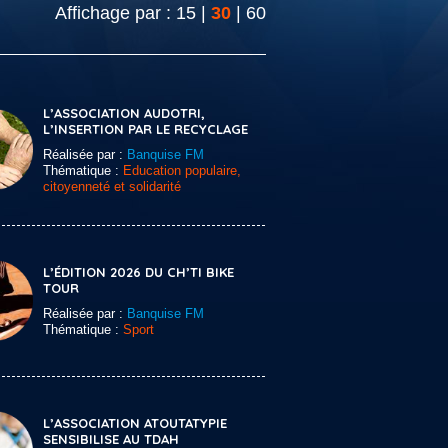
Affichage par :
15
|
30
|
60
L’ASSOCIATION AUDOTRI,
L’INSERTION PAR LE RECYCLAGE
Réalisée par :
Banquise FM
Thématique :
Education populaire,
citoyenneté et solidarité
L’ÉDITION 2026 DU CH’TI BIKE
TOUR
Réalisée par :
Banquise FM
Thématique :
Sport
L’ASSOCIATION ATOUTATYPIE
SENSIBILISE AU TDAH