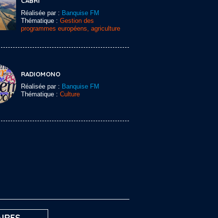
CABRI
Réalisée par :
Banquise FM
Thématique :
Gestion des
programmes européens, agriculture
RADIOMONO
Réalisée par :
Banquise FM
Thématique :
Culture
IRES