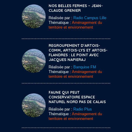
NOS BELLES FERMES – JEAN-
CLAUDE GRENIER
Réalisée par :
Radio Campus Lille
Thématique :
Aménagement du
territoire et environnement
REGROUPEMENT D’ARTOIS-
COMM, ARTOIS-LYS ET ARTOIS-
FLANDRES : LE POINT AVEC
JACQUES NAPIERAJ
Réalisée par :
Banquise FM
Thématique :
Aménagement du
territoire et environnement
FAUNE QUI PEUT
CONSERVATOIRE ESPACE
NATUREL NORD PAS DE CALAIS
Réalisée par :
Radio Plus
Thématique :
Aménagement du
territoire et environnement