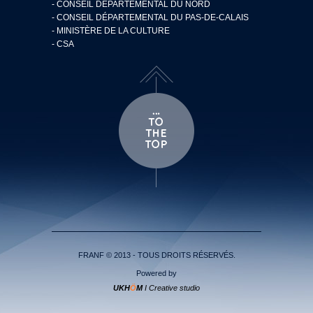
- CONSEIL DÉPARTEMENTAL DU NORD
- CONSEIL DÉPARTEMENTAL DU PAS-DE-CALAIS
- MINISTÈRE DE LA CULTURE
- CSA
FRANF © 2013 - TOUS DROITS RÉSERVÉS.
Powered by
UKH
Ö
M
I Creative studio