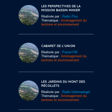
LES PERSPECTIVES DE LA
MISSION BASSIN MINIER
Réalisée par :
Radio Plus
Thématique :
Aménagement du
territoire et environnement
CABARET DE L’UNION
Réalisée par :
Pastel FM
Thématique :
Aménagement du
territoire et environnement
LES JARDINS DU MONT DES
RÉCOLLETS
Réalisée par :
Radio Uylenspiegel
Thématique :
Aménagement du
territoire et environnement