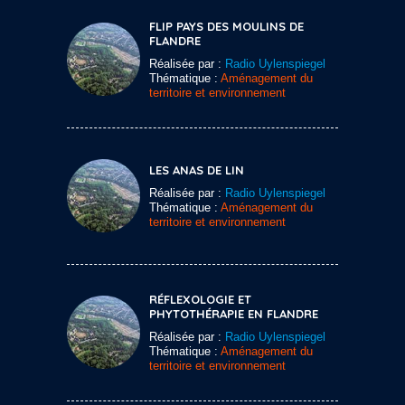
FLIP PAYS DES MOULINS DE
FLANDRE
Réalisée par :
Radio Uylenspiegel
Thématique :
Aménagement du
territoire et environnement
LES ANAS DE LIN
Réalisée par :
Radio Uylenspiegel
Thématique :
Aménagement du
territoire et environnement
RÉFLEXOLOGIE ET
PHYTOTHÉRAPIE EN FLANDRE
Réalisée par :
Radio Uylenspiegel
Thématique :
Aménagement du
territoire et environnement