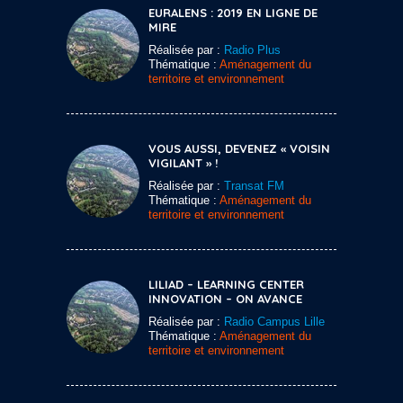
EURALENS : 2019 EN LIGNE DE
MIRE
Réalisée par :
Radio Plus
Thématique :
Aménagement du
territoire et environnement
VOUS AUSSI, DEVENEZ « VOISIN
VIGILANT » !
Réalisée par :
Transat FM
Thématique :
Aménagement du
territoire et environnement
LILIAD – LEARNING CENTER
INNOVATION – ON AVANCE
Réalisée par :
Radio Campus Lille
Thématique :
Aménagement du
territoire et environnement