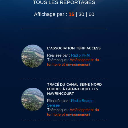
TOUS LES REPORTAGES
Affichage par :
15
|
30
|
60
L’ASSOCIATION TERR’ACCESS
Réalisée par :
Radio PFM
Thématique :
Aménagement du
territoire et environnement
TRACÉ DU CANAL SEINE NORD
EUROPE À GRAINCOURT LES
HAVRINCOURT
Réalisée par :
Radio Scarpe
Sensée
Thématique :
Aménagement du
territoire et environnement