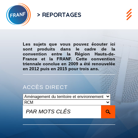
> REPORTAGES
Flux RSS
Les sujets que vous pouvez écouter ici
sont produits dans le cadre de la
convention entre la Région Hauts-de-
France et la FRANF. Cette convention
triennale conclue en 2009 a été renouvelée
en 2012 puis en 2015 pour trois ans.
ACCÈS DIRECT