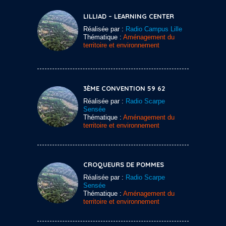
LILLIAD – LEARNING CENTER
Réalisée par :
Radio Campus Lille
Thématique :
Aménagement du
territoire et environnement
3ÈME CONVENTION 59 62
Réalisée par :
Radio Scarpe
Sensée
Thématique :
Aménagement du
territoire et environnement
CROQUEURS DE POMMES
Réalisée par :
Radio Scarpe
Sensée
Thématique :
Aménagement du
territoire et environnement