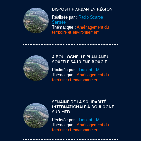
DISPOSITIF ARDAN EN RÉGION
Réalisée par :
Radio Scarpe
Sensée
Thématique :
Aménagement du
territoire et environnement
A BOULOGNE, LE PLAN ANRU
SOUFFLE SA 10 EME BOUGIE
Réalisée par :
Transat FM
Thématique :
Aménagement du
territoire et environnement
SEMAINE DE LA SOLIDARITÉ
INTERNATIONALE À BOULOGNE
SUR MER
Réalisée par :
Transat FM
Thématique :
Aménagement du
territoire et environnement