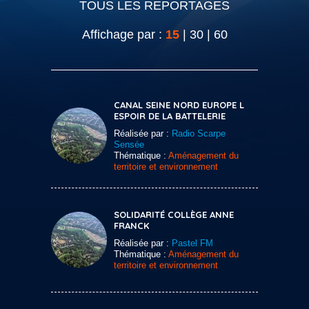
TOUS LES REPORTAGES
Affichage par :
15
|
30
|
60
CANAL SEINE NORD EUROPE L
ESPOIR DE LA BATTELERIE
Réalisée par :
Radio Scarpe
Sensée
Thématique :
Aménagement du
territoire et environnement
SOLIDARITÉ COLLÈGE ANNE
FRANCK
Réalisée par :
Pastel FM
Thématique :
Aménagement du
territoire et environnement