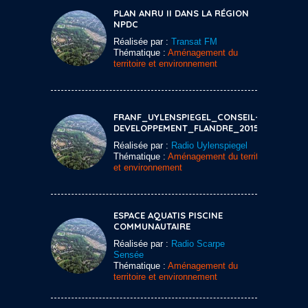
PLAN ANRU II DANS LA RÉGION
NPDC
Réalisée par :
Transat FM
Thématique :
Aménagement du
territoire et environnement
FRANF_UYLENSPIEGEL_CONSEIL-DE-
DEVELOPPEMENT_FLANDRE_20150120
Réalisée par :
Radio Uylenspiegel
Thématique :
Aménagement du territoire
et environnement
ESPACE AQUATIS PISCINE
COMMUNAUTAIRE
Réalisée par :
Radio Scarpe
Sensée
Thématique :
Aménagement du
territoire et environnement