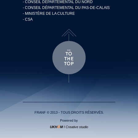
- CONSEIL DÉPARTEMENTAL DU NORD
- CONSEIL DÉPARTEMENTAL DU PAS-DE-CALAIS
- MINISTÈRE DE LA CULTURE
- CSA
FRANF © 2013 - TOUS DROITS RÉSERVÉS.
Powered by
UKH
Ö
M
I Creative studio