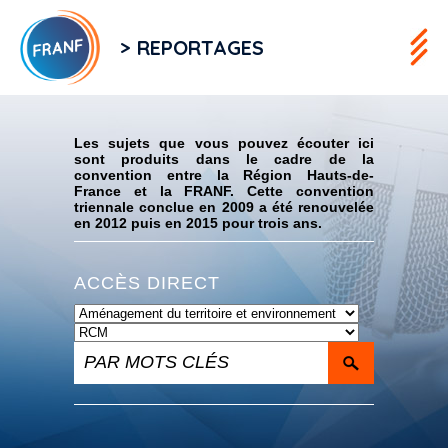
> REPORTAGES
Flux RSS
Les sujets que vous pouvez écouter ici
sont produits dans le cadre de la
convention entre la Région Hauts-de-
France et la FRANF. Cette convention
triennale conclue en 2009 a été renouvelée
en 2012 puis en 2015 pour trois ans.
ACCÈS DIRECT