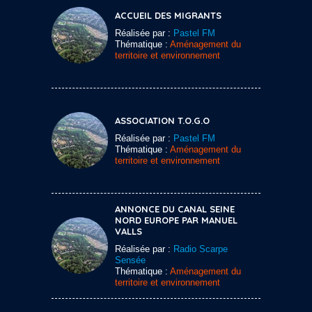
ACCUEIL DES MIGRANTS
Réalisée par :
Pastel FM
Thématique :
Aménagement du
territoire et environnement
ASSOCIATION T.O.G.O
Réalisée par :
Pastel FM
Thématique :
Aménagement du
territoire et environnement
ANNONCE DU CANAL SEINE
NORD EUROPE PAR MANUEL
VALLS
Réalisée par :
Radio Scarpe
Sensée
Thématique :
Aménagement du
territoire et environnement