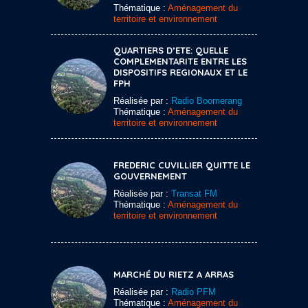
Thématique :
Aménagement du
territoire et environnement
QUARTIERS D’ETE: QUELLE
COMPLEMENTARITE ENTRE LES
DISPOSITIFS REGIONAUX ET LE
FPH
Réalisée par :
Radio Boomerang
Thématique :
Aménagement du
territoire et environnement
FREDERIC CUVILLIER QUITTE LE
GOUVERNEMENT
Réalisée par :
Transat FM
Thématique :
Aménagement du
territoire et environnement
MARCHÉ DU RIETZ A ARRAS
Réalisée par :
Radio PFM
Thématique :
Aménagement du