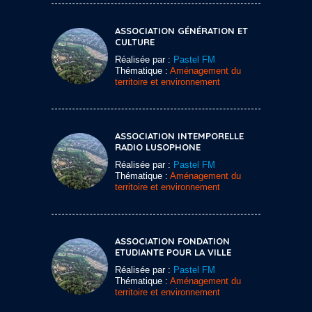
ASSOCIATION GÉNÉRATION ET
CULTURE
Réalisée par :
Pastel FM
Thématique :
Aménagement du
territoire et environnement
ASSOCIATION INTEMPORELLE
RADIO LUSOPHONE
Réalisée par :
Pastel FM
Thématique :
Aménagement du
territoire et environnement
ASSOCIATION FONDATION
ETUDIANTE POUR LA VILLE
Réalisée par :
Pastel FM
Thématique :
Aménagement du
territoire et environnement