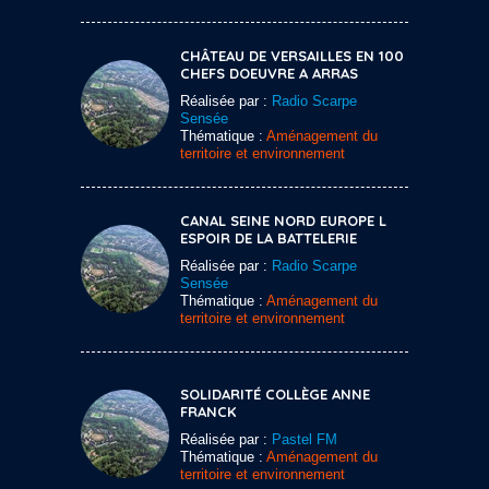
CHÂTEAU DE VERSAILLES EN 100
CHEFS DOEUVRE A ARRAS
Réalisée par :
Radio Scarpe
Sensée
Thématique :
Aménagement du
territoire et environnement
CANAL SEINE NORD EUROPE L
ESPOIR DE LA BATTELERIE
Réalisée par :
Radio Scarpe
Sensée
Thématique :
Aménagement du
territoire et environnement
SOLIDARITÉ COLLÈGE ANNE
FRANCK
Réalisée par :
Pastel FM
Thématique :
Aménagement du
territoire et environnement