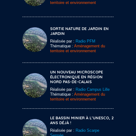
territoire et environnement
SORTIE NATURE DE JARDIN EN
JARDIN
Réalisée par :
Radio PFM
Thématique :
Aménagement du
territoire et environnement
UN NOUVEAU MICROSCOPE
ÉLECTRONIQUE EN RÉGION
NORD PAS-DE-CALAIS
Réalisée par :
Radio Campus Lille
Thématique :
Aménagement du
territoire et environnement
LE BASSIN MINIER À L’UNESCO, 2
ANS DÉJÀ !
Réalisée par :
Radio Scarpe
Sensée