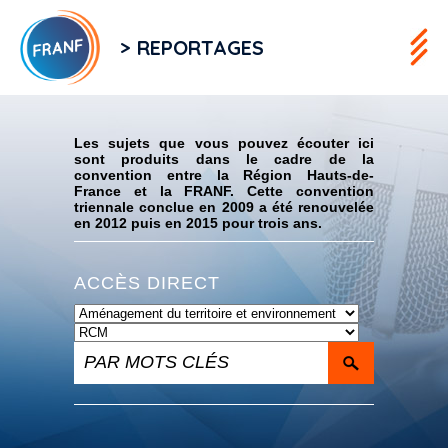
> REPORTAGES
Flux RSS
Les sujets que vous pouvez écouter ici
sont produits dans le cadre de la
convention entre la Région Hauts-de-
France et la FRANF. Cette convention
triennale conclue en 2009 a été renouvelée
en 2012 puis en 2015 pour trois ans.
ACCÈS DIRECT