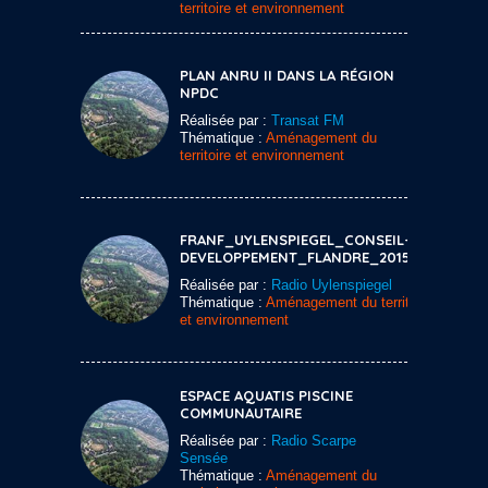
territoire et environnement
PLAN ANRU II DANS LA RÉGION
NPDC
Réalisée par :
Transat FM
Thématique :
Aménagement du
territoire et environnement
FRANF_UYLENSPIEGEL_CONSEIL-DE-
DEVELOPPEMENT_FLANDRE_20150120
Réalisée par :
Radio Uylenspiegel
Thématique :
Aménagement du territoire
et environnement
ESPACE AQUATIS PISCINE
COMMUNAUTAIRE
Réalisée par :
Radio Scarpe
Sensée
Thématique :
Aménagement du