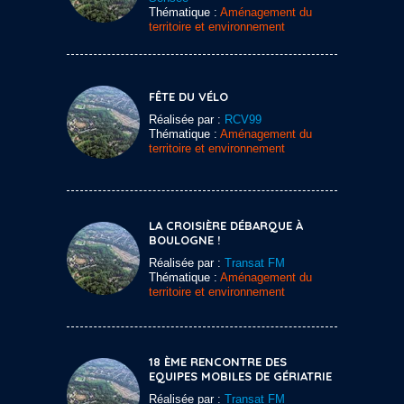
Thématique :
Aménagement du
territoire et environnement
FÊTE DU VÉLO
Réalisée par :
RCV99
Thématique :
Aménagement du
territoire et environnement
LA CROISIÈRE DÉBARQUE À
BOULOGNE !
Réalisée par :
Transat FM
Thématique :
Aménagement du
territoire et environnement
18 ÈME RENCONTRE DES
EQUIPES MOBILES DE GÉRIATRIE
Réalisée par :
Transat FM