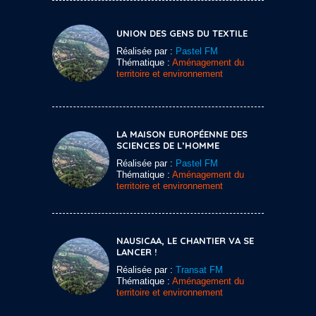
UNION DES GENS DU TEXTILE
Réalisée par :
Pastel FM
Thématique :
Aménagement du
territoire et environnement
LA MAISON EUROPÉENNE DES
SCIENCES DE L’HOMME
Réalisée par :
Pastel FM
Thématique :
Aménagement du
territoire et environnement
NAUSICAA, LE CHANTIER VA SE
LANCER !
Réalisée par :
Transat FM
Thématique :
Aménagement du
territoire et environnement