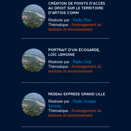
CRÉATION DE POINTS D’ACCÈS
AU DROIT SUR LE TERRITOIRE
D’ARTOIS COMM
Réalisée par :
Radio Plus
Thématique :
Aménagement du
territoire et environnement
PORTRAIT D’UN ÉCOGARDE,
LOÏC LEMOINE
Réalisée par :
Radio Club
Thématique :
Aménagement du
territoire et environnement
RESEAU EXPRESS GRAND LILLE
Réalisée par :
Radio Scarpe
Sensée
Thématique :
Aménagement du
territoire et environnement