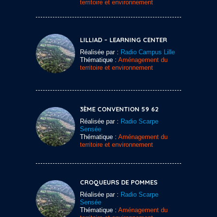
territoire et environnement
LILLIAD – LEARNING CENTER
Réalisée par :
Radio Campus Lille
Thématique :
Aménagement du
territoire et environnement
3ÈME CONVENTION 59 62
Réalisée par :
Radio Scarpe
Sensée
Thématique :
Aménagement du
territoire et environnement
CROQUEURS DE POMMES
Réalisée par :
Radio Scarpe
Sensée
Thématique :
Aménagement du