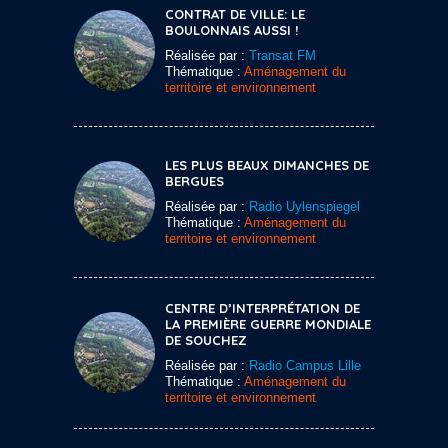
CONTRAT DE VILLE: LE
BOULONNAIS AUSSI !
Réalisée par :
Transat FM
Thématique :
Aménagement du
territoire et environnement
LES PLUS BEAUX DIMANCHES DE
BERGUES
Réalisée par :
Radio Uylenspiegel
Thématique :
Aménagement du
territoire et environnement
CENTRE D’INTERPRÉTATION DE
LA PREMIÈRE GUERRE MONDIALE
DE SOUCHEZ
Réalisée par :
Radio Campus Lille
Thématique :
Aménagement du
territoire et environnement