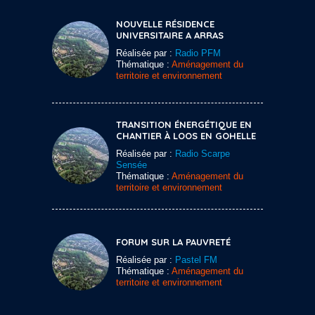
NOUVELLE RÉSIDENCE
UNIVERSITAIRE A ARRAS
Réalisée par :
Radio PFM
Thématique :
Aménagement du
territoire et environnement
TRANSITION ÉNERGÉTIQUE EN
CHANTIER À LOOS EN GOHELLE
Réalisée par :
Radio Scarpe
Sensée
Thématique :
Aménagement du
territoire et environnement
FORUM SUR LA PAUVRETÉ
Réalisée par :
Pastel FM
Thématique :
Aménagement du
territoire et environnement