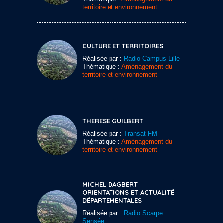
territoire et environnement
CULTURE ET TERRITOIRES
Réalisée par :
Radio Campus Lille
Thématique :
Aménagement du
territoire et environnement
THERESE GUILBERT
Réalisée par :
Transat FM
Thématique :
Aménagement du
territoire et environnement
MICHEL DAGBERT
ORIENTATIONS ET ACTUALITÉ
DÉPARTEMENTALES
Réalisée par :
Radio Scarpe
Sensée