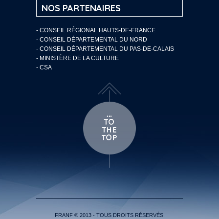
NOS PARTENAIRES
- CONSEIL RÉGIONAL HAUTS-DE-FRANCE
- CONSEIL DÉPARTEMENTAL DU NORD
- CONSEIL DÉPARTEMENTAL DU PAS-DE-CALAIS
- MINISTÈRE DE LA CULTURE
- CSA
FRANF © 2013 - TOUS DROITS RÉSERVÉS.