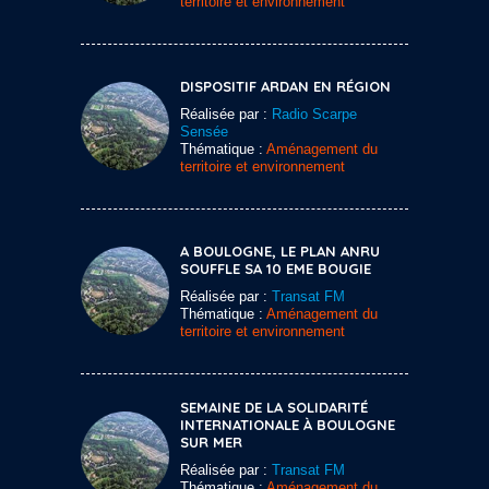
territoire et environnement
DISPOSITIF ARDAN EN RÉGION
Réalisée par :
Radio Scarpe
Sensée
Thématique :
Aménagement du
territoire et environnement
A BOULOGNE, LE PLAN ANRU
SOUFFLE SA 10 EME BOUGIE
Réalisée par :
Transat FM
Thématique :
Aménagement du
territoire et environnement
SEMAINE DE LA SOLIDARITÉ
INTERNATIONALE À BOULOGNE
SUR MER
Réalisée par :
Transat FM
Thématique :
Aménagement du