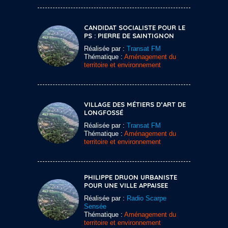
CANDIDAT SOCIALISTE POUR LE
PS : PIERRE DE SAINTIGNON
Réalisée par :
Transat FM
Thématique :
Aménagement du
territoire et environnement
VILLAGE DES MÉTIERS D’ART DE
LONGFOSSÉ
Réalisée par :
Transat FM
Thématique :
Aménagement du
territoire et environnement
PHILIPPE DRUON URBANISTE
POUR UNE VILLE APPAISEE
Réalisée par :
Radio Scarpe
Sensée
Thématique :
Aménagement du
territoire et environnement