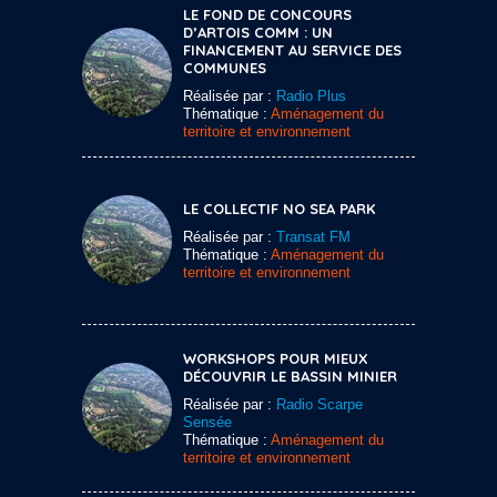
LE FOND DE CONCOURS
D’ARTOIS COMM : UN
FINANCEMENT AU SERVICE DES
COMMUNES
Réalisée par :
Radio Plus
Thématique :
Aménagement du
territoire et environnement
LE COLLECTIF NO SEA PARK
Réalisée par :
Transat FM
Thématique :
Aménagement du
territoire et environnement
WORKSHOPS POUR MIEUX
DÉCOUVRIR LE BASSIN MINIER
Réalisée par :
Radio Scarpe
Sensée
Thématique :
Aménagement du
territoire et environnement