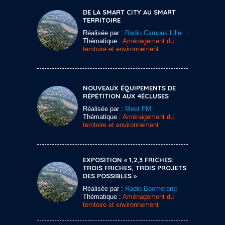
DE LA SMART CITY AU SMART
TERRITOIRE
Réalisée par :
Radio Campus Lille
Thématique :
Aménagement du
territoire et environnement
NOUVEAUX ÉQUIPEMENTS DE
RÉPÉTITION AUX 4ÉCLUSES
Réalisée par :
Meet FM
Thématique :
Aménagement du
territoire et environnement
EXPOSITION « 1,2,3 FRICHES:
TROIS FRICHES, TROIS PROJETS
DES POSSIBLES »
Réalisée par :
Radio Boomerang
Thématique :
Aménagement du
territoire et environnement