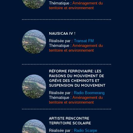
Thématique :
Aménagement du
territoire et environnement
NAUSICAA IV !
Réalisée par :
Transat FM
Thématique :
Aménagement du
territoire et environnement
RÉFORME FERROVIAIRE: LES
RAISONS DU MOUVEMENT DE
GRÉVE DES CHEMINOTS ET
SUSPENSION DU MOUVEMENT
Réalisée par :
Radio Boomerang
Thématique :
Aménagement du
territoire et environnement
ARTISTE RENCONTRE
TERRITOIRE SCOLAIRE
Réalisée par :
Radio Scarpe