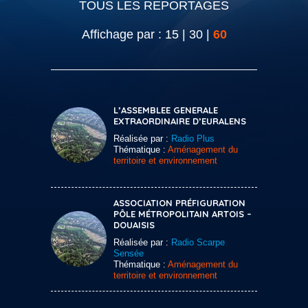
TOUS LES REPORTAGES
Affichage par :
15
|
30
|
60
L’ASSEMBLEE GENERALE
EXTRAORDINAIRE D’EURALENS
Réalisée par :
Radio Plus
Thématique :
Aménagement du
territoire et environnement
ASSOCIATION PRÉFIGURATION
PÔLE MÉTROPOLITAIN ARTOIS –
DOUAISIS
Réalisée par :
Radio Scarpe
Sensée
Thématique :
Aménagement du
territoire et environnement