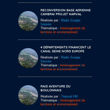
RECONVERSION BASE AERIENNE
CAMBRAI PROJET NARVAL
Réalisée par :
Radio Scarpe
Sensée
Thématique :
Aménagement du
territoire et environnement
4 DÉPARTEMENTS FINANCENT LE
CANAL SEINE NORD EUROPE
Réalisée par :
Radio Scarpe
Sensée
Thématique :
Aménagement du
territoire et environnement
RAID AVENTURE DU
BOULONNAIS
Réalisée par :
Transat FM
Thématique :
Aménagement du
territoire et environnement