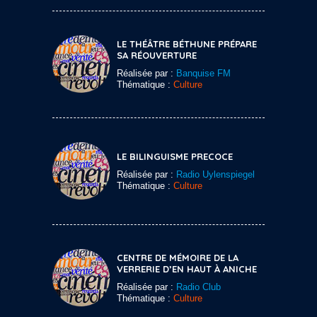
LE THÉÂTRE BÉTHUNE PRÉPARE
SA RÉOUVERTURE
Réalisée par :
Banquise FM
Thématique :
Culture
LE BILINGUISME PRECOCE
Réalisée par :
Radio Uylenspiegel
Thématique :
Culture
CENTRE DE MÉMOIRE DE LA
VERRERIE D’EN HAUT À ANICHE
Réalisée par :
Radio Club
Thématique :
Culture