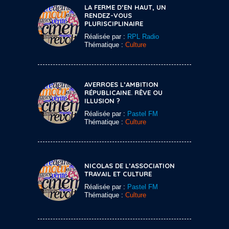
LA FERME D’EN HAUT, UN
RENDEZ-VOUS
PLURISCIPLINAIRE
Réalisée par :
RPL Radio
Thématique :
Culture
AVERROES L’AMBITION
RÉPUBLICAINE. RÊVE OU
ILLUSION ?
Réalisée par :
Pastel FM
Thématique :
Culture
NICOLAS DE L’ASSOCIATION
TRAVAIL ET CULTURE
Réalisée par :
Pastel FM
Thématique :
Culture