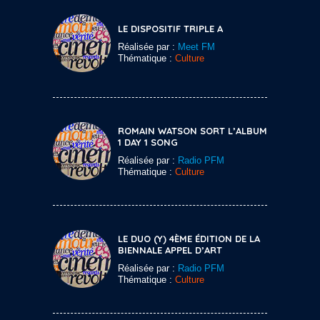
LE DISPOSITIF TRIPLE A
Réalisée par :
Meet FM
Thématique :
Culture
ROMAIN WATSON SORT L’ALBUM
1 DAY 1 SONG
Réalisée par :
Radio PFM
Thématique :
Culture
LE DUO (Y) 4ÈME ÉDITION DE LA
BIENNALE APPEL D’ART
Réalisée par :
Radio PFM
Thématique :
Culture