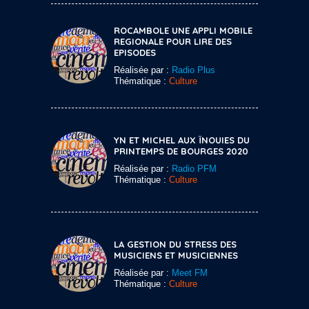
ROCAMBOLE UNE APPLI MOBILE
REGIONALE POUR LIRE DES
EPISODES
Réalisée par :
Radio Plus
Thématique :
Culture
YN ET MICHEL AUX ÏNOUIES DU
PRINTEMPS DE BOURGES 2020
Réalisée par :
Radio PFM
Thématique :
Culture
LA GESTION DU STRESS DES
MUSICIENS ET MUSICIENNES
Réalisée par :
Meet FM
Thématique :
Culture