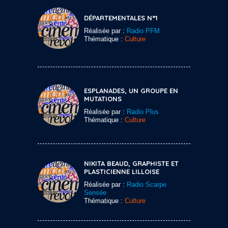
DÉPARTEMENTALES N°1
Réalisée par :
Radio PFM
Thématique :
Culture
ESPLANADES, UN GROUPE EN
MUTATIONS
Réalisée par :
Radio Plus
Thématique :
Culture
NIKITA BEAUD, GRAPHISTE ET
PLASTICIENNE LILLOISE
Réalisée par :
Radio Scarpe
Sensée
Thématique :
Culture