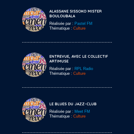
ALASSANE SISSOKO MISTER
BOULOUBALA
Réalisée par :
Pastel FM
Thématique :
Culture
ENTREVUE, AVEC LE COLLECTIF
ARTIMUSE
Réalisée par :
RPL Radio
Thématique :
Culture
LE BLUES DU JAZZ-CLUB
Réalisée par :
Meet FM
Thématique :
Culture