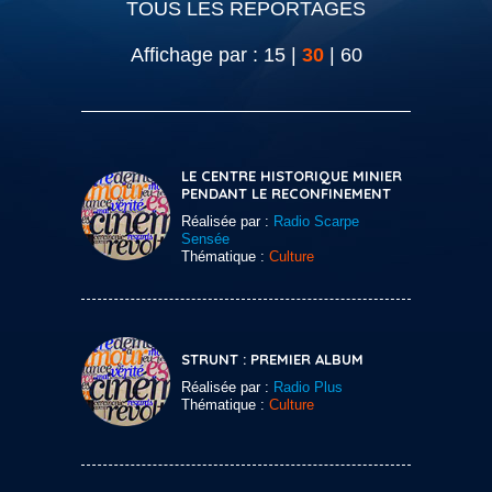
TOUS LES REPORTAGES
Affichage par :
15
|
30
|
60
LE CENTRE HISTORIQUE MINIER
PENDANT LE RECONFINEMENT
Réalisée par :
Radio Scarpe
Sensée
Thématique :
Culture
STRUNT : PREMIER ALBUM
Réalisée par :
Radio Plus
Thématique :
Culture