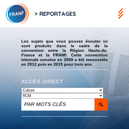
> REPORTAGES
Flux RSS
Les sujets que vous pouvez écouter ici
sont produits dans le cadre de la
convention entre la Région Hauts-de-
France et la FRANF. Cette convention
triennale conclue en 2009 a été renouvelée
en 2012 puis en 2015 pour trois ans.
ACCÈS DIRECT