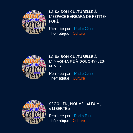
LA SAISON CULTURELLE À
L’ESPACE BARBARA DE PETITE-
FORÊT
Réalisée par :
Radio Club
Thématique :
Culture
LA SAISON CULTURELLE À
L’IMAGINAIRE À DOUCHY-LES-
MINES
Réalisée par :
Radio Club
Thématique :
Culture
SEGO LEN, NOUVEL ALBUM,
« LIBERTÉ »
Réalisée par :
Radio Plus
Thématique :
Culture