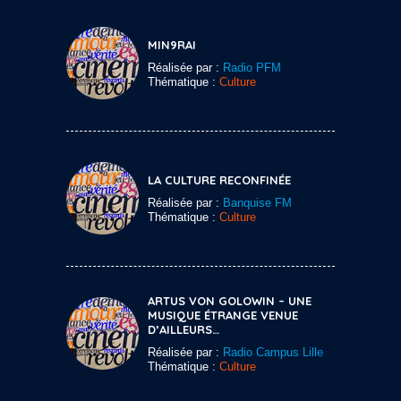
MIN9RAI
Réalisée par :
Radio PFM
Thématique :
Culture
LA CULTURE RECONFINÉE
Réalisée par :
Banquise FM
Thématique :
Culture
ARTUS VON GOLOWIN – UNE
MUSIQUE ÉTRANGE VENUE
D’AILLEURS…
Réalisée par :
Radio Campus Lille
Thématique :
Culture