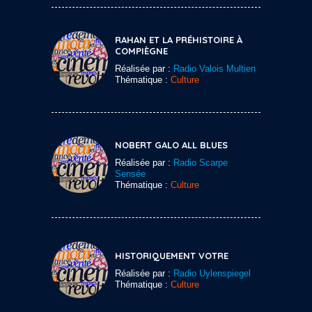
RAHAN ET LA PRÉHISTOIRE À
COMPIÈGNE
Réalisée par :
Radio Valois Multien
Thématique :
Culture
NOBERT GALO ALL BLUES
Réalisée par :
Radio Scarpe
Sensée
Thématique :
Culture
HISTORIQUEMENT VOTRE
Réalisée par :
Radio Uylenspiegel
Thématique :
Culture