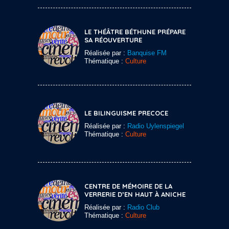
LE THÉÂTRE BÉTHUNE PRÉPARE
SA RÉOUVERTURE
Réalisée par :
Banquise FM
Thématique :
Culture
LE BILINGUISME PRECOCE
Réalisée par :
Radio Uylenspiegel
Thématique :
Culture
CENTRE DE MÉMOIRE DE LA
VERRERIE D’EN HAUT À ANICHE
Réalisée par :
Radio Club
Thématique :
Culture