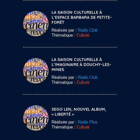
LA SAISON CULTURELLE À
L’ESPACE BARBARA DE PETITE-
FORÊT
Réalisée par :
Radio Club
Thématique :
Culture
LA SAISON CULTURELLE À
L’IMAGINAIRE À DOUCHY-LES-
MINES
Réalisée par :
Radio Club
Thématique :
Culture
SEGO LEN, NOUVEL ALBUM,
« LIBERTÉ »
Réalisée par :
Radio Plus
Thématique :
Culture