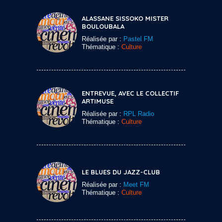
ALASSANE SISSOKO MISTER
BOULOUBALA
Réalisée par :
Pastel FM
Thématique :
Culture
ENTREVUE, AVEC LE COLLECTIF
ARTIMUSE
Réalisée par :
RPL Radio
Thématique :
Culture
LE BLUES DU JAZZ-CLUB
Réalisée par :
Meet FM
Thématique :
Culture