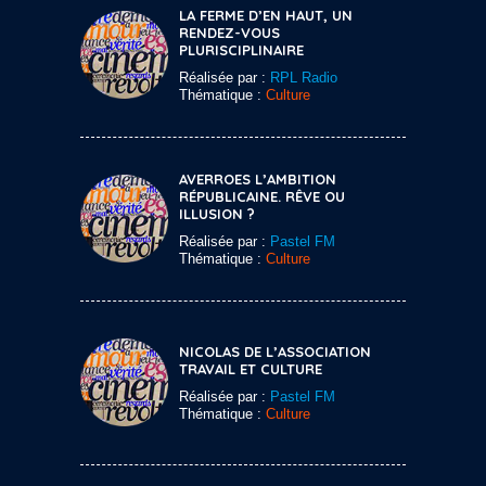
LA FERME D’EN HAUT, UN
RENDEZ-VOUS
PLURISCIPLINAIRE
Réalisée par :
RPL Radio
Thématique :
Culture
AVERROES L’AMBITION
RÉPUBLICAINE. RÊVE OU
ILLUSION ?
Réalisée par :
Pastel FM
Thématique :
Culture
NICOLAS DE L’ASSOCIATION
TRAVAIL ET CULTURE
Réalisée par :
Pastel FM
Thématique :
Culture