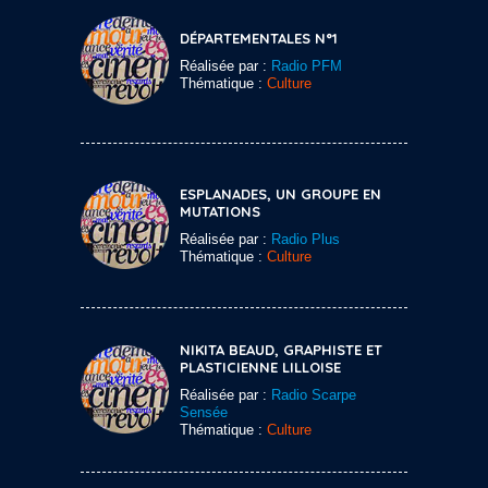
DÉPARTEMENTALES N°1
Réalisée par :
Radio PFM
Thématique :
Culture
ESPLANADES, UN GROUPE EN
MUTATIONS
Réalisée par :
Radio Plus
Thématique :
Culture
NIKITA BEAUD, GRAPHISTE ET
PLASTICIENNE LILLOISE
Réalisée par :
Radio Scarpe
Sensée
Thématique :
Culture