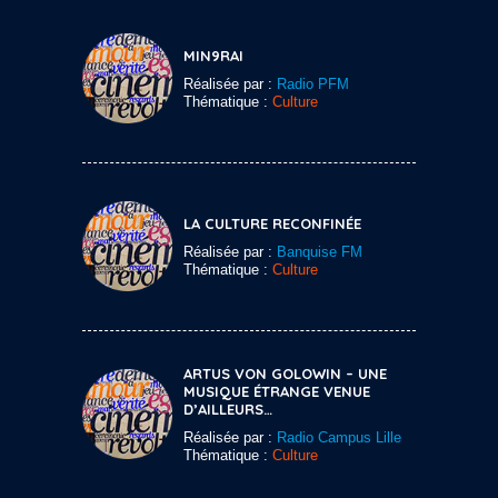
MIN9RAI
Réalisée par :
Radio PFM
Thématique :
Culture
LA CULTURE RECONFINÉE
Réalisée par :
Banquise FM
Thématique :
Culture
ARTUS VON GOLOWIN – UNE
MUSIQUE ÉTRANGE VENUE
D’AILLEURS…
Réalisée par :
Radio Campus Lille
Thématique :
Culture