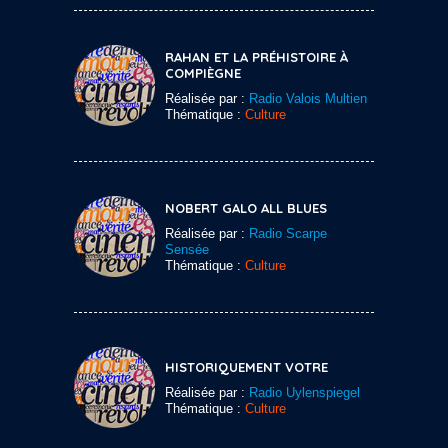
RAHAN ET LA PRÉHISTOIRE À
COMPIÈGNE
Réalisée par :
Radio Valois Multien
Thématique :
Culture
NOBERT GALO ALL BLUES
Réalisée par :
Radio Scarpe
Sensée
Thématique :
Culture
HISTORIQUEMENT VOTRE
Réalisée par :
Radio Uylenspiegel
Thématique :
Culture