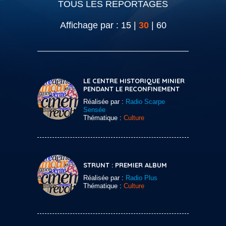
TOUS LES REPORTAGES
Affichage par :
15
|
30
|
60
LE CENTRE HISTORIQUE MINIER
PENDANT LE RECONFINEMENT
Réalisée par :
Radio Scarpe
Sensée
Thématique :
Culture
STRUNT : PREMIER ALBUM
Réalisée par :
Radio Plus
Thématique :
Culture