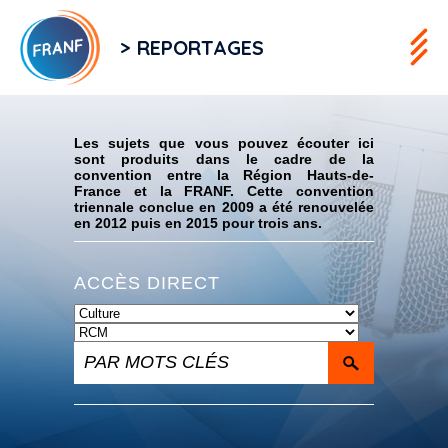
> REPORTAGES
Flux RSS
Les sujets que vous pouvez écouter ici
sont produits dans le cadre de la
convention entre la Région Hauts-de-
France et la FRANF. Cette convention
triennale conclue en 2009 a été renouvelée
en 2012 puis en 2015 pour trois ans.
ACCÈS DIRECT