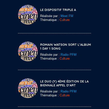
LE DISPOSITIF TRIPLE A
Réalisée par :
Meet FM
Thématique :
Culture
ROMAIN WATSON SORT L’ALBUM
1 DAY 1 SONG
Réalisée par :
Radio PFM
Thématique :
Culture
LE DUO (Y) 4ÈME ÉDITION DE LA
BIENNALE APPEL D’ART
Réalisée par :
Radio PFM
Thématique :
Culture