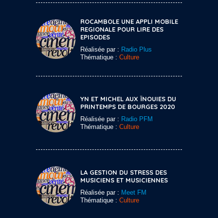
ROCAMBOLE UNE APPLI MOBILE
REGIONALE POUR LIRE DES
EPISODES
Réalisée par :
Radio Plus
Thématique :
Culture
YN ET MICHEL AUX ÏNOUIES DU
PRINTEMPS DE BOURGES 2020
Réalisée par :
Radio PFM
Thématique :
Culture
LA GESTION DU STRESS DES
MUSICIENS ET MUSICIENNES
Réalisée par :
Meet FM
Thématique :
Culture