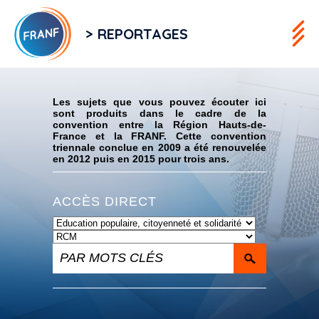
> REPORTAGES
Flux RSS
Les sujets que vous pouvez écouter ici
sont produits dans le cadre de la
convention entre la Région Hauts-de-
France et la FRANF. Cette convention
triennale conclue en 2009 a été renouvelée
en 2012 puis en 2015 pour trois ans.
ACCÈS DIRECT