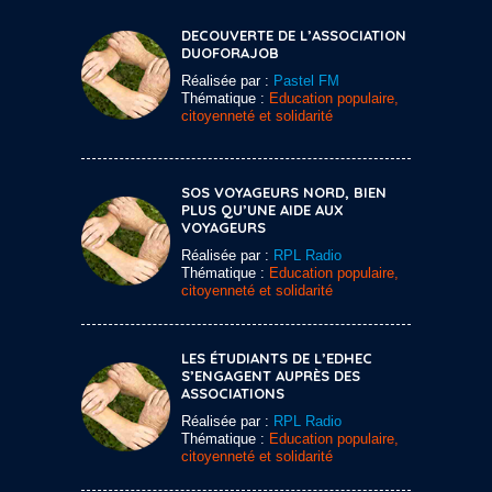
DECOUVERTE DE L’ASSOCIATION
DUOFORAJOB
Réalisée par :
Pastel FM
Thématique :
Education populaire,
citoyenneté et solidarité
SOS VOYAGEURS NORD, BIEN
PLUS QU’UNE AIDE AUX
VOYAGEURS
Réalisée par :
RPL Radio
Thématique :
Education populaire,
citoyenneté et solidarité
LES ÉTUDIANTS DE L’EDHEC
S’ENGAGENT AUPRÈS DES
ASSOCIATIONS
Réalisée par :
RPL Radio
Thématique :
Education populaire,
citoyenneté et solidarité