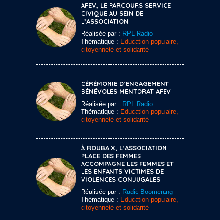
AFEV, LE PARCOURS SERVICE
CIVIQUE AU SEIN DE
L’ASSOCIATION
Réalisée par :
RPL Radio
Thématique :
Education populaire,
citoyenneté et solidarité
CÉRÉMONIE D’ENGAGEMENT
BÉNÉVOLES MENTORAT AFEV
Réalisée par :
RPL Radio
Thématique :
Education populaire,
citoyenneté et solidarité
À ROUBAIX, L’ASSOCIATION
PLACE DES FEMMES
ACCOMPAGNE LES FEMMES ET
LES ENFANTS VICTIMES DE
VIOLENCES CONJUGALES
Réalisée par :
Radio Boomerang
Thématique :
Education populaire,
citoyenneté et solidarité