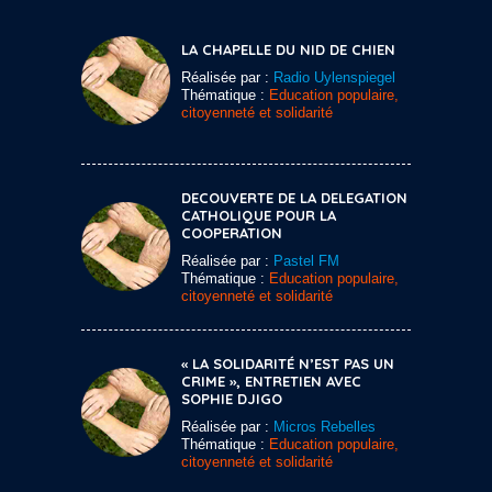
LA CHAPELLE DU NID DE CHIEN
Réalisée par :
Radio Uylenspiegel
Thématique :
Education populaire,
citoyenneté et solidarité
DECOUVERTE DE LA DELEGATION
CATHOLIQUE POUR LA
COOPERATION
Réalisée par :
Pastel FM
Thématique :
Education populaire,
citoyenneté et solidarité
« LA SOLIDARITÉ N’EST PAS UN
CRIME », ENTRETIEN AVEC
SOPHIE DJIGO
Réalisée par :
Micros Rebelles
Thématique :
Education populaire,
citoyenneté et solidarité