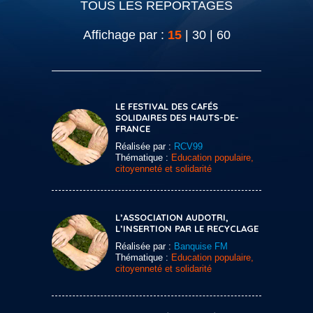
TOUS LES REPORTAGES
Affichage par :
15
|
30
|
60
LE FESTIVAL DES CAFÉS
SOLIDAIRES DES HAUTS-DE-
FRANCE
Réalisée par :
RCV99
Thématique :
Education populaire,
citoyenneté et solidarité
L’ASSOCIATION AUDOTRI,
L’INSERTION PAR LE RECYCLAGE
Réalisée par :
Banquise FM
Thématique :
Education populaire,
citoyenneté et solidarité