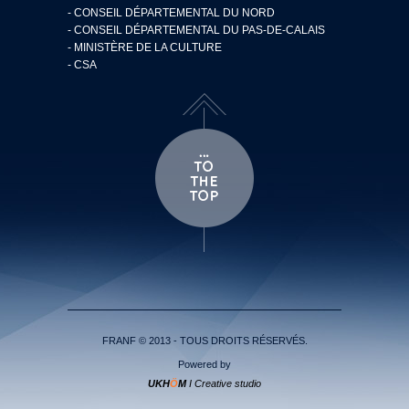
- CONSEIL DÉPARTEMENTAL DU NORD
- CONSEIL DÉPARTEMENTAL DU PAS-DE-CALAIS
- MINISTÈRE DE LA CULTURE
- CSA
FRANF © 2013 - TOUS DROITS RÉSERVÉS.
Powered by
UKH
Ö
M
I Creative studio