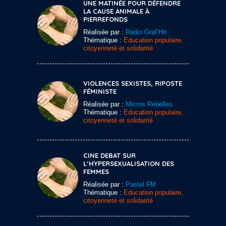
UNE MATINÉE POUR DÉFENDRE
LA CAUSE ANIMALE À
PIERREFONDS
Réalisée par :
Radio Graf’Hit
Thématique :
Education populaire,
citoyenneté et solidarité
VIOLENCES SEXISTES, RIPOSTE
FÉMINISTE
Réalisée par :
Micros Rebelles
Thématique :
Education populaire,
citoyenneté et solidarité
CINE DEBAT SUR
L’HYPERSEXUALISATION DES
FEMMES
Réalisée par :
Pastel FM
Thématique :
Education populaire,
citoyenneté et solidarité