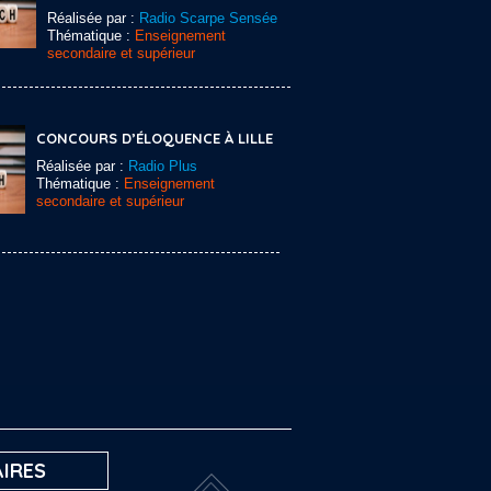
Réalisée par :
Radio Scarpe Sensée
Thématique :
Enseignement
secondaire et supérieur
CONCOURS D’ÉLOQUENCE À LILLE
Réalisée par :
Radio Plus
Thématique :
Enseignement
secondaire et supérieur
IRES