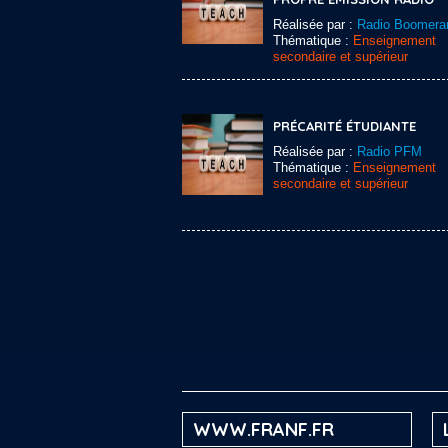
Réalisée par :
Radio Boomera
Thématique :
Enseignement
secondaire et supérieur
PRÉCARITÉ ÉTUDIANTE
Réalisée par :
Radio PFM
Thématique :
Enseignement
secondaire et supérieur
WWW.FRANF.FR