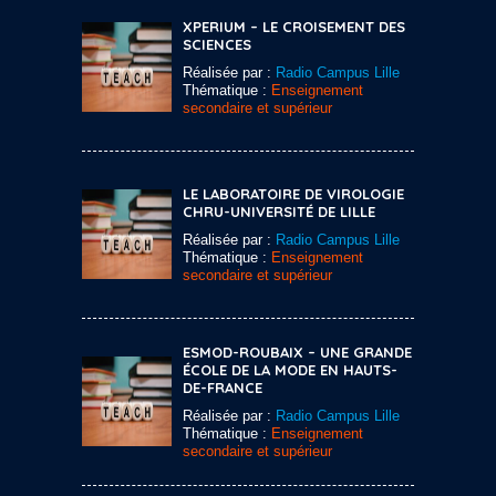
XPERIUM – LE CROISEMENT DES
SCIENCES
Réalisée par :
Radio Campus Lille
Thématique :
Enseignement
secondaire et supérieur
LE LABORATOIRE DE VIROLOGIE
CHRU-UNIVERSITÉ DE LILLE
Réalisée par :
Radio Campus Lille
Thématique :
Enseignement
secondaire et supérieur
ESMOD-ROUBAIX – UNE GRANDE
ÉCOLE DE LA MODE EN HAUTS-
DE-FRANCE
Réalisée par :
Radio Campus Lille
Thématique :
Enseignement
secondaire et supérieur