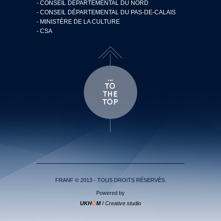
- CONSEIL DÉPARTEMENTAL DU NORD
- CONSEIL DÉPARTEMENTAL DU PAS-DE-CALAIS
- MINISTÈRE DE LA CULTURE
- CSA
FRANF © 2013 - TOUS DROITS RÉSERVÉS.
Powered by
UKH
Ö
M
I Creative studio