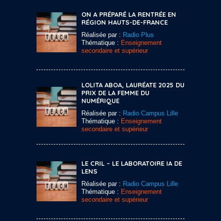
ON A PRÉPARÉ LA RENTRÉE EN
RÉGION HAUTS-DE-FRANCE
Réalisée par :
Radio Plus
Thématique :
Enseignement
secondaire et supérieur
LOLITA ABOA, LAURÉATE 2025 DU
PRIX DE LA FEMME DU
NUMÉRIQUE
Réalisée par :
Radio Campus Lille
Thématique :
Enseignement
secondaire et supérieur
LE CRIL – LE LABORATOIRE IA DE
LENS
Réalisée par :
Radio Campus Lille
Thématique :
Enseignement
secondaire et supérieur