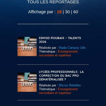
TOUS LES REPORTAGES
Affichage par :
15
|
30
|
60
ESMOD ROUBAIX – TALENTS
2026
Réalisée par :
Radio Campus Lille
Thématique :
Enseignement
secondaire et supérieur
LYCÉES PROFESSIONNELS : LA
CORRECTION DU BAC PRO
DÉMATÉRIALISÉE ?
Réalisée par :
Micros Rebelles
Thématique :
Enseignement
secondaire et supérieur