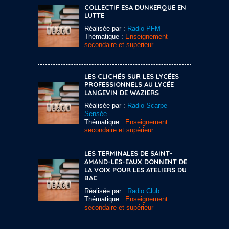
COLLECTIF ESA DUNKERQUE EN
LUTTE
Réalisée par :
Radio PFM
Thématique :
Enseignement
secondaire et supérieur
LES CLICHÉS SUR LES LYCÉES
PROFESSIONNELS AU LYCÉE
LANGEVIN DE WAZIERS
Réalisée par :
Radio Scarpe
Sensée
Thématique :
Enseignement
secondaire et supérieur
LES TERMINALES DE SAINT-
AMAND-LES-EAUX DONNENT DE
LA VOIX POUR LES ATELIERS DU
BAC
Réalisée par :
Radio Club
Thématique :
Enseignement
secondaire et supérieur