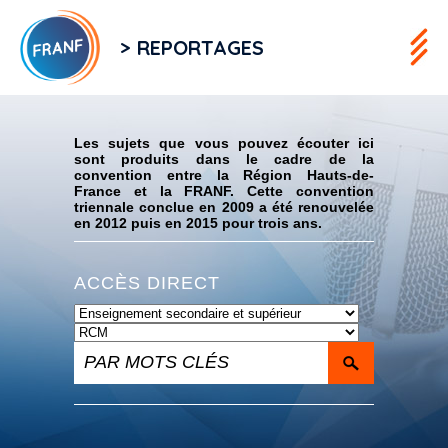
> REPORTAGES
Flux RSS
Les sujets que vous pouvez écouter ici
sont produits dans le cadre de la
convention entre la Région Hauts-de-
France et la FRANF. Cette convention
triennale conclue en 2009 a été renouvelée
en 2012 puis en 2015 pour trois ans.
ACCÈS DIRECT