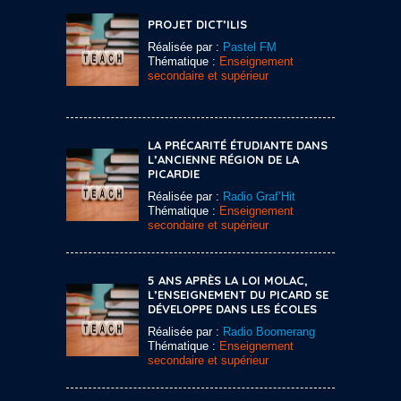
PROJET DICT’ILIS
Réalisée par :
Pastel FM
Thématique :
Enseignement
secondaire et supérieur
LA PRÉCARITÉ ÉTUDIANTE DANS
L’ANCIENNE RÉGION DE LA
PICARDIE
Réalisée par :
Radio Graf’Hit
Thématique :
Enseignement
secondaire et supérieur
5 ANS APRÈS LA LOI MOLAC,
L’ENSEIGNEMENT DU PICARD SE
DÉVELOPPE DANS LES ÉCOLES
Réalisée par :
Radio Boomerang
Thématique :
Enseignement
secondaire et supérieur