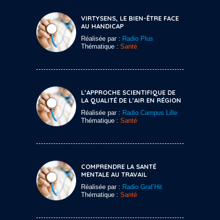
VIRTYSENS, LE BIEN-ÊTRE FACE
AU HANDICAP
Réalisée par :
Radio Plus
Thématique :
Santé
L’APPROCHE SCIENTIFIQUE DE
LA QUALITÉ DE L’AIR EN RÉGION
Réalisée par :
Radio Campus Lille
Thématique :
Santé
COMPRENDRE LA SANTÉ
MENTALE AU TRAVAIL
Réalisée par :
Radio Graf’Hit
Thématique :
Santé