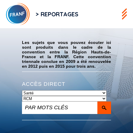
> REPORTAGES
Flux RSS
Les sujets que vous pouvez écouter ici
sont produits dans le cadre de la
convention entre la Région Hauts-de-
France et la FRANF. Cette convention
triennale conclue en 2009 a été renouvelée
en 2012 puis en 2015 pour trois ans.
ACCÈS DIRECT