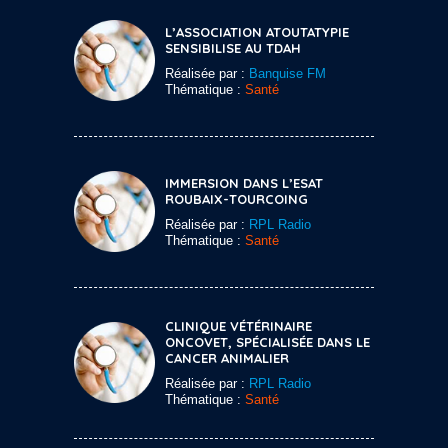
L’ASSOCIATION ATOUTATYPIE
SENSIBILISE AU TDAH
Réalisée par :
Banquise FM
Thématique :
Santé
IMMERSION DANS L’ESAT
ROUBAIX-TOURCOING
Réalisée par :
RPL Radio
Thématique :
Santé
CLINIQUE VÉTÉRINAIRE
ONCOVET, SPÉCIALISÉE DANS LE
CANCER ANIMALIER
Réalisée par :
RPL Radio
Thématique :
Santé