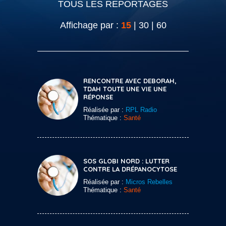
TOUS LES REPORTAGES
Affichage par :
15
|
30
|
60
RENCONTRE AVEC DEBORAH,
TDAH TOUTE UNE VIE UNE
RÉPONSE
Réalisée par :
RPL Radio
Thématique :
Santé
SOS GLOBI NORD : LUTTER
CONTRE LA DRÉPANOCYTOSE
Réalisée par :
Micros Rebelles
Thématique :
Santé