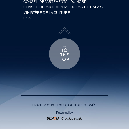
- CONSEIL DÉPARTEMENTAL DU NORD
- CONSEIL DÉPARTEMENTAL DU PAS-DE-CALAIS
- MINISTÈRE DE LA CULTURE
- CSA
FRANF © 2013 - TOUS DROITS RÉSERVÉS.
Powered by
UKH
Ö
M
I Creative studio