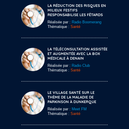
LA RÉDUCTION DES RISQUES EN
MILIEUX FESTIFS
RESPONSABILISE LES FÊTARDS
Réalisée par :
Radio Boomerang
Thématique :
Santé
LA TÉLÉCONSULTATION ASSISTÉE
ET AUGMENTÉE AVEC LA BOX
MÉDICALE À DENAIN
Réalisée par :
Radio Club
Thématique :
Santé
LE VILLAGE SANTÉ SUR LE
THÈME DE LA MALADIE DE
PARKINSON À DUNKERQUE
Réalisée par :
Meet FM
Thématique :
Santé