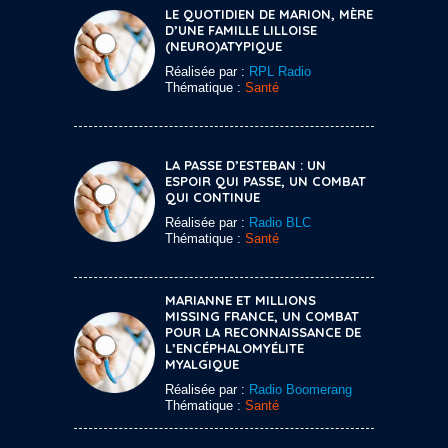
LE QUOTIDIEN DE MARION, MÈRE
D’UNE FAMILLE LILLOISE
(NEURO)ATYPIQUE
Réalisée par :
RPL Radio
Thématique :
Santé
LA PASSE D’ESTEBAN : UN
ESPOIR QUI PASSE, UN COMBAT
QUI CONTINUE
Réalisée par :
Radio BLC
Thématique :
Santé
MARIANNE ET MILLIONS
MISSING FRANCE, UN COMBAT
POUR LA RECONNAISSANCE DE
L’ENCÉPHALOMYÉLITE
MYALGIQUE
Réalisée par :
Radio Boomerang
Thématique :
Santé