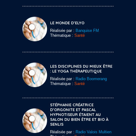
LE MONDE D’ELYO
Réalisée par :
Banquise FM
Thématique :
Santé
LES DISCIPLINES DU MIEUX ÊTRE
: LE YOGA THÉRAPEUTIQUE
Réalisée par :
Radio Boomerang
Thématique :
Santé
STÉPHANIE CRÉATRICE
D’ORGONITE ET PASCAL
HYPNOTISEUR ÉTAIENT AU
SALON DU BIEN ÊTRE ET BIO À
SENLIS
Réalisée par :
Radio Valois Multien