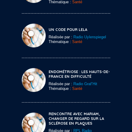
Thématique :
Santé
UN CODE POUR LELA
Réalisée par :
Radio Uylenspiegel
Thématique :
Santé
ENDOMÉTRIOSE : LES HAUTS-DE-
FRANCE EN DIFFICULTÉ
Réalisée par :
Radio Graf’Hit
Thématique :
Santé
RENCONTRE AVEC MARIAM,
CHANGER DE REGARD SUR LA
SCLÉROSE EN PLAQUES
Réalisée par :
RPL Radio