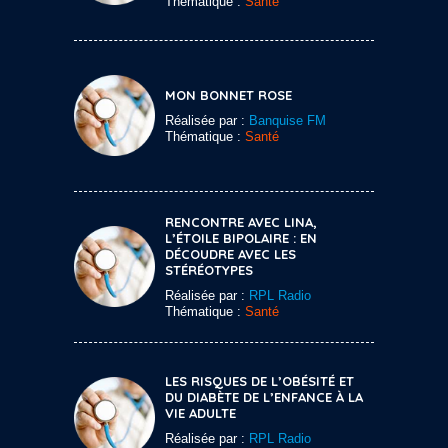
Thématique :
Santé
MON BONNET ROSE
Réalisée par :
Banquise FM
Thématique :
Santé
RENCONTRE AVEC LINA,
L’ÉTOILE BIPOLAIRE : EN
DÉCOUDRE AVEC LES
STÉRÉOTYPES
Réalisée par :
RPL Radio
Thématique :
Santé
LES RISQUES DE L’OBÉSITÉ ET
DU DIABÈTE DE L’ENFANCE À LA
VIE ADULTE
Réalisée par :
RPL Radio