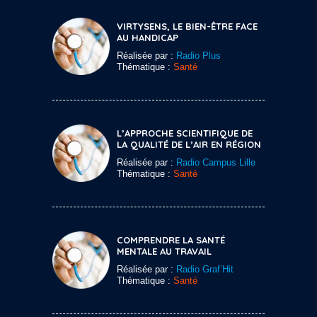
VIRTYSENS, LE BIEN-ÊTRE FACE
AU HANDICAP
Réalisée par :
Radio Plus
Thématique :
Santé
L’APPROCHE SCIENTIFIQUE DE
LA QUALITÉ DE L’AIR EN RÉGION
Réalisée par :
Radio Campus Lille
Thématique :
Santé
COMPRENDRE LA SANTÉ
MENTALE AU TRAVAIL
Réalisée par :
Radio Graf’Hit
Thématique :
Santé