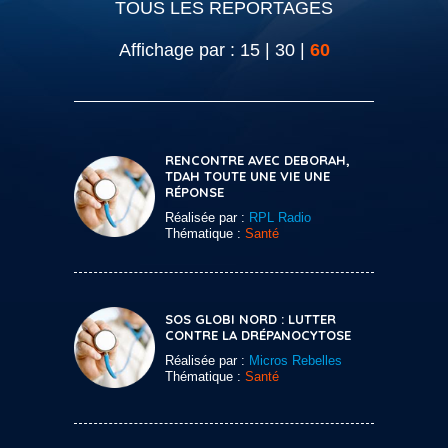
TOUS LES REPORTAGES
Affichage par :
15
|
30
|
60
RENCONTRE AVEC DEBORAH,
TDAH TOUTE UNE VIE UNE
RÉPONSE
Réalisée par :
RPL Radio
Thématique :
Santé
SOS GLOBI NORD : LUTTER
CONTRE LA DRÉPANOCYTOSE
Réalisée par :
Micros Rebelles
Thématique :
Santé