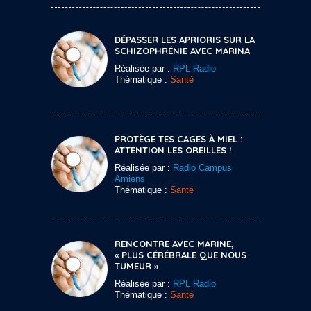
DÉPASSER LES APRIORIS SUR LA
SCHIZOPHRÉNIE AVEC MARINA
Réalisée par :
RPL Radio
Thématique :
Santé
PROTÈGE TES CAGES À MIEL :
ATTENTION LES OREILLES !
Réalisée par :
Radio Campus
Amiens
Thématique :
Santé
RENCONTRE AVEC MARINE,
« PLUS CÉRÉBRALE QUE NOUS
TUMEUR »
Réalisée par :
RPL Radio
Thématique :
Santé