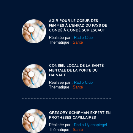
AGIR POUR LE COEUR DES
FEMMES À L’EHPAD DU PAYS DE
CONDÉ À CONDÉ SUR ESCAUT
Réalisée par :
Radio Club
Thématique :
Santé
CONSEIL LOCAL DE LA SANTÉ
MENTALE DE LA PORTE DU
HAINAUT
Réalisée par :
Radio Club
Thématique :
Santé
GREGORY SCHIPMAN EXPERT EN
PROTHESES CAPILLAIRES
Réalisée par :
Radio Uylenspiegel
Thématique :
Santé