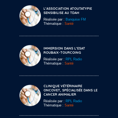
L’ASSOCIATION ATOUTATYPIE
SENSIBILISE AU TDAH
Réalisée par :
Banquise FM
Thématique :
Santé
IMMERSION DANS L’ESAT
ROUBAIX-TOURCOING
Réalisée par :
RPL Radio
Thématique :
Santé
CLINIQUE VÉTÉRINAIRE
ONCOVET, SPÉCIALISÉE DANS LE
CANCER ANIMALIER
Réalisée par :
RPL Radio
Thématique :
Santé