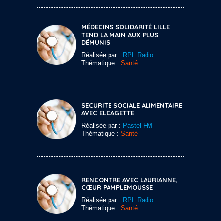
MÉDECINS SOLIDARITÉ LILLE
TEND LA MAIN AUX PLUS
DÉMUNIS
Réalisée par :
RPL Radio
Thématique :
Santé
SECURITE SOCIALE ALIMENTAIRE
AVEC ELCAGETTE
Réalisée par :
Pastel FM
Thématique :
Santé
RENCONTRE AVEC LAURIANNE,
CŒUR PAMPLEMOUSSE
Réalisée par :
RPL Radio
Thématique :
Santé