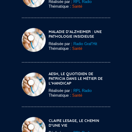
Réalisée par :
RPL Radio
Thématique :
Santé
MALADIE D’ALZHEIMER : UNE
PATHOLOGIE INSIDIEUSE
Réalisée par :
Radio Graf’Hit
Thématique :
Santé
AESH, LE QUOTIDIEN DE
PATRICIA DANS LE MÉTIER DE
L’HANDICAP
Réalisée par :
RPL Radio
Thématique :
Santé
CLAIRE LESAGE, LE CHEMIN
D’UNE VIE