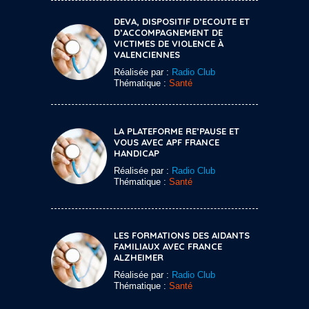
DEVA, DISPOSITIF D’ECOUTE ET
D’ACCOMPAGNEMENT DE
VICTIMES DE VIOLENCE À
VALENCIENNES
Réalisée par :
Radio Club
Thématique :
Santé
LA PLATEFORME RE’PAUSE ET
VOUS AVEC APF FRANCE
HANDICAP
Réalisée par :
Radio Club
Thématique :
Santé
LES FORMATIONS DES AIDANTS
FAMILIAUX AVEC FRANCE
ALZHEIMER
Réalisée par :
Radio Club
Thématique :
Santé