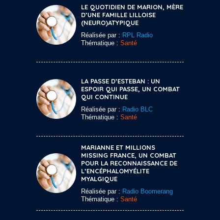
LE QUOTIDIEN DE MARION, MÈRE
D’UNE FAMILLE LILLOISE
(NEURO)ATYPIQUE
Réalisée par :
RPL Radio
Thématique :
Santé
LA PASSE D’ESTEBAN : UN
ESPOIR QUI PASSE, UN COMBAT
QUI CONTINUE
Réalisée par :
Radio BLC
Thématique :
Santé
MARIANNE ET MILLIONS
MISSING FRANCE, UN COMBAT
POUR LA RECONNAISSANCE DE
L’ENCÉPHALOMYÉLITE
MYALGIQUE
Réalisée par :
Radio Boomerang
Thématique :
Santé