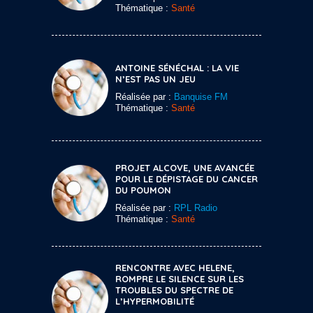
Thématique :
Santé
ANTOINE SÉNÉCHAL : LA VIE
N’EST PAS UN JEU
Réalisée par :
Banquise FM
Thématique :
Santé
PROJET ALCOVE, UNE AVANCÉE
POUR LE DÉPISTAGE DU CANCER
DU POUMON
Réalisée par :
RPL Radio
Thématique :
Santé
RENCONTRE AVEC HELENE,
ROMPRE LE SILENCE SUR LES
TROUBLES DU SPECTRE DE
L’HYPERMOBILITÉ