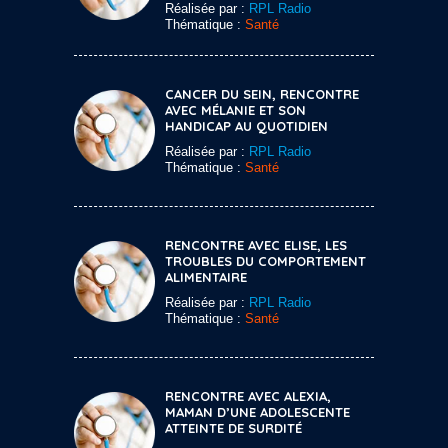
Réalisée par :
RPL Radio
Thématique :
Santé
CANCER DU SEIN, RENCONTRE
AVEC MÉLANIE ET SON
HANDICAP AU QUOTIDIEN
Réalisée par :
RPL Radio
Thématique :
Santé
RENCONTRE AVEC ELISE, LES
TROUBLES DU COMPORTEMENT
ALIMENTAIRE
Réalisée par :
RPL Radio
Thématique :
Santé
RENCONTRE AVEC ALEXIA,
MAMAN D’UNE ADOLESCENTE
ATTEINTE DE SURDITÉ