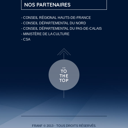
NOS PARTENAIRES
- CONSEIL RÉGIONAL HAUTS-DE-FRANCE
- CONSEIL DÉPARTEMENTAL DU NORD
- CONSEIL DÉPARTEMENTAL DU PAS-DE-CALAIS
- MINISTÈRE DE LA CULTURE
- CSA
FRANF © 2013 - TOUS DROITS RÉSERVÉS.