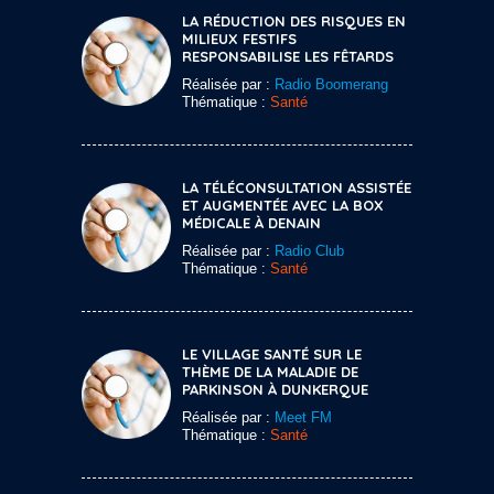
LA RÉDUCTION DES RISQUES EN
MILIEUX FESTIFS
RESPONSABILISE LES FÊTARDS
Réalisée par :
Radio Boomerang
Thématique :
Santé
LA TÉLÉCONSULTATION ASSISTÉE
ET AUGMENTÉE AVEC LA BOX
MÉDICALE À DENAIN
Réalisée par :
Radio Club
Thématique :
Santé
LE VILLAGE SANTÉ SUR LE
THÈME DE LA MALADIE DE
PARKINSON À DUNKERQUE
Réalisée par :
Meet FM
Thématique :
Santé