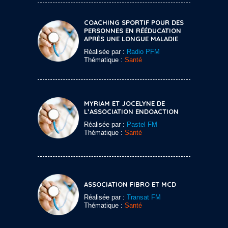
COACHING SPORTIF POUR DES
PERSONNES EN RÉÉDUCATION
APRÈS UNE LONGUE MALADIE
Réalisée par :
Radio PFM
Thématique :
Santé
MYRIAM ET JOCELYNE DE
L’ASSOCIATION ENDOACTION
Réalisée par :
Pastel FM
Thématique :
Santé
ASSOCIATION FIBRO ET MCD
Réalisée par :
Transat FM
Thématique :
Santé