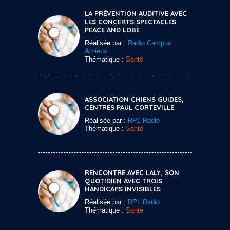
LA PRÉVENTION AUDITIVE AVEC
LES CONCERTS SPECTACLES
PEACE AND LOBE
Réalisée par :
Radio Campus
Amiens
Thématique :
Santé
ASSOCIATION CHIENS GUIDES,
CENTRES PAUL CORTEVILLE
Réalisée par :
RPL Radio
Thématique :
Santé
RENCONTRE AVEC LALY, SON
QUOTIDIEN AVEC TROIS
HANDICAPS INVISIBLES
Réalisée par :
RPL Radio
Thématique :
Santé