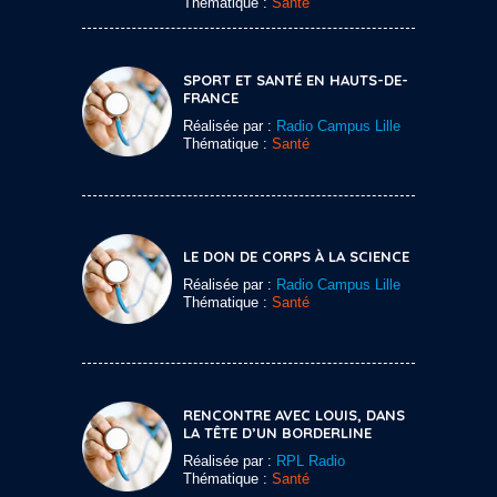
Thématique :
Santé
SPORT ET SANTÉ EN HAUTS-DE-
FRANCE
Réalisée par :
Radio Campus Lille
Thématique :
Santé
LE DON DE CORPS À LA SCIENCE
Réalisée par :
Radio Campus Lille
Thématique :
Santé
RENCONTRE AVEC LOUIS, DANS
LA TÊTE D’UN BORDERLINE
Réalisée par :
RPL Radio
Thématique :
Santé