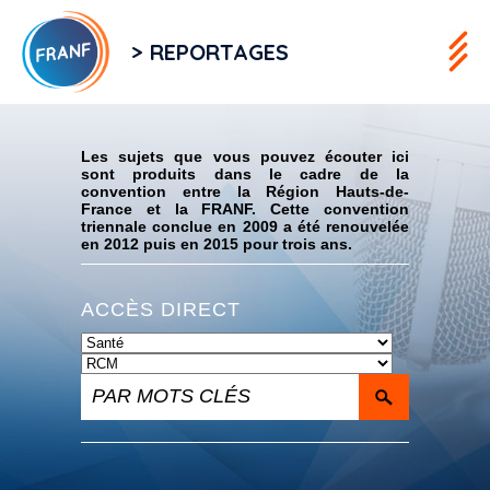
> REPORTAGES
Flux RSS
Les sujets que vous pouvez écouter ici
sont produits dans le cadre de la
convention entre la Région Hauts-de-
France et la FRANF. Cette convention
triennale conclue en 2009 a été renouvelée
en 2012 puis en 2015 pour trois ans.
ACCÈS DIRECT