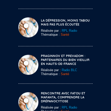
LA DÉPRESSION, MOINS TABOU
MAIS PAS PLUS ÉCOUTÉE
Réalisée par :
RPL Radio
Thématique :
Santé
PRAGINNOV ET PREVADOM :
PARTENAIRES DU BIEN VIEILLIR
EN HAUTS-DE-FRANCE
Réalisée par :
Radio BLC
Thématique :
Santé
RENCONTRE AVEC FATOU ET
MAFANTA, COMPRENDRE LA
DRÉPANOCYTOSE
Réalisée par :
RPL Radio