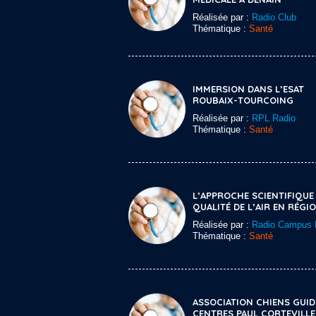
Réalisée par :
Radio Club
Thématique :
Santé
IMMERSION DANS L’ESAT
ROUBAIX-TOURCOING
Réalisée par :
RPL Radio
Thématique :
Santé
L’APPROCHE SCIENTIFIQUE 
QUALITÉ DE L’AIR EN RÉGI
Réalisée par :
Radio Campus L
Thématique :
Santé
ASSOCIATION CHIENS GUID
CENTRES PAUL CORTEVILLE