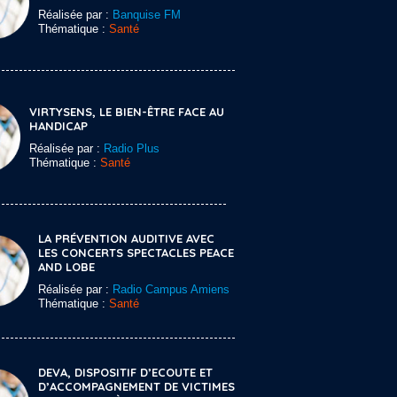
Réalisée par :
Banquise FM
Thématique :
Santé
VIRTYSENS, LE BIEN-ÊTRE FACE AU
HANDICAP
Réalisée par :
Radio Plus
Thématique :
Santé
LA PRÉVENTION AUDITIVE AVEC
LES CONCERTS SPECTACLES PEACE
AND LOBE
Réalisée par :
Radio Campus Amiens
Thématique :
Santé
DEVA, DISPOSITIF D’ECOUTE ET
D’ACCOMPAGNEMENT DE VICTIMES