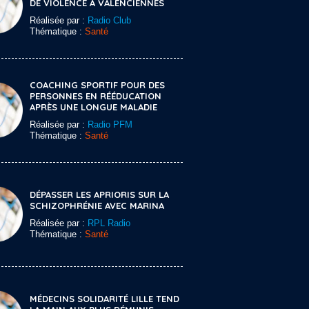
DE VIOLENCE À VALENCIENNES
Réalisée par :
Radio Club
Thématique :
Santé
COACHING SPORTIF POUR DES
PERSONNES EN RÉÉDUCATION
APRÈS UNE LONGUE MALADIE
Réalisée par :
Radio PFM
Thématique :
Santé
DÉPASSER LES APRIORIS SUR LA
SCHIZOPHRÉNIE AVEC MARINA
Réalisée par :
RPL Radio
Thématique :
Santé
MÉDECINS SOLIDARITÉ LILLE TEND