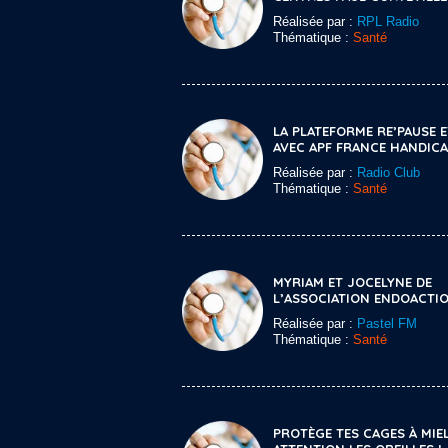
Réalisée par :
RPL Radio
Thématique :
Santé
LA PLATEFORME RE’PAUSE 
AVEC APF FRANCE HANDIC
Réalisée par :
Radio Club
Thématique :
Santé
MYRIAM ET JOCELYNE DE
L’ASSOCIATION ENDOACTI
Réalisée par :
Pastel FM
Thématique :
Santé
PROTÈGE TES CAGES À MIEL