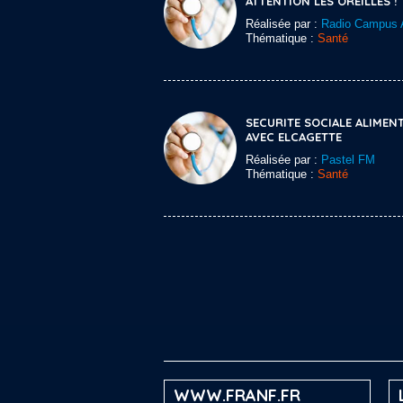
ATTENTION LES OREILLES !
Réalisée par :
Radio Campus 
Thématique :
Santé
SECURITE SOCIALE ALIMENT
AVEC ELCAGETTE
Réalisée par :
Pastel FM
Thématique :
Santé
WWW.FRANF.FR