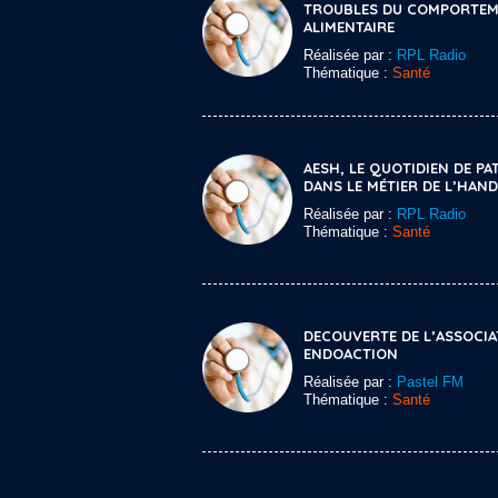
TROUBLES DU COMPORTE
ALIMENTAIRE
Réalisée par :
RPL Radio
Thématique :
Santé
AESH, LE QUOTIDIEN DE PA
DANS LE MÉTIER DE L’HAND
Réalisée par :
RPL Radio
Thématique :
Santé
DECOUVERTE DE L’ASSOCIA
ENDOACTION
Réalisée par :
Pastel FM
Thématique :
Santé