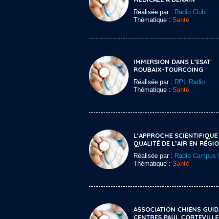
Réalisée par :
Radio Club
Thématique :
Santé
IMMERSION DANS L’ESAT
ROUBAIX-TOURCOING
Réalisée par :
RPL Radio
Thématique :
Santé
L’APPROCHE SCIENTIFIQUE 
QUALITÉ DE L’AIR EN RÉGI
Réalisée par :
Radio Campus L
Thématique :
Santé
ASSOCIATION CHIENS GUID
CENTRES PAUL CORTEVILLE