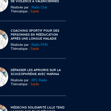
DE VIOLENCE À VALENCIENNES
Réalisée par :
Radio Club
Thématique :
Santé
COACHING SPORTIF POUR DES
PERSONNES EN RÉÉDUCATION
APRÈS UNE LONGUE MALADIE
Réalisée par :
Radio PFM
Thématique :
Santé
DÉPASSER LES APRIORIS SUR LA
SCHIZOPHRÉNIE AVEC MARINA
Réalisée par :
RPL Radio
Thématique :
Santé
MÉDECINS SOLIDARITÉ LILLE TEND