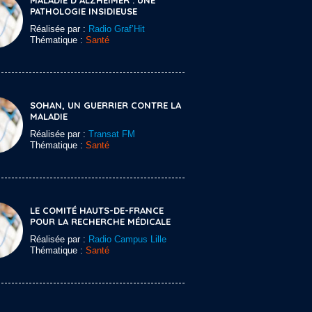
MALADIE D’ALZHEIMER : UNE
PATHOLOGIE INSIDIEUSE
Réalisée par :
Radio Graf’Hit
Thématique :
Santé
SOHAN, UN GUERRIER CONTRE LA
MALADIE
Réalisée par :
Transat FM
Thématique :
Santé
LE COMITÉ HAUTS-DE-FRANCE
POUR LA RECHERCHE MÉDICALE
Réalisée par :
Radio Campus Lille
Thématique :
Santé