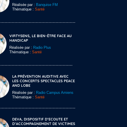
Réalisée par :
Banquise FM
Thématique :
Santé
VIRTYSENS, LE BIEN-ÊTRE FACE AU
HANDICAP
Réalisée par :
Radio Plus
Thématique :
Santé
LA PRÉVENTION AUDITIVE AVEC
LES CONCERTS SPECTACLES PEACE
AND LOBE
Réalisée par :
Radio Campus Amiens
Thématique :
Santé
DEVA, DISPOSITIF D’ECOUTE ET
D’ACCOMPAGNEMENT DE VICTIMES