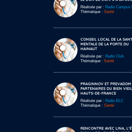
Réalisée par :
Radio Campus L
Thématique :
Santé
CONSEIL LOCAL DE LA SAN
MENTALE DE LA PORTE DU
HAINAUT
Réalisée par :
Radio Club
Thématique :
Santé
PRAGINNOV ET PREVADOM 
PARTENAIRES DU BIEN VIEIL
HAUTS-DE-FRANCE
Réalisée par :
Radio BLC
Thématique :
Santé
RENCONTRE AVEC LINA, L’É