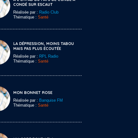
CONDÉ SUR ESCAUT
Réalisée par :
Radio Club
Thématique :
Santé
LA DÉPRESSION, MOINS TABOU
MAIS PAS PLUS ÉCOUTÉE
Réalisée par :
RPL Radio
Thématique :
Santé
MON BONNET ROSE
Réalisée par :
Banquise FM
Thématique :
Santé