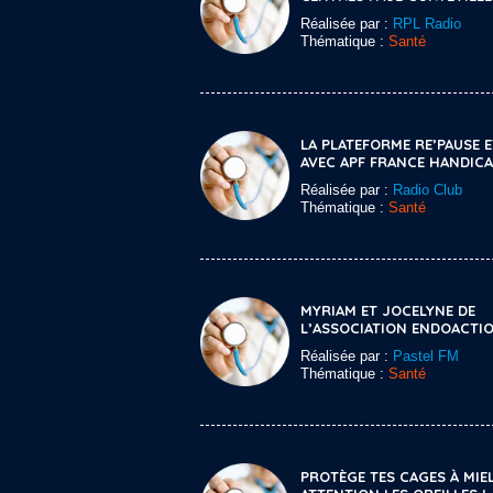
Réalisée par :
RPL Radio
Thématique :
Santé
LA PLATEFORME RE’PAUSE 
AVEC APF FRANCE HANDIC
Réalisée par :
Radio Club
Thématique :
Santé
MYRIAM ET JOCELYNE DE
L’ASSOCIATION ENDOACTI
Réalisée par :
Pastel FM
Thématique :
Santé
PROTÈGE TES CAGES À MIEL