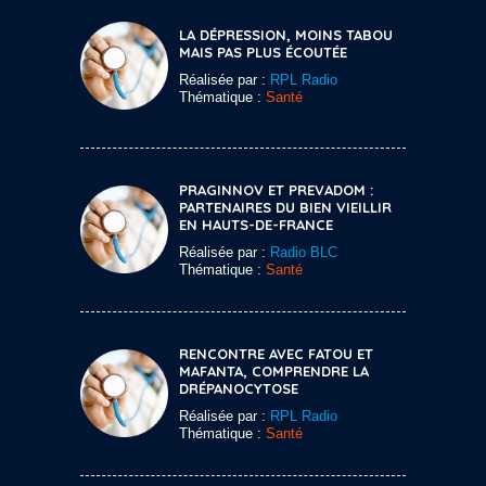
LA DÉPRESSION, MOINS TABOU
MAIS PAS PLUS ÉCOUTÉE
Réalisée par :
RPL Radio
Thématique :
Santé
PRAGINNOV ET PREVADOM :
PARTENAIRES DU BIEN VIEILLIR
EN HAUTS-DE-FRANCE
Réalisée par :
Radio BLC
Thématique :
Santé
RENCONTRE AVEC FATOU ET
MAFANTA, COMPRENDRE LA
DRÉPANOCYTOSE
Réalisée par :
RPL Radio
Thématique :
Santé