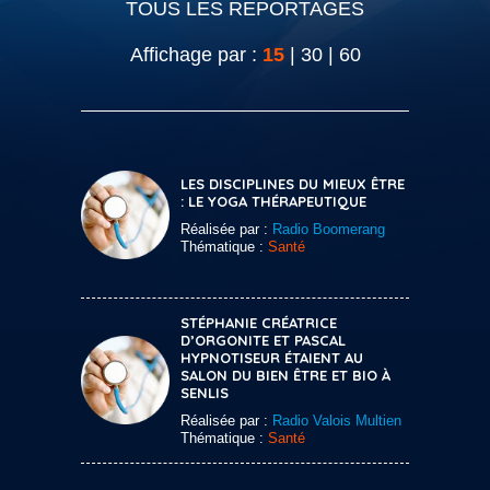
TOUS LES REPORTAGES
Affichage par :
15
|
30
|
60
LES DISCIPLINES DU MIEUX ÊTRE
: LE YOGA THÉRAPEUTIQUE
Réalisée par :
Radio Boomerang
Thématique :
Santé
STÉPHANIE CRÉATRICE
D’ORGONITE ET PASCAL
HYPNOTISEUR ÉTAIENT AU
SALON DU BIEN ÊTRE ET BIO À
SENLIS
Réalisée par :
Radio Valois Multien
Thématique :
Santé