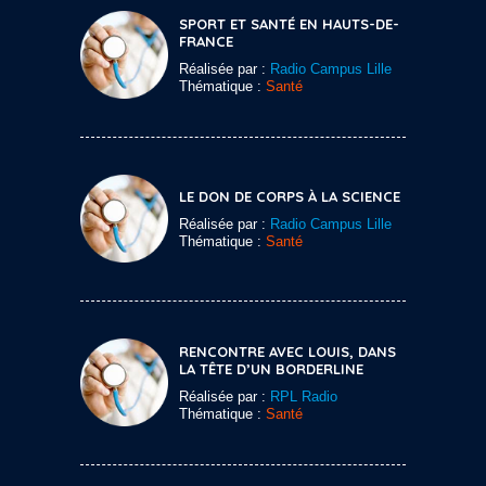
SPORT ET SANTÉ EN HAUTS-DE-
FRANCE
Réalisée par :
Radio Campus Lille
Thématique :
Santé
LE DON DE CORPS À LA SCIENCE
Réalisée par :
Radio Campus Lille
Thématique :
Santé
RENCONTRE AVEC LOUIS, DANS
LA TÊTE D’UN BORDERLINE
Réalisée par :
RPL Radio
Thématique :
Santé