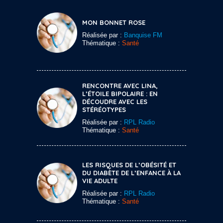
MON BONNET ROSE
Réalisée par :
Banquise FM
Thématique :
Santé
RENCONTRE AVEC LINA,
L’ÉTOILE BIPOLAIRE : EN
DÉCOUDRE AVEC LES
STÉRÉOTYPES
Réalisée par :
RPL Radio
Thématique :
Santé
LES RISQUES DE L’OBÉSITÉ ET
DU DIABÈTE DE L’ENFANCE À LA
VIE ADULTE
Réalisée par :
RPL Radio
Thématique :
Santé