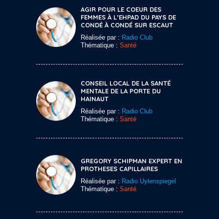
AGIR POUR LE COEUR DES
FEMMES À L’EHPAD DU PAYS DE
CONDÉ À CONDÉ SUR ESCAUT
Réalisée par :
Radio Club
Thématique :
Santé
CONSEIL LOCAL DE LA SANTÉ
MENTALE DE LA PORTE DU
HAINAUT
Réalisée par :
Radio Club
Thématique :
Santé
GREGORY SCHIPMAN EXPERT EN
PROTHESES CAPILLAIRES
Réalisée par :
Radio Uylenspiegel
Thématique :
Santé