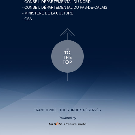
- CONSEIL DÉPARTEMENTAL DU NORD
- CONSEIL DÉPARTEMENTAL DU PAS-DE-CALAIS
- MINISTÈRE DE LA CULTURE
- CSA
FRANF © 2013 - TOUS DROITS RÉSERVÉS.
Powered by
UKH
Ö
M
I Creative studio