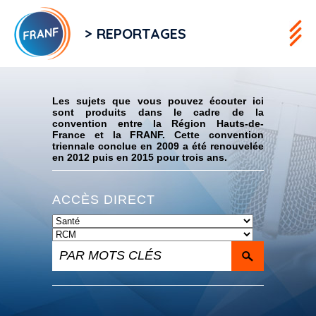
> REPORTAGES
Flux RSS
Les sujets que vous pouvez écouter ici
sont produits dans le cadre de la
convention entre la Région Hauts-de-
France et la FRANF. Cette convention
triennale conclue en 2009 a été renouvelée
en 2012 puis en 2015 pour trois ans.
ACCÈS DIRECT