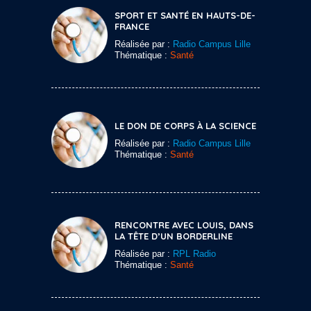
SPORT ET SANTÉ EN HAUTS-DE-
FRANCE
Réalisée par :
Radio Campus Lille
Thématique :
Santé
LE DON DE CORPS À LA SCIENCE
Réalisée par :
Radio Campus Lille
Thématique :
Santé
RENCONTRE AVEC LOUIS, DANS
LA TÊTE D’UN BORDERLINE
Réalisée par :
RPL Radio
Thématique :
Santé