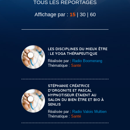
TOUS LES REPORTAGES
Affichage par :
15
|
30
|
60
LES DISCIPLINES DU MIEUX ÊTRE
: LE YOGA THÉRAPEUTIQUE
Réalisée par :
Radio Boomerang
Thématique :
Santé
STÉPHANIE CRÉATRICE
D’ORGONITE ET PASCAL
HYPNOTISEUR ÉTAIENT AU
SALON DU BIEN ÊTRE ET BIO À
SENLIS
Réalisée par :
Radio Valois Multien
Thématique :
Santé