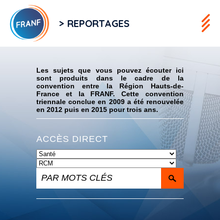
> REPORTAGES
Flux RSS
Les sujets que vous pouvez écouter ici
sont produits dans le cadre de la
convention entre la Région Hauts-de-
France et la FRANF. Cette convention
triennale conclue en 2009 a été renouvelée
en 2012 puis en 2015 pour trois ans.
ACCÈS DIRECT