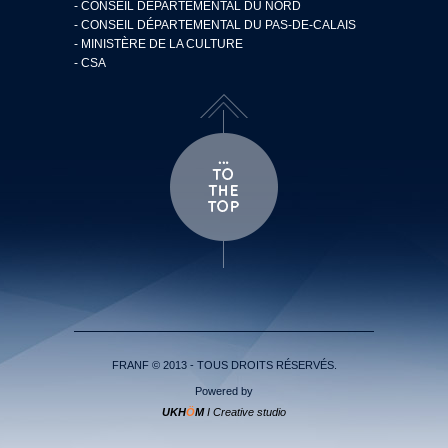
- CONSEIL DÉPARTEMENTAL DU NORD
- CONSEIL DÉPARTEMENTAL DU PAS-DE-CALAIS
- MINISTÈRE DE LA CULTURE
- CSA
FRANF © 2013 - TOUS DROITS RÉSERVÉS.
Powered by
UKH
Ö
M
I Creative studio