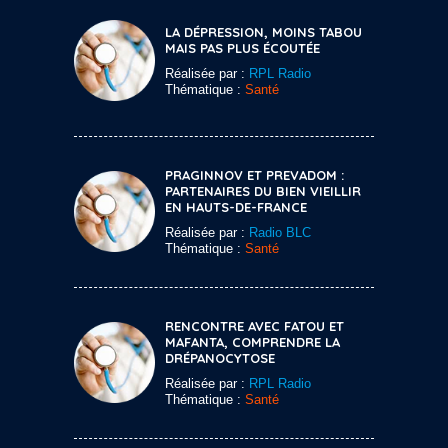
LA DÉPRESSION, MOINS TABOU
MAIS PAS PLUS ÉCOUTÉE
Réalisée par :
RPL Radio
Thématique :
Santé
PRAGINNOV ET PREVADOM :
PARTENAIRES DU BIEN VIEILLIR
EN HAUTS-DE-FRANCE
Réalisée par :
Radio BLC
Thématique :
Santé
RENCONTRE AVEC FATOU ET
MAFANTA, COMPRENDRE LA
DRÉPANOCYTOSE
Réalisée par :
RPL Radio
Thématique :
Santé