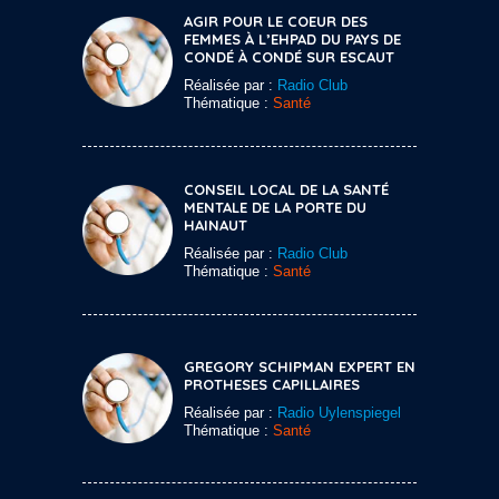
AGIR POUR LE COEUR DES
FEMMES À L’EHPAD DU PAYS DE
CONDÉ À CONDÉ SUR ESCAUT
Réalisée par :
Radio Club
Thématique :
Santé
CONSEIL LOCAL DE LA SANTÉ
MENTALE DE LA PORTE DU
HAINAUT
Réalisée par :
Radio Club
Thématique :
Santé
GREGORY SCHIPMAN EXPERT EN
PROTHESES CAPILLAIRES
Réalisée par :
Radio Uylenspiegel
Thématique :
Santé