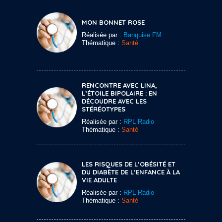
MON BONNET ROSE
Réalisée par :
Banquise FM
Thématique :
Santé
RENCONTRE AVEC LINA,
L’ÉTOILE BIPOLAIRE : EN
DÉCOUDRE AVEC LES
STÉRÉOTYPES
Réalisée par :
RPL Radio
Thématique :
Santé
LES RISQUES DE L’OBÉSITÉ ET
DU DIABÈTE DE L’ENFANCE À LA
VIE ADULTE
Réalisée par :
RPL Radio
Thématique :
Santé