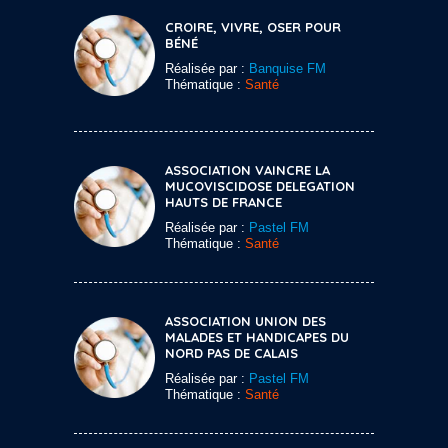
CROIRE, VIVRE, OSER POUR
BÉNÉ
Réalisée par :
Banquise FM
Thématique :
Santé
ASSOCIATION VAINCRE LA
MUCOVISCIDOSE DELEGATION
HAUTS DE FRANCE
Réalisée par :
Pastel FM
Thématique :
Santé
ASSOCIATION UNION DES
MALADES ET HANDICAPES DU
NORD PAS DE CALAIS
Réalisée par :
Pastel FM
Thématique :
Santé