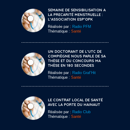
SEMAINE DE SENSIBILISATION A
LA PRECARITÉ MENSTRUELLE :
L’ASSOCIATION ESP’OPK
Réalisée par :
Radio PFM
Thématique :
Santé
UN DOCTORANT DE L’UTC DE
COMPIÈGNE NOUS PARLE DE SA
THÈSE ET DU CONCOURS MA
THÈSE EN 180 SECONDES
Réalisée par :
Radio Graf’Hit
Thématique :
Santé
LE CONTRAT LOCAL DE SANTÉ
AVEC LA PORTE DU HAINAUT
Réalisée par :
Radio Club
Thématique :
Santé