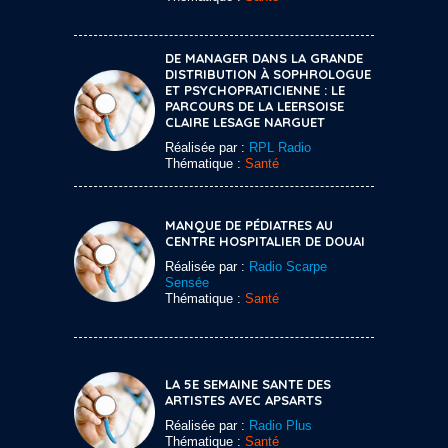
DE MANAGER DANS LA GRANDE
DISTRIBUTION À SOPHROLOGUE
ET PSYCHOPRATICIENNE : LE
PARCOURS DE LA LEERSOISE
CLAIRE LESAGE NARGUET
Réalisée par :
RPL Radio
Thématique :
Santé
MANQUE DE PÉDIATRES AU
CENTRE HOSPITALIER DE DOUAI
Réalisée par :
Radio Scarpe
Sensée
Thématique :
Santé
LA 5E SEMAINE SANTE DES
ARTISTES AVEC APSARTS
Réalisée par :
Radio Plus
Thématique :
Santé