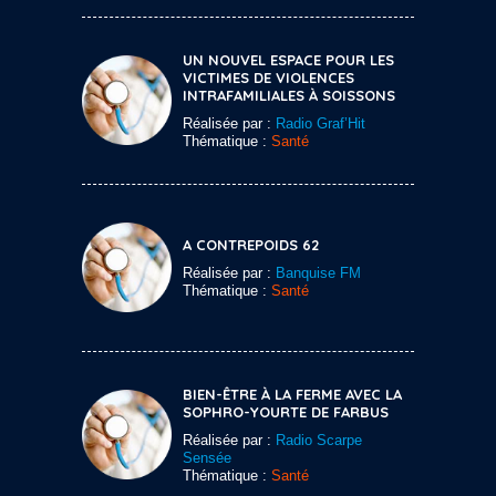
UN NOUVEL ESPACE POUR LES
VICTIMES DE VIOLENCES
INTRAFAMILIALES À SOISSONS
Réalisée par :
Radio Graf’Hit
Thématique :
Santé
A CONTREPOIDS 62
Réalisée par :
Banquise FM
Thématique :
Santé
BIEN-ÊTRE À LA FERME AVEC LA
SOPHRO-YOURTE DE FARBUS
Réalisée par :
Radio Scarpe
Sensée
Thématique :
Santé