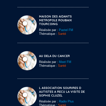
MAISON DES AIDANTS
METROPOLE ROUBAIX
TOURCOING
Réalisée par :
Pastel FM
Thématique :
Santé
AU DELA DU CANCER
Réalisée par :
Meet FM
Thématique :
Santé
L ASSOCIATION SOURIRES D
AUTISTES A RECU LA VISITE DE
SOPHIE CLUZEL
Réalisée par :
Radio Plus
Thématique :
Santé