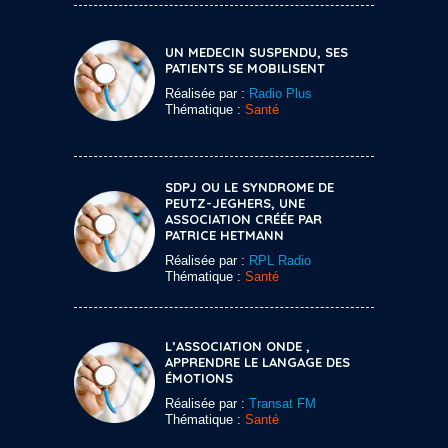
UN MEDECIN SUSPENDU, SES
PATIENTS SE MOBILISENT
Réalisée par :
Radio Plus
Thématique :
Santé
SDPJ OU LE SYNDROME DE
PEUTZ-JEGHERS, UNE
ASSOCIATION CRÉÉE PAR
PATRICE HETMANN
Réalisée par :
RPL Radio
Thématique :
Santé
L’ASSOCIATION ONDE ,
APPRENDRE LE LANGAGE DES
ÉMOTIONS
Réalisée par :
Transat FM
Thématique :
Santé