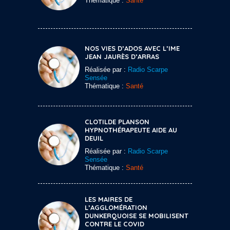
Thématique :
Santé
NOS VIES D’ADOS AVEC L’IME
JEAN JAURÈS D’ARRAS
Réalisée par :
Radio Scarpe
Sensée
Thématique :
Santé
CLOTILDE PLANSON
HYPNOTHÉRAPEUTE AIDE AU
DEUIL
Réalisée par :
Radio Scarpe
Sensée
Thématique :
Santé
LES MAIRES DE
L’AGGLOMÉRATION
DUNKERQUOISE SE MOBILISENT
CONTRE LE COVID