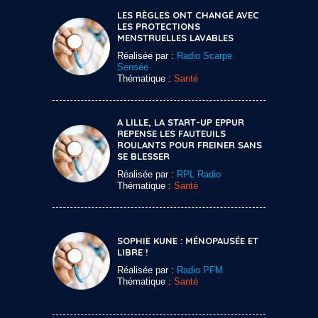
LES RÈGLES ONT CHANGÉ AVEC
LES PROTECTIONS
MENSTRUELLES LAVABLES
Réalisée par :
Radio Scarpe
Sensée
Thématique :
Santé
A LILLE, LA START-UP EPPUR
REPENSE LES FAUTEUILS
ROULANTS POUR FREINER SANS
SE BLESSER
Réalisée par :
RPL Radio
Thématique :
Santé
SOPHIE KUNE : MÉNOPAUSÉE ET
LIBRE !
Réalisée par :
Radio PFM
Thématique :
Santé