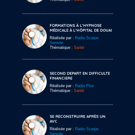
FORMATIONS À L’HYPNOSE
MÉDICALE À L’HÔPITAL DE DOUAI
Réalisée par :
Radio Scarpe
Sensée
Thématique :
Santé
SECOND DEPART EN DIFFICULTE
FINANCIERE
Réalisée par :
Radio Plus
Thématique :
Santé
SE RECONSTRUIRE APRÈS UN
AVC
Réalisée par :
Radio Scarpe
Sensée