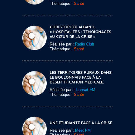
Thématique :
Santé
CHRISTOPHER ALBANO,
« HOSPITALIERS : TÉMOIGNAGES
AU CŒUR DE LA CRISE »
Réalisée par :
Radio Club
Thématique :
Santé
LES TERRITOIRES RURAUX DANS
LE BOULONNAIS FACE À LA
DÉSERTIFICATION MÉDICALE.
Réalisée par :
Transat FM
Thématique :
Santé
UNE ÉTUDIANTE FACE À LA CRISE
Réalisée par :
Meet FM