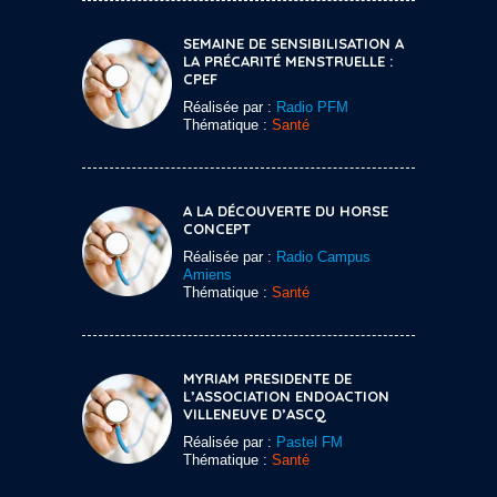
SEMAINE DE SENSIBILISATION A
LA PRÉCARITÉ MENSTRUELLE :
CPEF
Réalisée par :
Radio PFM
Thématique :
Santé
A LA DÉCOUVERTE DU HORSE
CONCEPT
Réalisée par :
Radio Campus
Amiens
Thématique :
Santé
MYRIAM PRESIDENTE DE
L’ASSOCIATION ENDOACTION
VILLENEUVE D’ASCQ
Réalisée par :
Pastel FM
Thématique :
Santé