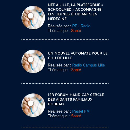
NÉE À LILLE, LA PLATEFORME «
SCHOOLMED » ACCOMPAGNE
LES JEUNES ÉTUDIANTS EN
MÉDECINE
Réalisée par :
RPL Radio
Thématique :
Santé
UN NOUVEL AUTOMATE POUR LE
CHU DE LILLE
Réalisée par :
Radio Campus Lille
Thématique :
Santé
1ER FORUM HANDICAP CERCLE
DES AIDANTS FAMILIAUX
ROUBAIX
Réalisée par :
Pastel FM
Thématique :
Santé