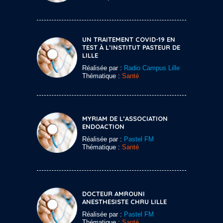
UN TRAITEMENT COVID-19 EN
TEST À L’INSTITUT PASTEUR DE
LILLE
Réalisée par :
Radio Campus Lille
Thématique :
Santé
MYRIAM DE L’ASSOCIATION
ENDOACTION
Réalisée par :
Pastel FM
Thématique :
Santé
DOCTEUR AMROUNI
ANESTHESISTE CHRU LILLE
Réalisée par :
Pastel FM
Thématique :
Santé