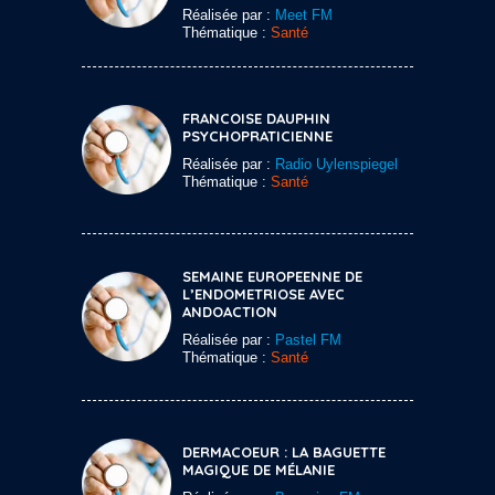
Réalisée par :
Meet FM
Thématique :
Santé
FRANCOISE DAUPHIN
PSYCHOPRATICIENNE
Réalisée par :
Radio Uylenspiegel
Thématique :
Santé
SEMAINE EUROPEENNE DE
L’ENDOMETRIOSE AVEC
ANDOACTION
Réalisée par :
Pastel FM
Thématique :
Santé
DERMACOEUR : LA BAGUETTE
MAGIQUE DE MÉLANIE