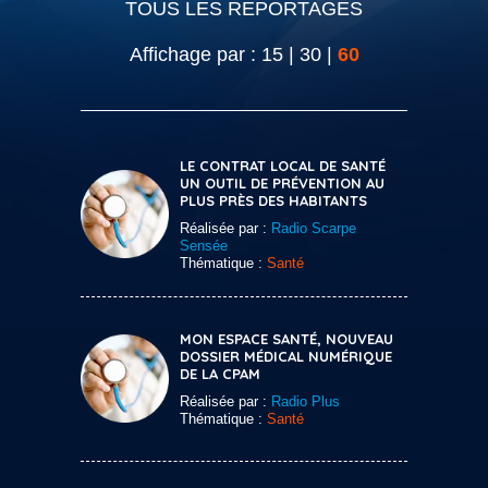
TOUS LES REPORTAGES
Affichage par :
15
|
30
|
60
LE CONTRAT LOCAL DE SANTÉ
UN OUTIL DE PRÉVENTION AU
PLUS PRÈS DES HABITANTS
Réalisée par :
Radio Scarpe
Sensée
Thématique :
Santé
MON ESPACE SANTÉ, NOUVEAU
DOSSIER MÉDICAL NUMÉRIQUE
DE LA CPAM
Réalisée par :
Radio Plus
Thématique :
Santé