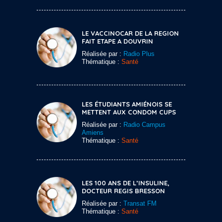
LE VACCINOCAR DE LA REGION
FAIT ETAPE A DOUVRIN
Réalisée par :
Radio Plus
Thématique :
Santé
LES ÉTUDIANTS AMIÉNOIS SE
METTENT AUX CONDOM CUPS
Réalisée par :
Radio Campus
Amiens
Thématique :
Santé
LES 100 ANS DE L’INSULINE,
DOCTEUR REGIS BRESSON
Réalisée par :
Transat FM
Thématique :
Santé