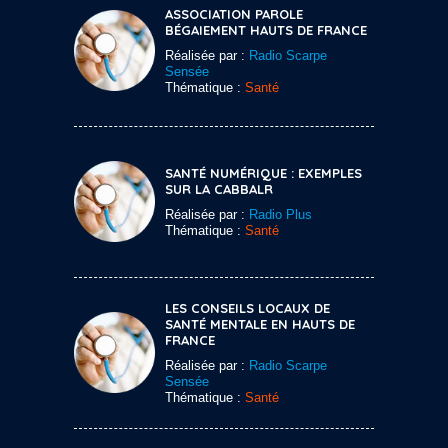
ASSOCIATION PAROLE
BÉGAIEMENT HAUTS DE FRANCE
Réalisée par :
Radio Scarpe
Sensée
Thématique :
Santé
SANTÉ NUMÉRIQUE : EXEMPLES
SUR LA CABBALR
Réalisée par :
Radio Plus
Thématique :
Santé
LES CONSEILS LOCAUX DE
SANTÉ MENTALE EN HAUTS DE
FRANCE
Réalisée par :
Radio Scarpe
Sensée
Thématique :
Santé