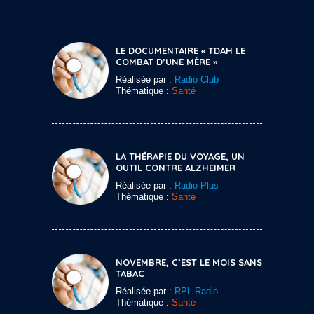
LE DOCUMENTAIRE « TDAH LE
COMBAT D’UNE MÈRE »
Réalisée par :
Radio Club
Thématique :
Santé
LA THÉRAPIE DU VOYAGE, UN
OUTIL CONTRE ALZHEIMER
Réalisée par :
Radio Plus
Thématique :
Santé
NOVEMBRE, C’EST LE MOIS SANS
TABAC
Réalisée par :
RPL Radio
Thématique :
Santé