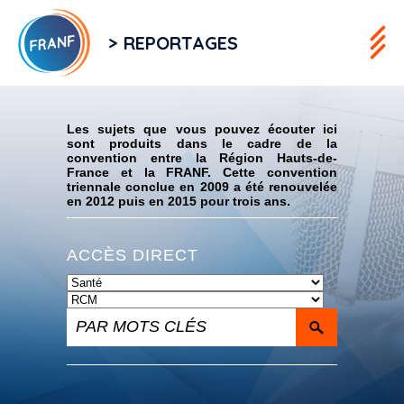
> REPORTAGES
Flux RSS
Les sujets que vous pouvez écouter ici
sont produits dans le cadre de la
convention entre la Région Hauts-de-
France et la FRANF. Cette convention
triennale conclue en 2009 a été renouvelée
en 2012 puis en 2015 pour trois ans.
ACCÈS DIRECT