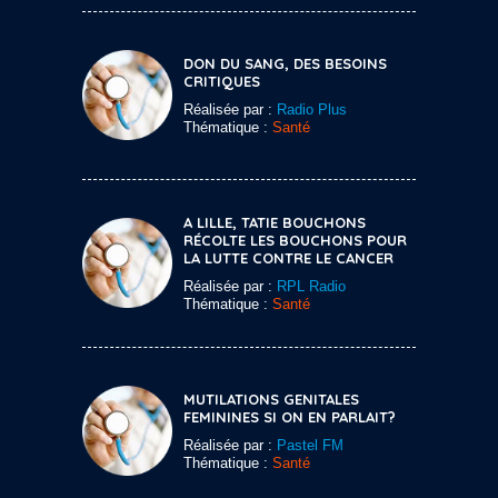
DON DU SANG, DES BESOINS
CRITIQUES
Réalisée par :
Radio Plus
Thématique :
Santé
A LILLE, TATIE BOUCHONS
RÉCOLTE LES BOUCHONS POUR
LA LUTTE CONTRE LE CANCER
Réalisée par :
RPL Radio
Thématique :
Santé
MUTILATIONS GENITALES
FEMININES SI ON EN PARLAIT?
Réalisée par :
Pastel FM
Thématique :
Santé